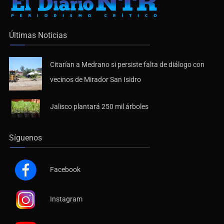
Últimas Noticias
Citarían a Medrano si persiste falta de diálogo con
vecinos de Mirador San Isidro
Jalisco plantará 250 mil árboles
Síguenos
Facebook
Instagram