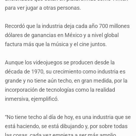
para ver jugar a otras personas.
Recordó que la industria deja cada año 700 millones
dólares de ganancias en México y a nivel global
factura más que la música y el cine juntos.
Aunque los videojuegos se producen desde la
década de 1970, su crecimiento como industria es
grande y no tiene aún techo, en gran medida, por la
incorporación de tecnologías como la realidad
inmersiva, ejemplificó.
“No tiene techo al día de hoy, es una industria que se
está haciendo, se está dibujando y, por sobre todas
las cosas, cada vez empieza a ser más amplio.