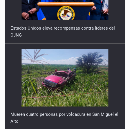
Estados Unidos eleva recompensas contra líderes del
CJNG
Mueren cuatro personas por volcadura en San Miguel el
Alto