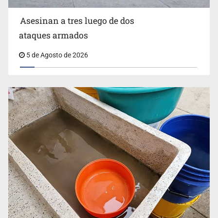
Asesinan a tres luego de dos
ataques armados
5 de Agosto de 2026
Buscan reformar Ley de Salud en Jalisco para emitir
alertas sanitarias por mala calidad del agua