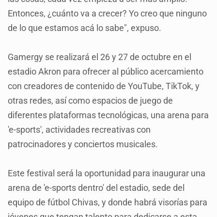
Entonces, ¿cuánto va a crecer? Yo creo que ninguno
de lo que estamos acá lo sabe", expuso.
Gamergy se realizará el 26 y 27 de octubre en el
estadio Akron para ofrecer al público acercamiento
con creadores de contenido de YouTube, TikTok, y
otras redes, así como espacios de juego de
diferentes plataformas tecnológicas, una arena para
'e-sports', actividades recreativas con
patrocinadores y conciertos musicales.
Este festival será la oportunidad para inaugurar una
arena de 'e-sports dentro' del estadio, sede del
equipo de fútbol Chivas, y donde habrá visorías para
jóvenes que tengan talento para dedicarse a esta