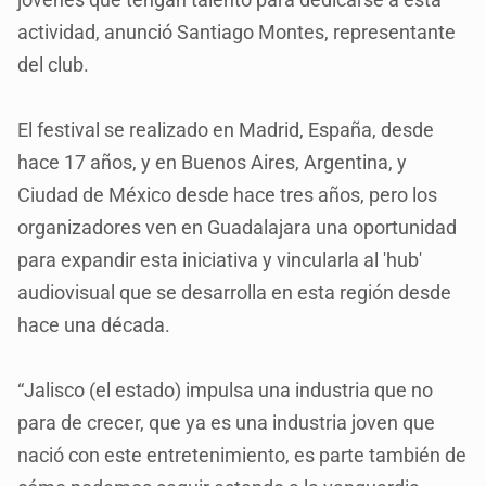
actividad, anunció Santiago Montes, representante
del club.
El festival se realizado en Madrid, España, desde
hace 17 años, y en Buenos Aires, Argentina, y
Ciudad de México desde hace tres años, pero los
organizadores ven en Guadalajara una oportunidad
para expandir esta iniciativa y vincularla al 'hub'
audiovisual que se desarrolla en esta región desde
hace una década.
“Jalisco (el estado) impulsa una industria que no
para de crecer, que ya es una industria joven que
nació con este entretenimiento, es parte también de