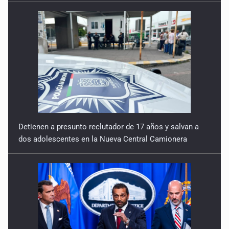
Detienen a presunto reclutador de 17 años y salvan a
dos adolescentes en la Nueva Central Camionera