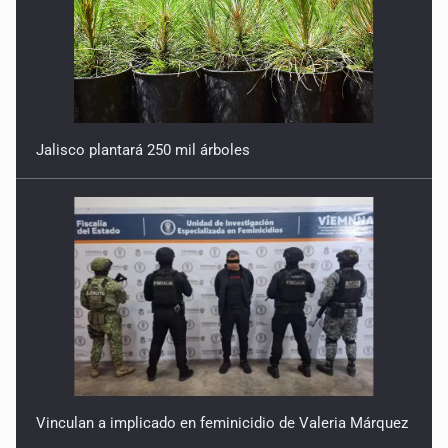
Jalisco plantará 250 mil árboles
Vinculan a implicado en feminicidio de Valeria Márquez