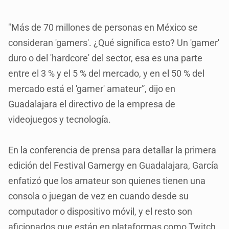
"Más de 70 millones de personas en México se
consideran 'gamers'. ¿Qué significa esto? Un 'gamer'
duro o del 'hardcore' del sector, esa es una parte
entre el 3 % y el 5 % del mercado, y en el 50 % del
mercado está el 'gamer' amateur”, dijo en
Guadalajara el directivo de la empresa de
videojuegos y tecnología.
En la conferencia de prensa para detallar la primera
edición del Festival Gamergy en Guadalajara, García
enfatizó que los amateur son quienes tienen una
consola o juegan de vez en cuando desde su
computador o dispositivo móvil, y el resto son
aficionados que están en plataformas como Twitch