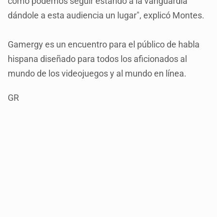
cómo podemos seguir estando a la vanguardia
dándole a esta audiencia un lugar", explicó Montes.
Gamergy es un encuentro para el público de habla
hispana diseñado para todos los aficionados al
mundo de los videojuegos y al mundo en línea.
GR