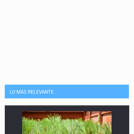
LO MÁS RELEVANTE