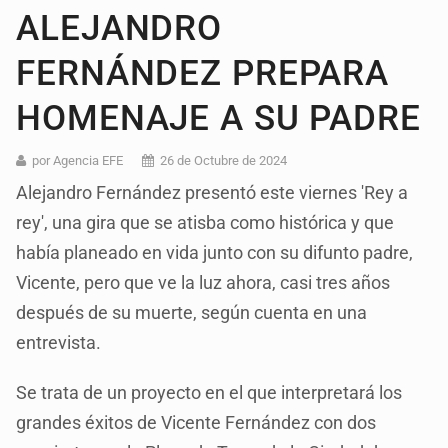
ALEJANDRO
FERNÁNDEZ PREPARA
HOMENAJE A SU PADRE
por Agencia EFE
26 de Octubre de 2024
Alejandro Fernández presentó este viernes 'Rey a
rey', una gira que se atisba como histórica y que
había planeado en vida junto con su difunto padre,
Vicente, pero que ve la luz ahora, casi tres años
después de su muerte, según cuenta en una
entrevista.
Se trata de un proyecto en el que interpretará los
grandes éxitos de Vicente Fernández con dos