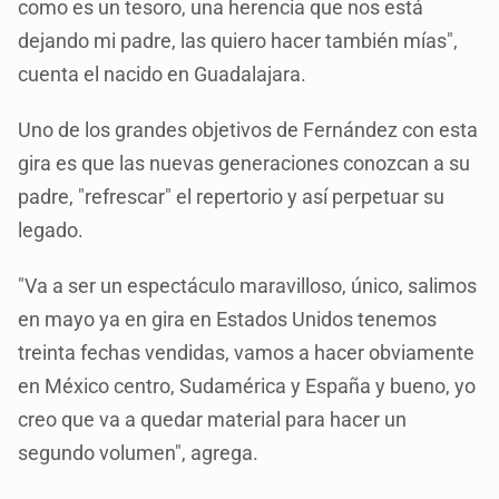
como es un tesoro, una herencia que nos está
dejando mi padre, las quiero hacer también mías",
cuenta el nacido en Guadalajara.
Uno de los grandes objetivos de Fernández con esta
gira es que las nuevas generaciones conozcan a su
padre, "refrescar" el repertorio y así perpetuar su
legado.
"Va a ser un espectáculo maravilloso, único, salimos
en mayo ya en gira en Estados Unidos tenemos
treinta fechas vendidas, vamos a hacer obviamente
en México centro, Sudamérica y España y bueno, yo
creo que va a quedar material para hacer un
segundo volumen", agrega.