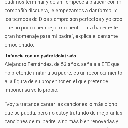
pudimos terminar y de ahí, empecé a platicar con mi
compañía disquera, le empezamos a dar forma. Y
los tiempos de Dios siempre son perfectos y yo creo
que no pudo caer mejor momento para hacer este
gran homenaje para mi padre", explica el cantante
emocionado.
Infancia con un padre idolatrado
Alejandro Fernández, de 53 años, señala a EFE que
no pretende imitar a su padre, es un reconocimiento
a la figura de su progenitor en el que pretende
imponer su sello propio.
"Voy a tratar de cantar las canciones lo más digno
que se pueda, pero no estoy tratando de mejorar las
canciones de mi padre, sino más bien renovarlas y