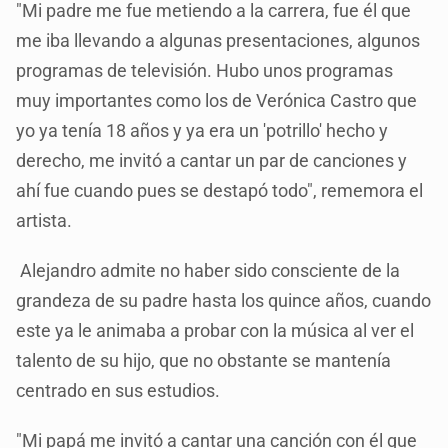
"Mi padre me fue metiendo a la carrera, fue él que
me iba llevando a algunas presentaciones, algunos
programas de televisión. Hubo unos programas
muy importantes como los de Verónica Castro que
yo ya tenía 18 años y ya era un 'potrillo' hecho y
derecho, me invitó a cantar un par de canciones y
ahí fue cuando pues se destapó todo", rememora el
artista.
Alejandro admite no haber sido consciente de la
grandeza de su padre hasta los quince años, cuando
este ya le animaba a probar con la música al ver el
talento de su hijo, que no obstante se mantenía
centrado en sus estudios.
"Mi papá me invitó a cantar una canción con él que