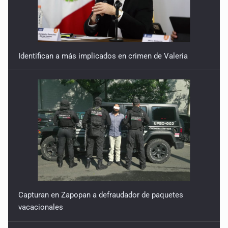
Identifican a más implicados en crimen de Valeria
Capturan en Zapopan a defraudador de paquetes
vacacionales