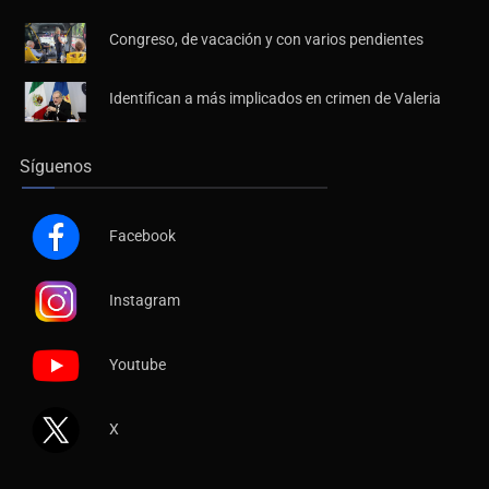
Congreso, de vacación y con varios pendientes
Identifican a más implicados en crimen de Valeria
Síguenos
Facebook
Instagram
Youtube
X