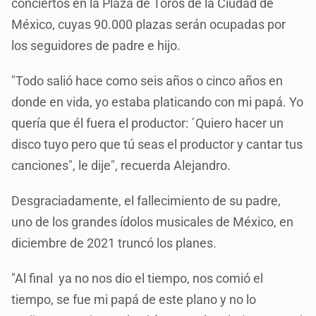
conciertos en la Plaza de Toros de la Ciudad de
México, cuyas 90.000 plazas serán ocupadas por
los seguidores de padre e hijo.
"Todo salió hace como seis años o cinco años en
donde en vida, yo estaba platicando con mi papá. Yo
quería que él fuera el productor: ´Quiero hacer un
disco tuyo pero que tú seas el productor y cantar tus
canciones", le dije", recuerda Alejandro.
Desgraciadamente, el fallecimiento de su padre,
uno de los grandes ídolos musicales de México, en
diciembre de 2021 truncó los planes.
"Al final ya no nos dio el tiempo, nos comió el
tiempo, se fue mi papá de este plano y no lo