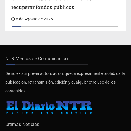
recuperar fondos públicos
6 de Agosto de 2026
NTR Medios de Comunicación
De no existir previa autorización, queda expresamente prohibida la
publicación, retransmisión, edición y cualquier otro uso de los
contenidos.
Últimas Noticias