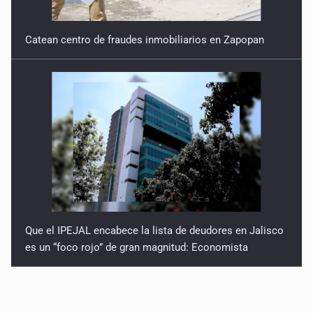
Catean centro de fraudes inmobiliarios en Zapopan
Que el IPEJAL encabece la lista de deudores en Jalisco
es un “foco rojo” de gran magnitud: Economista