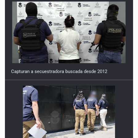
Capturan a secuestradora buscada desde 2012