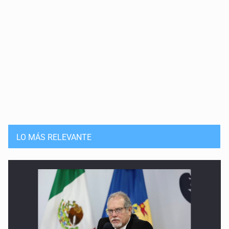
LO MÁS RELEVANTE