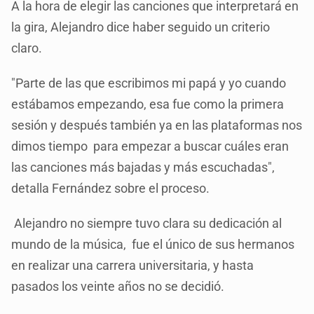
A la hora de elegir las canciones que interpretará en
la gira, Alejandro dice haber seguido un criterio
claro.
"Parte de las que escribimos mi papá y yo cuando
estábamos empezando, esa fue como la primera
sesión y después también ya en las plataformas nos
dimos tiempo para empezar a buscar cuáles eran
las canciones más bajadas y más escuchadas",
detalla Fernández sobre el proceso.
Alejandro no siempre tuvo clara su dedicación al
mundo de la música, fue el único de sus hermanos
en realizar una carrera universitaria, y hasta
pasados los veinte años no se decidió.