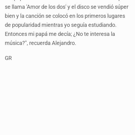
se llama 'Amor de los dos' y el disco se vendió súper
bien y la canción se colocó en los primeros lugares
de popularidad mientras yo seguía estudiando.
Entonces mi papá me decía; ¿No te interesa la
música?", recuerda Alejandro.
GR