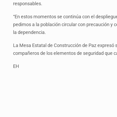
responsables.
“En estos momentos se continúa con el despliegue
pedimos a la población circular con precaución y c
la dependencia.
La Mesa Estatal de Construcción de Paz expresó s
compañeros de los elementos de seguridad que c
EH