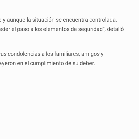
 y aunque la situación se encuentra controlada,
eder el paso a los elementos de seguridad”, detalló
us condolencias a los familiares, amigos y
ayeron en el cumplimiento de su deber.