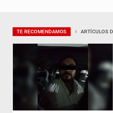
TE RECOMENDAMOS
ARTÍCULOS D