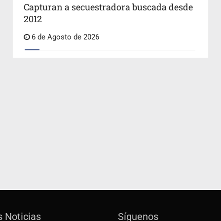
Capturan a secuestradora buscada desde
2012
6 de Agosto de 2026
s Noticias
Síguenos