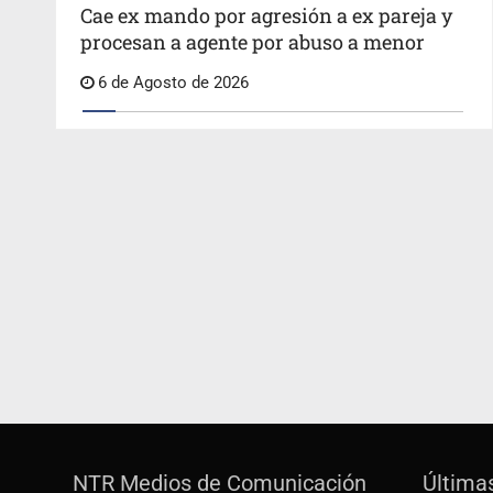
Cae ex mando por agresión a ex pareja y
procesan a agente por abuso a menor
6 de Agosto de 2026
NTR Medios de Comunicación
Última