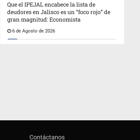
Que el IPEJAL encabece la lista de
deudores en Jalisco es un “foco rojo” de
gran magnitud: Economista
6 de Agosto de 2026
Contáctanos