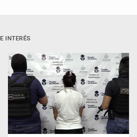
E INTERÉS