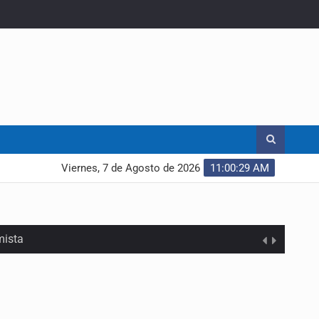
Viernes, 7 de Agosto de 2026
11:00:30 AM
mista