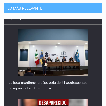
LO MÁS RELEVANTE
Jalisco mantiene la búsqueda de 21 adolescentes
desaparecidos durante julio