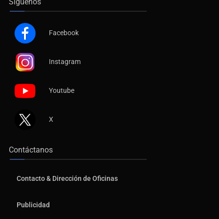
Síguenos
Facebook
Instagram
Youtube
X
Contáctanos
Contacto & Dirección de Oficinas
Publicidad