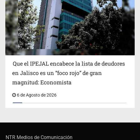
Que el IPEJAL encabece la lista de deudores
en Jalisco es un “foco rojo” de gran
magnitud: Economista
6 de Agosto de 2026
NTR Medios de Comunicación