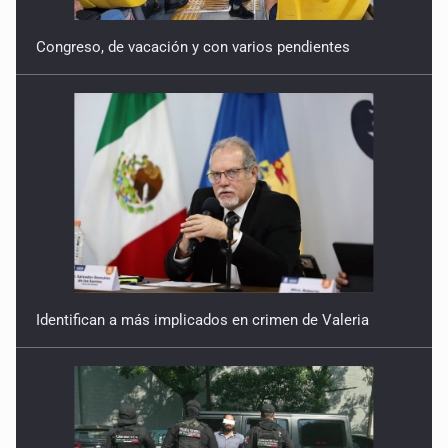
Congreso, de vacación y con varios pendientes
Identifican a más implicados en crimen de Valeria