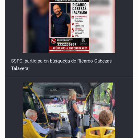
SSPC, participa en búsqueda de Ricardo Cabezas
Talavera