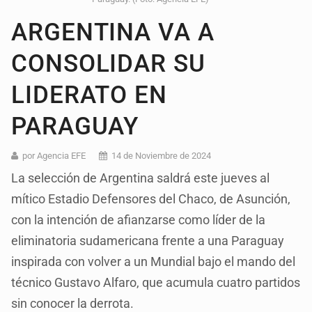
ARGENTINA VA A
CONSOLIDAR SU
LIDERATO EN
PARAGUAY
por Agencia EFE
14 de Noviembre de 2024
La selección de Argentina saldrá este jueves al
mítico Estadio Defensores del Chaco, de Asunción,
con la intención de afianzarse como líder de la
eliminatoria sudamericana frente a una Paraguay
inspirada con volver a un Mundial bajo el mando del
técnico Gustavo Alfaro, que acumula cuatro partidos
sin conocer la derrota.