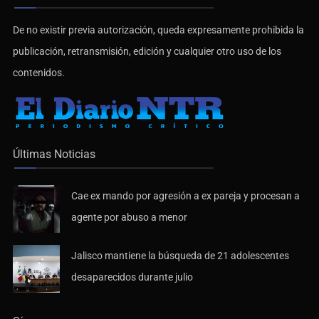
De no existir previa autorización, queda expresamente prohibida la
publicación, retransmisión, edición y cualquier otro uso de los
contenidos.
Últimas Noticias
Cae ex mando por agresión a ex pareja y procesan a
agente por abuso a menor
Jalisco mantiene la búsqueda de 21 adolescentes
desaparecidos durante julio