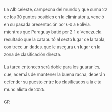
La Albiceleste, campeona del mundo y que suma 22
de los 30 puntos posibles en la eliminatoria, venció
en su pasada presentación por 6-0 a Bolivia,
mientras que Paraguay batió por 2-1 a Venezuela,
resultado que la catapultó al sexto lugar de la tabla,
con trece unidades, que le asegura un lugar en la
zona de clasificación directa.
La tarea entonces será doble para los guaraníes,
que, además de mantener la buena racha, deberán
defender su puesto entre los clasificados a la cita
mundialista de 2026.
GR