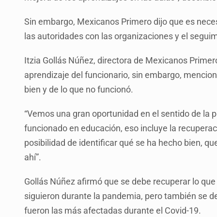
Sin embargo, Mexicanos Primero dijo que es neces
las autoridades con las organizaciones y el seguim
Itzia Gollás Núñez, directora de Mexicanos Primero
aprendizaje del funcionario, sin embargo, mencion
bien y de lo que no funcionó.
“Vemos una gran oportunidad en el sentido de la po
funcionado en educación, eso incluye la recuperac
posibilidad de identificar qué se ha hecho bien, qu
ahí”.
Gollás Núñez afirmó que se debe recuperar lo que
siguieron durante la pandemia, pero también se d
fueron las más afectadas durante el Covid-19.