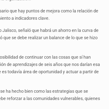
ario que hay puntos de mejora como la relación de
iento a indicadores clave.
 Jalisco, señaló que habrá un ahorro en la curva de
ó que se debe realizar un balance de lo que se hizo
sibilidad de continuar con las cosas que sí han
ión de aprendizajes de seis años que nos darían esa
e es todavía área de oportunidad y actuar a partir de
 se ha hecho bien como las estrategias que se
ebe reforzar a las comunidades vulnerables, quienes