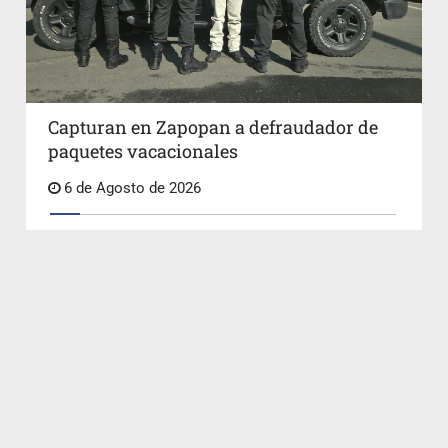
Capturan en Zapopan a defraudador de
paquetes vacacionales
6 de Agosto de 2026