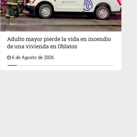
Adulto mayor pierde la vida en incendio
de una vivienda en Oblatos
6 de Agosto de 2026