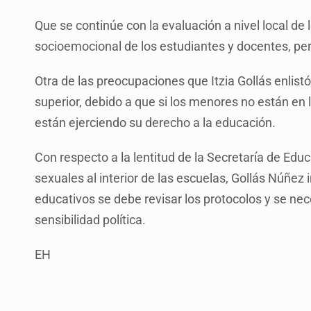
Que se continúe con la evaluación a nivel local de 
socioemocional de los estudiantes y docentes, per
Otra de las preocupaciones que Itzia Gollás enlist
superior, debido a que si los menores no están e
están ejerciendo su derecho a la educación.
Con respecto a la lentitud de la Secretaría de Edu
sexuales al interior de las escuelas, Gollás Núñez 
educativos se debe revisar los protocolos y se nec
sensibilidad política.
EH