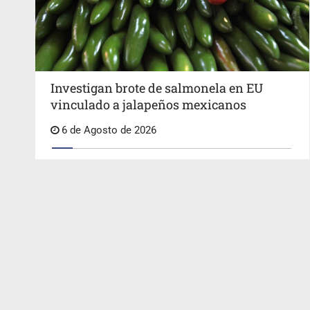
Investigan brote de salmonela en EU
vinculado a jalapeños mexicanos
6 de Agosto de 2026