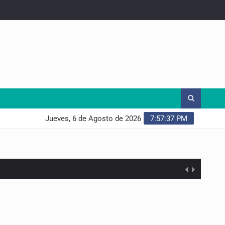
Jueves, 6 de Agosto de 2026
7:57:38 PM