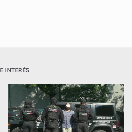
E INTERÉS