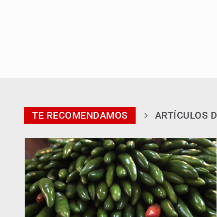
TE RECOMENDAMOS
ARTÍCULOS D