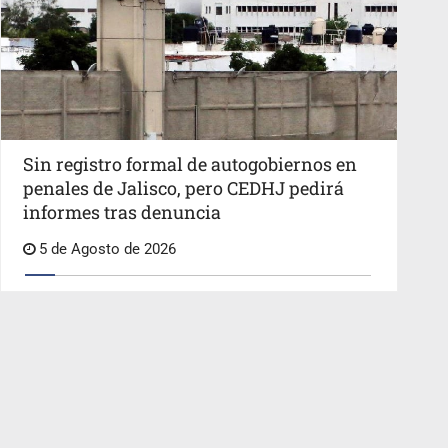
Sin registro formal de autogobiernos en
penales de Jalisco, pero CEDHJ pedirá
informes tras denuncia
5 de Agosto de 2026