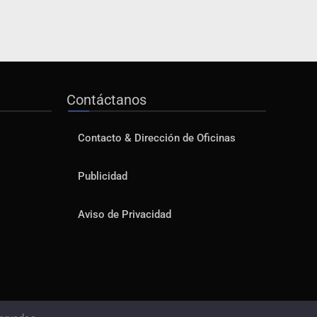
Contáctanos
Contacto & Dirección de Oficinas
Publicidad
Aviso de Privacidad