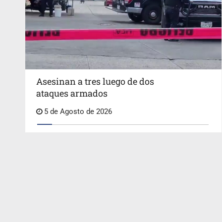
Asesinan a tres luego de dos
ataques armados
5 de Agosto de 2026