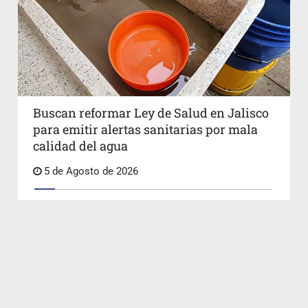
Buscan reformar Ley de Salud en Jalisco
para emitir alertas sanitarias por mala
calidad del agua
5 de Agosto de 2026