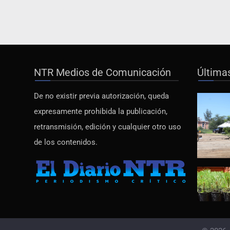
NTR Medios de Comunicación
Última
De no existir previa autorización, queda
expresamente prohibida la publicación,
retransmisión, edición y cualquier otro uso
de los contenidos.