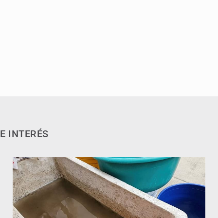
E INTERÉS