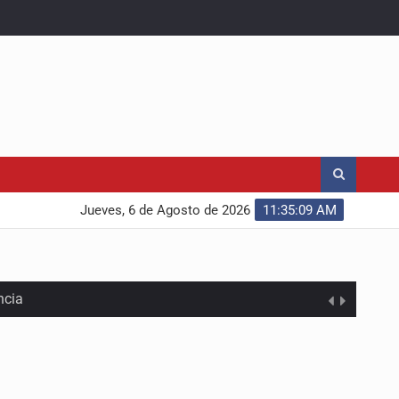
Jueves, 6 de Agosto de 2026
11:35:10 AM
ncia