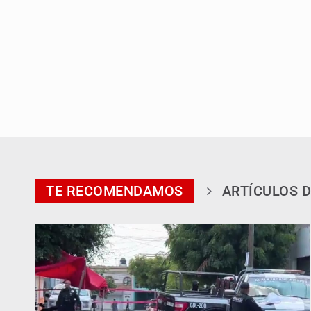
TE RECOMENDAMOS
ARTÍCULOS D