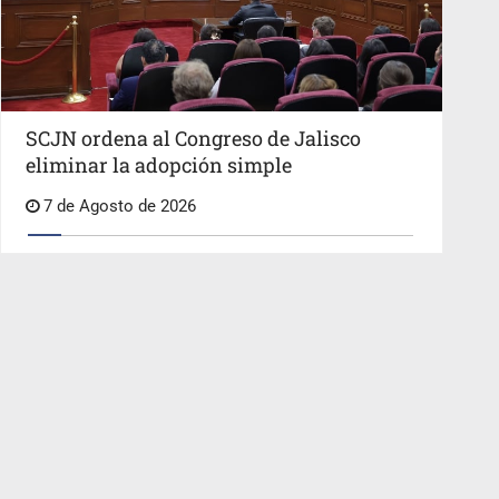
SCJN ordena al Congreso de Jalisco
eliminar la adopción simple
7 de Agosto de 2026