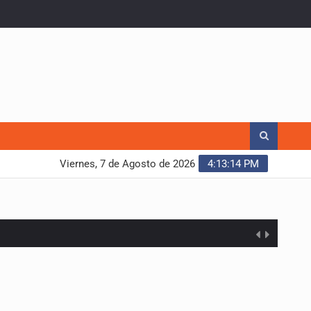
Viernes, 7 de Agosto de 2026
4:13:15 PM