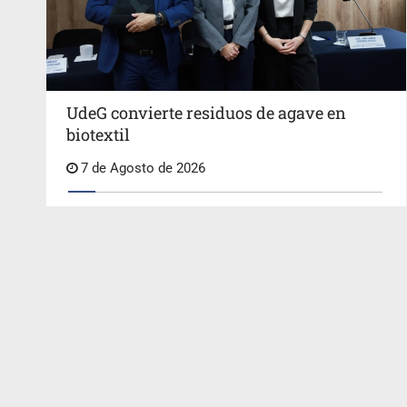
UdeG convierte residuos de agave en
biotextil
7 de Agosto de 2026