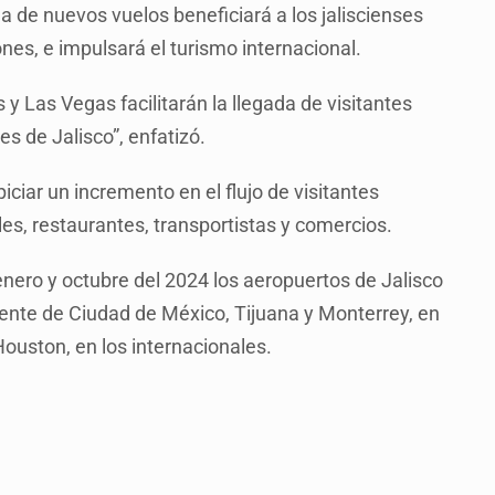
a de nuevos vuelos beneficiará a los jaliscienses
nes, e impulsará el turismo internacional.
y Las Vegas facilitarán la llegada de visitantes
es de Jalisco”, enfatizó.
ciar un incremento en el flujo de visitantes
les, restaurantes, transportistas y comercios.
nero y octubre del 2024 los aeropuertos de Jalisco
ente de Ciudad de México, Tijuana y Monterrey, en
Houston, en los internacionales.