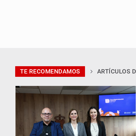
TE RECOMENDAMOS
ARTÍCULOS D