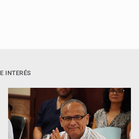
E INTERÉS