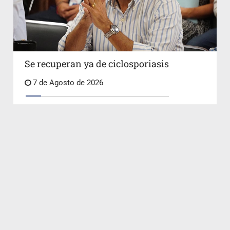
Se recuperan ya de ciclosporiasis
7 de Agosto de 2026