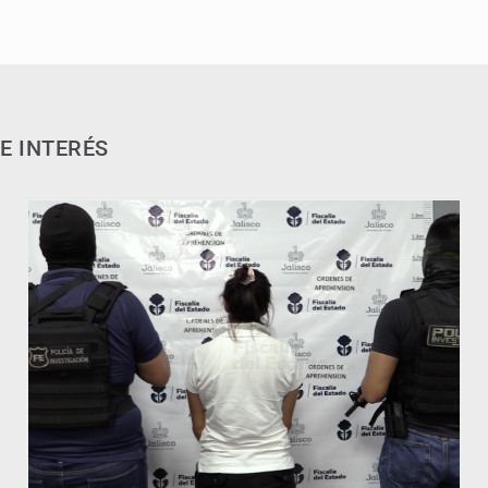
E INTERÉS