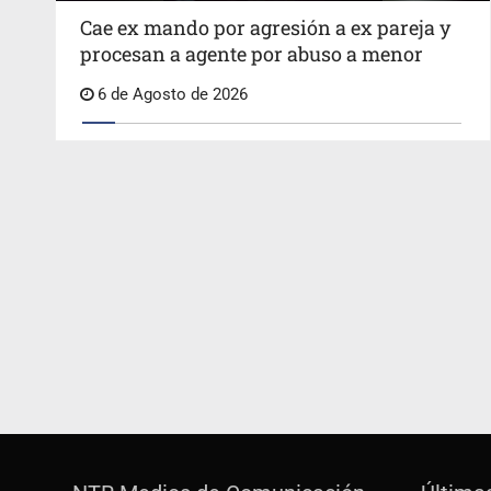
Cae ex mando por agresión a ex pareja y
procesan a agente por abuso a menor
6 de Agosto de 2026