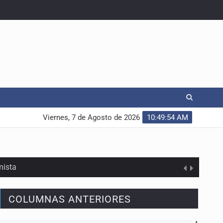
Viernes, 7 de Agosto de 2026
10:49:54 AM
mista
COLUMNAS ANTERIORES