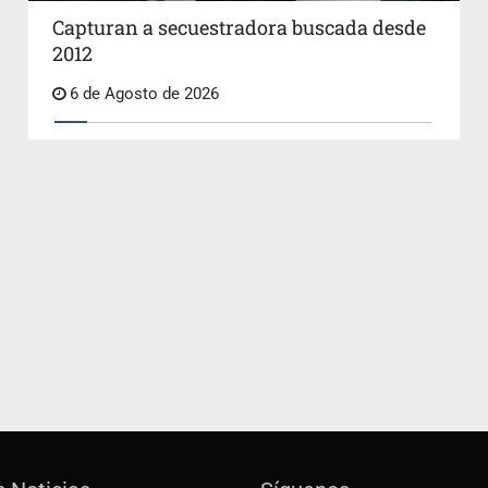
Capturan a secuestradora buscada desde
2012
6 de Agosto de 2026