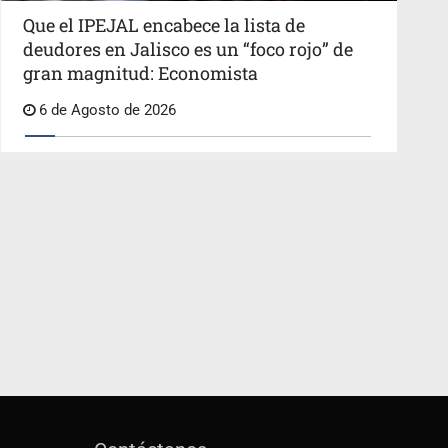
Que el IPEJAL encabece la lista de
deudores en Jalisco es un “foco rojo” de
gran magnitud: Economista
6 de Agosto de 2026