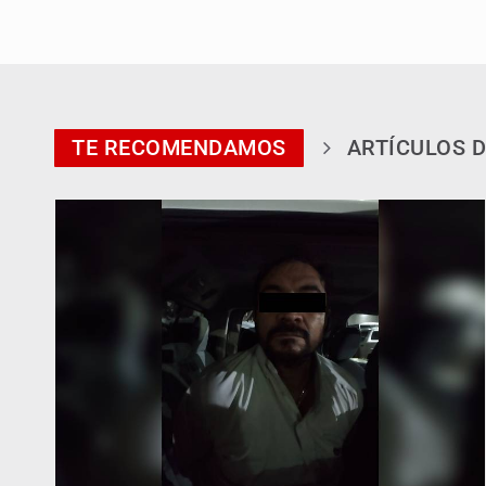
TE RECOMENDAMOS
ARTÍCULOS D