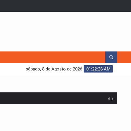
sábado, 8 de Agosto de 2026
01:22:29 AM