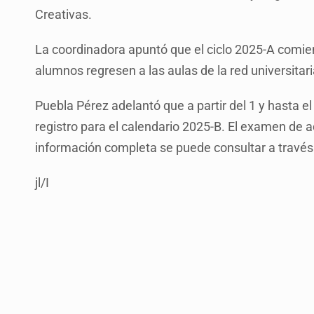
Creativas.
La coordinadora apuntó que el ciclo 2025-A comie
alumnos regresen a las aulas de la red universitari
Puebla Pérez adelantó que a partir del 1 y hasta el
registro para el calendario 2025-B. El examen de a
información completa se puede consultar a travé
jl/I