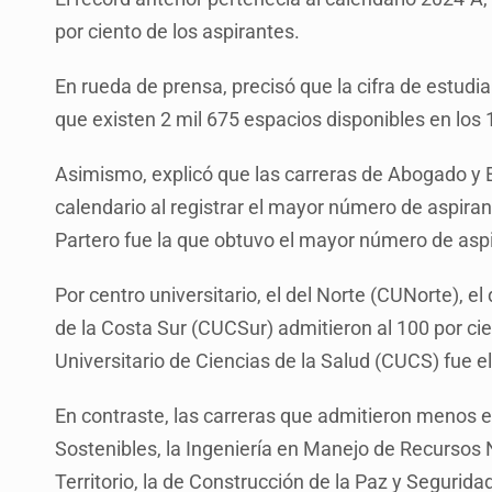
por ciento de los aspirantes.
En rueda de prensa, precisó que la cifra de estud
que existen 2 mil 675 espacios disponibles en los 1
Asimismo, explicó que las carreras de Abogado y
calendario al registrar el mayor número de aspira
Partero fue la que obtuvo el mayor número de aspi
Por centro universitario, el del Norte (CUNorte), 
de la Costa Sur (CUCSur) admitieron al 100 por ci
Universitario de Ciencias de la Salud (CUCS) fue el
En contraste, las carreras que admitieron menos e
Sostenibles, la Ingeniería en Manejo de Recursos N
Territorio, la de Construcción de la Paz y Segurida