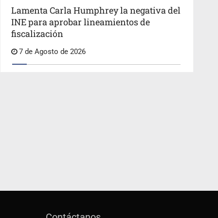
Lamenta Carla Humphrey la negativa del
INE para aprobar lineamientos de
fiscalización
7 de Agosto de 2026
Contáctanos