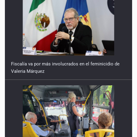
Fiscalía va por más involucrados en el feminicidio de
Valeria Márquez