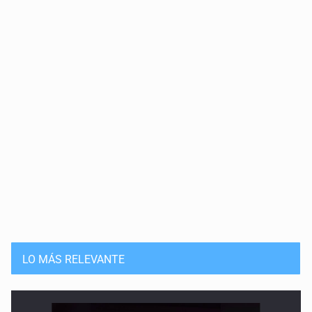
LO MÁS RELEVANTE