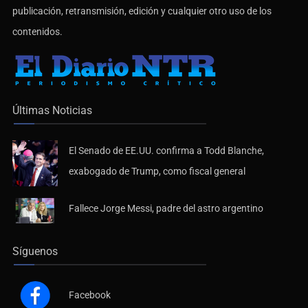
contenidos.
Últimas Noticias
El Senado de EE.UU. confirma a Todd Blanche,
exabogado de Trump, como fiscal general
Fallece Jorge Messi, padre del astro argentino
Síguenos
Facebook