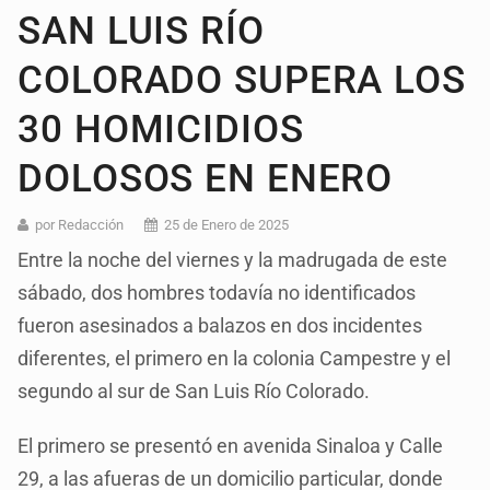
SAN LUIS RÍO
COLORADO SUPERA LOS
30 HOMICIDIOS
DOLOSOS EN ENERO
por Redacción
25 de Enero de 2025
Entre la noche del viernes y la madrugada de este
sábado, dos hombres todavía no identificados
fueron asesinados a balazos en dos incidentes
diferentes, el primero en la colonia Campestre y el
segundo al sur de San Luis Río Colorado.
El primero se presentó en avenida Sinaloa y Calle
29, a las afueras de un domicilio particular, donde