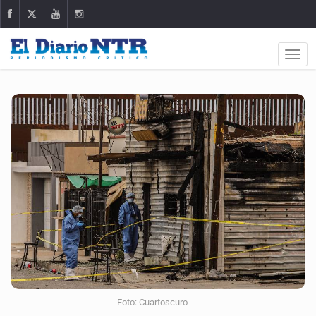
Foto: Cuartoscuro