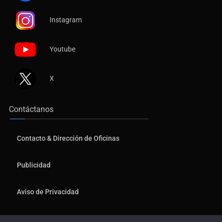
Instagram
Youtube
X
Contáctanos
Contacto & Dirección de Oficinas
Publicidad
Aviso de Privacidad
© 2026, Copyrights NTR Medios de Comunicación. Todos los