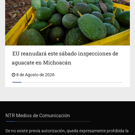
EU reanudará este sábado inspecciones de
aguacate en Michoacán
8 de Agosto de 2026
NTR Medios de Comunicación
De no existir previa autorización, queda expresamente prohibida la
publicación, retransmisión, edición y cualquier otro uso de los