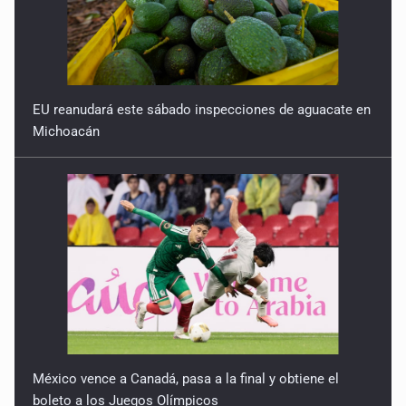
EU reanudará este sábado inspecciones de aguacate en
Michoacán
México vence a Canadá, pasa a la final y obtiene el
boleto a los Juegos Olímpicos