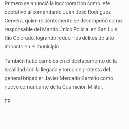
Primero se anunció la incorporación como jefe
operativo al comandante Juan José Rodríguez
Cervera, quien recientemente se desempeñó como
responsable del Mando Único Policial en San Luis
Río Colorado, logrando reducir los delitos de alto
impacto en el municipio.
También hubo cambios en el destacamento de la
localidad con la llegada y toma de protesta del
general brigadier Javier Mercado Gamiño como
nuevo comandante de la Guarnición Militar.
FR