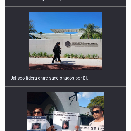
Jalisco lidera entre sancionados por EU