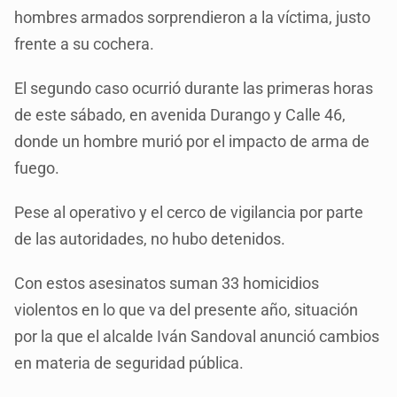
hombres armados sorprendieron a la víctima, justo
frente a su cochera.
El segundo caso ocurrió durante las primeras horas
de este sábado, en avenida Durango y Calle 46,
donde un hombre murió por el impacto de arma de
fuego.
Pese al operativo y el cerco de vigilancia por parte
de las autoridades, no hubo detenidos.
Con estos asesinatos suman 33 homicidios
violentos en lo que va del presente año, situación
por la que el alcalde Iván Sandoval anunció cambios
en materia de seguridad pública.