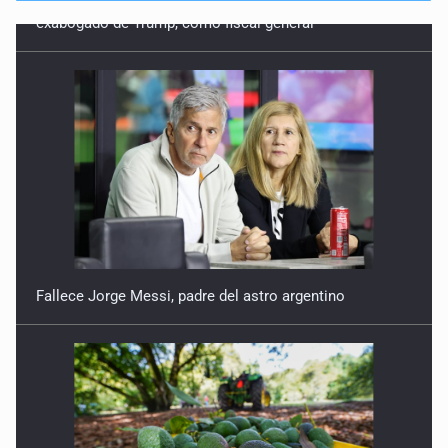
Fallece Jorge Messi, padre del astro argentino