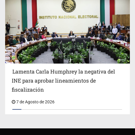
Lamenta Carla Humphrey la negativa del
INE para aprobar lineamientos de
fiscalización
7 de Agosto de 2026