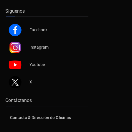
Síguenos
Facebook
Instagram
Youtube
X
Contáctanos
Contacto & Dirección de Oficinas