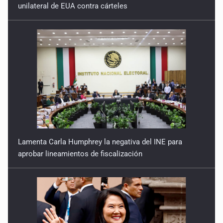
unilateral de EUA contra cárteles
7 de Julio de 2026
Lamenta Carla Humphrey la negativa del INE para
aprobar lineamientos de fiscalización