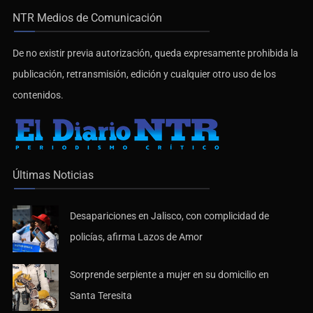
NTR Medios de Comunicación
De no existir previa autorización, queda expresamente prohibida la
publicación, retransmisión, edición y cualquier otro uso de los
contenidos.
Últimas Noticias
Desapariciones en Jalisco, con complicidad de
policías, afirma Lazos de Amor
Sorprende serpiente a mujer en su domicilio en
Santa Teresita