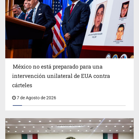
México no está preparado para una
intervención unilateral de EUA contra
Desapariciones en Jalisco, con complicidad de policías,
cárteles
afirma Lazos de Amor
7 de Agosto de 2026