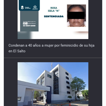
Condenan a 40 años a mujer por feminicidio de su hija
en El Salto