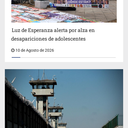
Siapa da aval irregular para concetarse a red
Luz de Esperanza alerta por alza en
desapariciones de adolescentes
10 de Agosto de 2026