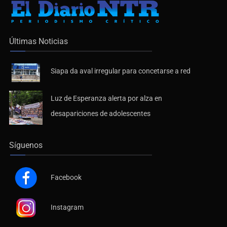
Últimas Noticias
Siapa da aval irregular para concetarse a red
Luz de Esperanza alerta por alza en
desapariciones de adolescentes
Síguenos
Facebook
Instagram