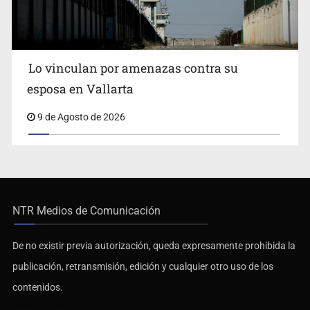
Lo vinculan por amenazas contra su
esposa en Vallarta
9 de Agosto de 2026
NTR Medios de Comunicación
De no existir previa autorización, queda expresamente prohibida la
publicación, retransmisión, edición y cualquier otro uso de los
contenidos.