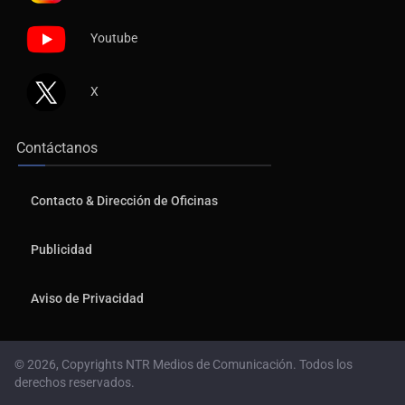
Youtube
X
Contáctanos
Contacto & Dirección de Oficinas
Publicidad
Aviso de Privacidad
© 2026, Copyrights NTR Medios de Comunicación. Todos los
derechos reservados.