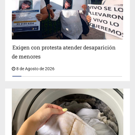
Jalisco lidera entre sancionados por EU
Exigen con protesta atender desaparición
de menores
8 de Agosto de 2026