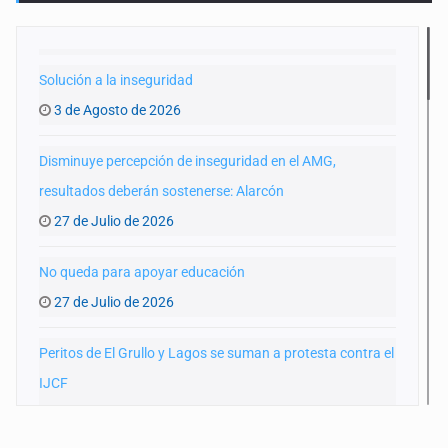
Solución a la inseguridad
3 de Agosto de 2026
Disminuye percepción de inseguridad en el AMG,
resultados deberán sostenerse: Alarcón
27 de Julio de 2026
No queda para apoyar educación
27 de Julio de 2026
Peritos de El Grullo y Lagos se suman a protesta contra el
IJCF
22 de Julio de 2026