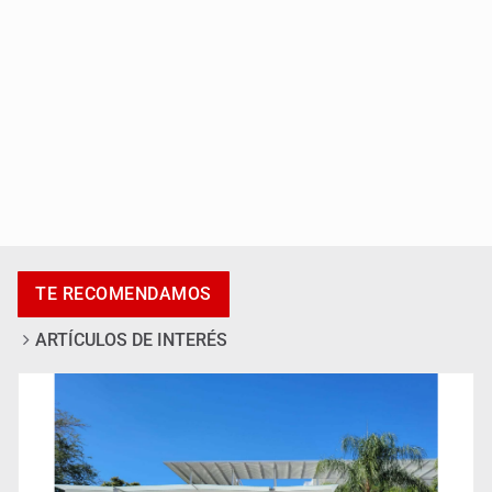
Accidentes resaltan en causas de muerte
TE RECOMENDAMOS
ARTÍCULOS DE INTERÉS