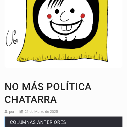
NO MÁS POLÍTICA
CHATARRA
por
21 de Marzo de 2025
COLUMNAS ANTERIORES