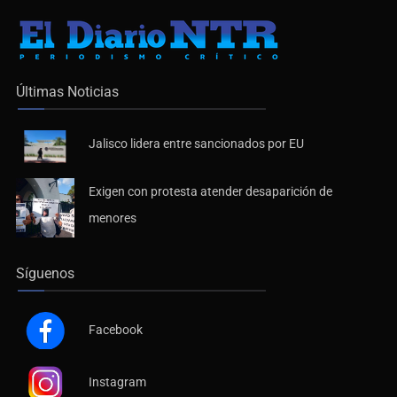
Últimas Noticias
Jalisco lidera entre sancionados por EU
Exigen con protesta atender desaparición de
menores
Síguenos
Facebook
Instagram