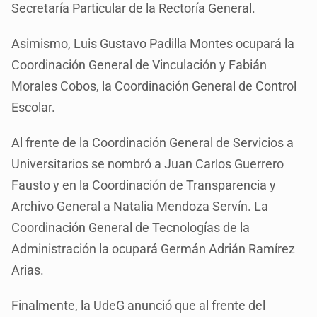
Secretaría Particular de la Rectoría General.
Asimismo, Luis Gustavo Padilla Montes ocupará la
Coordinación General de Vinculación y Fabián
Morales Cobos, la Coordinación General de Control
Escolar.
Al frente de la Coordinación General de Servicios a
Universitarios se nombró a Juan Carlos Guerrero
Fausto y en la Coordinación de Transparencia y
Archivo General a Natalia Mendoza Servín. La
Coordinación General de Tecnologías de la
Administración la ocupará Germán Adrián Ramírez
Arias.
Finalmente, la UdeG anunció que al frente del