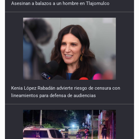
Asesinan a balazos a un hombre en Tlajomulco
Kenia López Rabadán advierte riesgo de censura con
lineamientos para defensa de audiencias