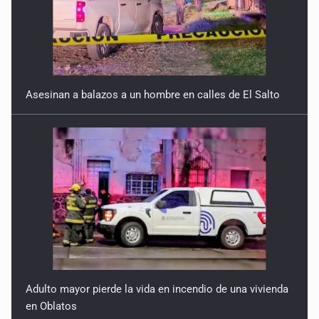
Asesinan a balazos a un hombre en calles de El Salto
Adulto mayor pierde la vida en incendio de una vivienda
en Oblatos