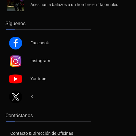
Asesinan a balazos a un hombre en Tlajomulco
Síguenos
Facebook
Instagram
Youtube
X
Contáctanos
Contacto & Dirección de Oficinas