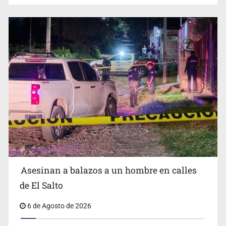
Asesinan a balazos a un hombre en calles
de El Salto
6 de Agosto de 2026