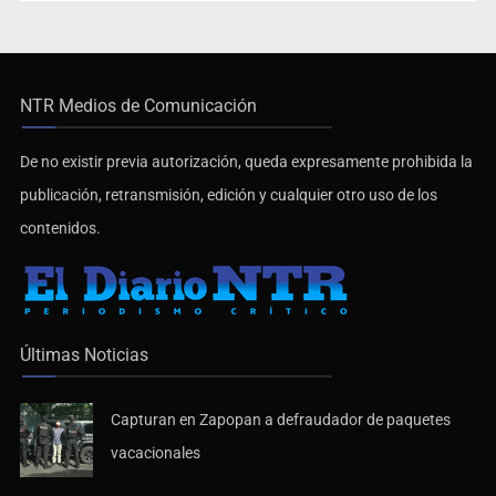
NTR Medios de Comunicación
De no existir previa autorización, queda expresamente prohibida la
publicación, retransmisión, edición y cualquier otro uso de los
contenidos.
Últimas Noticias
Capturan en Zapopan a defraudador de paquetes
vacacionales