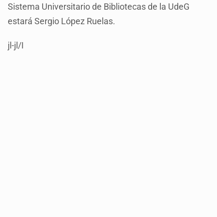
Sistema Universitario de Bibliotecas de la UdeG
estará Sergio López Ruelas.
jl-jl/I