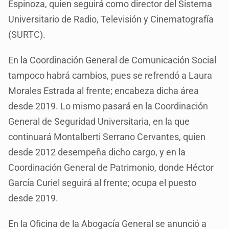
Espinoza, quien seguirá como director del Sistema
Universitario de Radio, Televisión y Cinematografía
(SURTC)­.
En la Coordinación General de Comunicación Social
tampoco habrá cambios, pues se refrendó a Laura
Morales Estrada al frente; encabeza dicha área
desde 2019. Lo mismo pasará en la Coordinación
General de Seguridad Universitaria, en la que
continuará Montalberti Serrano Cervantes, quien
desde 2012 desempeña dicho cargo, y en la
Coordinación General de Patrimonio, donde Héctor
García Curiel seguirá al frente; ocupa el puesto
desde 2019.
En la Oficina de la Abogacía General se anunció a