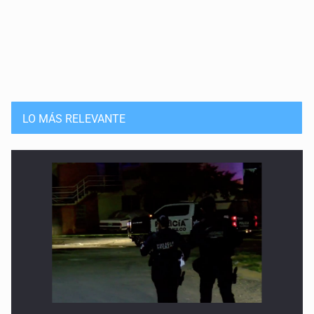
LO MÁS RELEVANTE