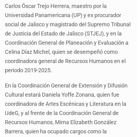
Carlos Óscar Trejo Herrera, maestro por la
Universidad Panamericana (UP) y ex procurador
social de Jalisco y magistrado del Supremo Tribunal
de Justicia del Estado de Jalisco (STJEJ), y en la
Coordinación General de Planeación y Evaluación a
Celina Díaz Michel, quien se desempeñó como
coordinadora general de Recursos Humanos en el
periodo 2019-2025.
En la Coordinación General de Extensión y Difusión
Cultural estará Daniela Yoffe Zonana, quien fue
coordinadora de Artes Escénicas y Literatura en la
UdeG, y al frente de la Coordinación General de
Recursos Humanos, Mirna Elizabeth González
Barrera, quien ha ocupado cargos como la