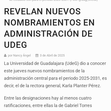
REVELAN NUEVOS
NOMBRAMIENTOS EN
ADMINISTRACIÓN DE
UDEG
por Nancy Ángel
3 de Abril de 2025
La Universidad de Guadalajara (UdeG) dio a conocer
este jueves nuevos nombramientos de la
administración central para el periodo 2025-2031, es
decir, el de la rectora general, Karla Planter Pérez.
Entre las designaciones hay al menos cuatro
ratificaciones, entre ellas la de Gabriel Torres