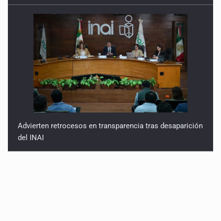
Advierten retrocesos en transparencia tras desaparición
del INAI