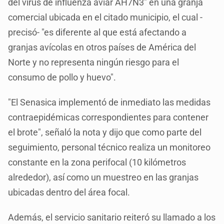
del virus de influenza aviar AH7N3" en una granja
comercial ubicada en el citado municipio, el cual -
precisó- "es diferente al que está afectando a
granjas avícolas en otros países de América del
Norte y no representa ningún riesgo para el
consumo de pollo y huevo".
"El Senasica implementó de inmediato las medidas
contraepidémicas correspondientes para contener
el brote", señaló la nota y dijo que como parte del
seguimiento, personal técnico realiza un monitoreo
constante en la zona perifocal (10 kilómetros
alrededor), así como un muestreo en las granjas
ubicadas dentro del área focal.
Además, el servicio sanitario reiteró su llamado a los