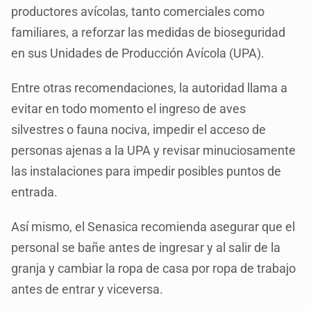
productores avícolas, tanto comerciales como
familiares, a reforzar las medidas de bioseguridad
en sus Unidades de Producción Avícola (UPA).
Entre otras recomendaciones, la autoridad llama a
evitar en todo momento el ingreso de aves
silvestres o fauna nociva, impedir el acceso de
personas ajenas a la UPA y revisar minuciosamente
las instalaciones para impedir posibles puntos de
entrada.
Así mismo, el Senasica recomienda asegurar que el
personal se bañe antes de ingresar y al salir de la
granja y cambiar la ropa de casa por ropa de trabajo
antes de entrar y viceversa.