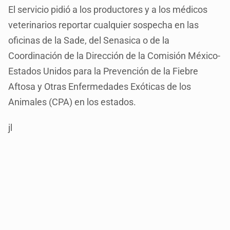
El servicio pidió a los productores y a los médicos
veterinarios reportar cualquier sospecha en las
oficinas de la Sade, del Senasica o de la
Coordinación de la Dirección de la Comisión México-
Estados Unidos para la Prevención de la Fiebre
Aftosa y Otras Enfermedades Exóticas de los
Animales (CPA) en los estados.
jl