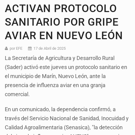
ACTIVAN PROTOCOLO
SANITARIO POR GRIPE
AVIAR EN NUEVO LEÓN
por EFE
17 de Abril de 2025
La Secretaría de Agricultura y Desarrollo Rural
(Sader) activó este jueves un protocolo sanitario en
el municipio de Marín, Nuevo León, ante la
presencia de influenza aviar en una granja
comercial.
En un comunicado, la dependencia confirmó, a
través del Servicio Nacional de Sanidad, Inocuidad y
Calidad Agroalimentaria (Senasica), "la detección