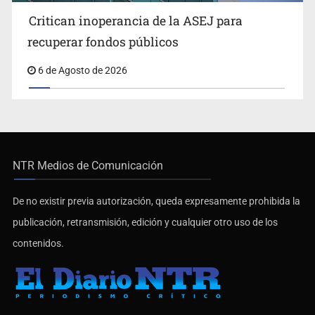
Critican inoperancia de la ASEJ para
recuperar fondos públicos
6 de Agosto de 2026
NTR Medios de Comunicación
De no existir previa autorización, queda expresamente prohibida la
publicación, retransmisión, edición y cualquier otro uso de los
contenidos.