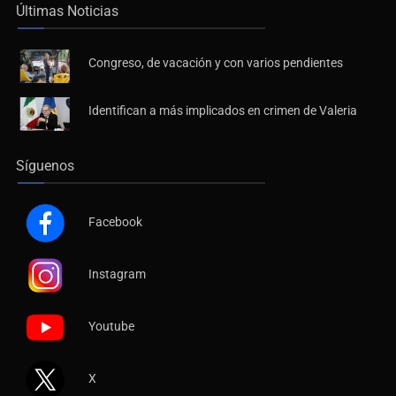
Últimas Noticias
Congreso, de vacación y con varios pendientes
Identifican a más implicados en crimen de Valeria
Síguenos
Facebook
Instagram
Youtube