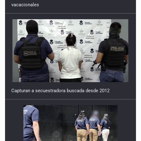
vacacionales
Capturan a secuestradora buscada desde 2012