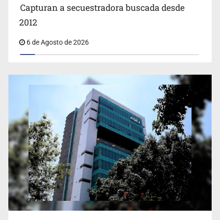
Capturan a secuestradora buscada desde
2012
6 de Agosto de 2026
Proponen consulta popular por desarrollo de vivienda
en Mirador de San Isidro