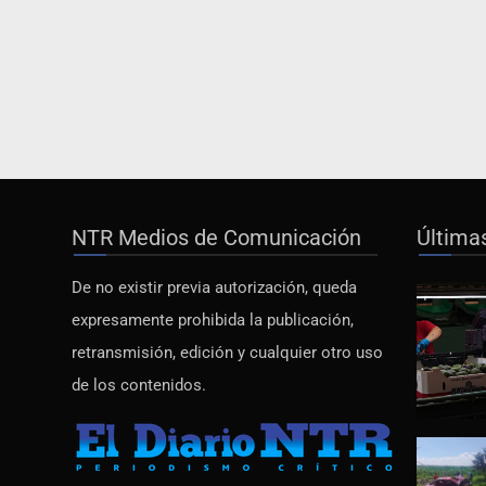
NTR Medios de Comunicación
Última
De no existir previa autorización, queda
expresamente prohibida la publicación,
retransmisión, edición y cualquier otro uso
de los contenidos.