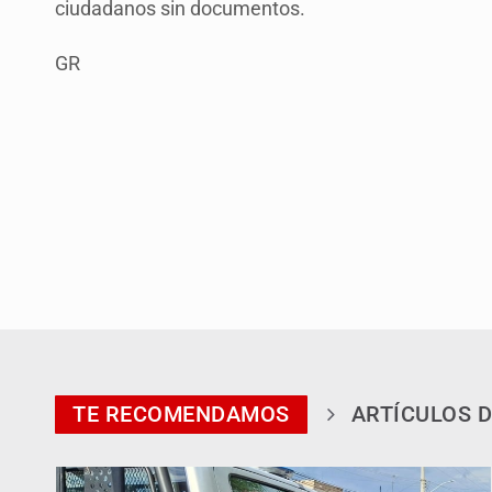
ciudadanos sin documentos.
GR
TE RECOMENDAMOS
ARTÍCULOS D