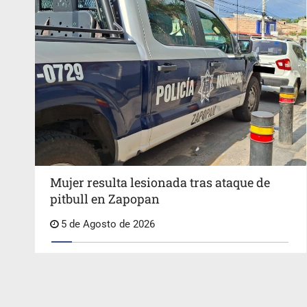
Mujer resulta lesionada tras ataque de
pitbull en Zapopan
5 de Agosto de 2026