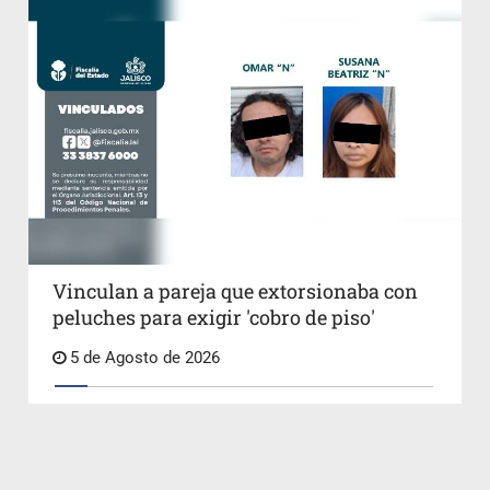
Vinculan a pareja que extorsionaba con
peluches para exigir 'cobro de piso'
5 de Agosto de 2026