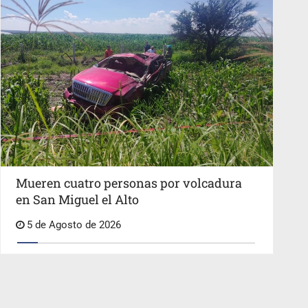
Mueren cuatro personas por volcadura
en San Miguel el Alto
5 de Agosto de 2026