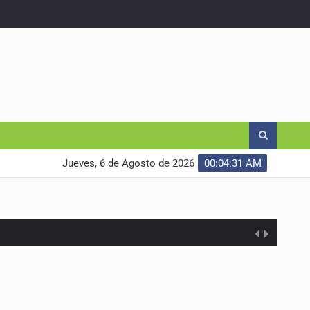
Jueves, 6 de Agosto de 2026
00:04:32 AM
anizado