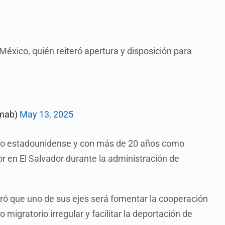
México, quién reiteró apertura y disposición para
umab)
May 13, 2025
ito estadounidense y con más de 20 años como
 en El Salvador durante la administración de
ró que uno de sus ejes será fomentar la cooperación
 migratorio irregular y facilitar la deportación de