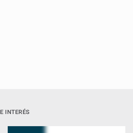
E INTERÉS