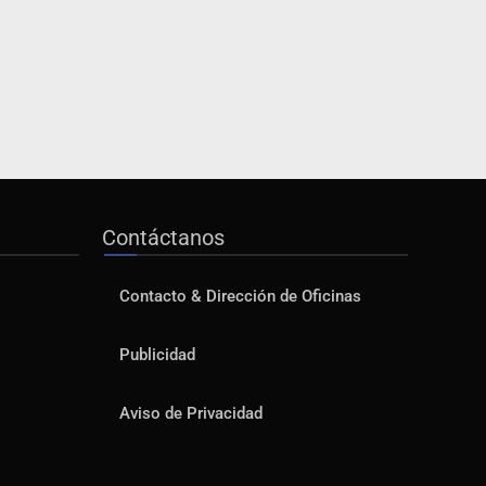
Contáctanos
Contacto & Dirección de Oficinas
Publicidad
Aviso de Privacidad