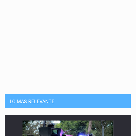
LO MÁS RELEVANTE