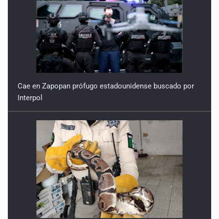
Cae en Zapopan prófugo estadounidense buscado por
Interpol