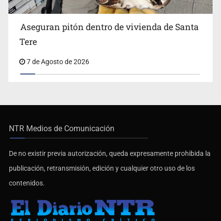
Aseguran pitón dentro de vivienda de Santa
Tere
7 de Agosto de 2026
NTR Medios de Comunicación
De no existir previa autorización, queda expresamente prohibida la
publicación, retransmisión, edición y cualquier otro uso de los
contenidos.