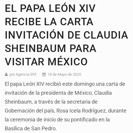
EL PAPA LEÓN XIV
RECIBE LA CARTA
INVITACIÓN DE CLAUDIA
SHEINBAUM PARA
VISITAR MÉXICO
por Agencia EFE
18 de Mayo de 2025
El papa León XIV recibió este domingo una carta de
invitación de la presidenta de México, Claudia
Sheinbaum, a través de la secretaria de
Gobernación del país, Rosa Icela Rodríguez, durante
la ceremonia de inicio de su pontificado en la
Basílica de San Pedro.