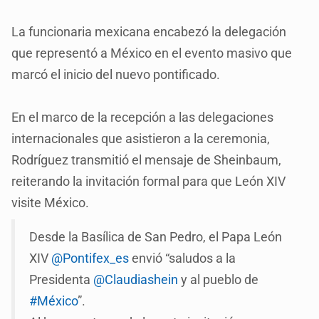
La funcionaria mexicana encabezó la delegación
que representó a México en el evento masivo que
marcó el inicio del nuevo pontificado.
En el marco de la recepción a las delegaciones
internacionales que asistieron a la ceremonia,
Rodríguez transmitió el mensaje de Sheinbaum,
reiterando la invitación formal para que León XIV
visite México.
Desde la Basílica de San Pedro, el Papa León
XIV
@Pontifex_es
envió “saludos a la
Presidenta
@Claudiashein
y al pueblo de
#México
”.