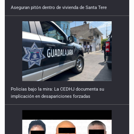
Aseguran pitón dentro de vivienda de Santa Tere
Policías bajo la mira: La CEDHJ documenta su
implicación en desapariciones forzadas