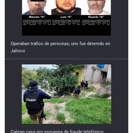
Operaban tráfico de personas; uno fue detenido en
Jalisco
Catean casa por esquema de fraude telefónico