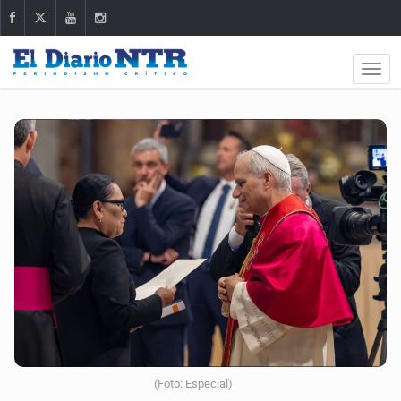
(Foto: Especial)