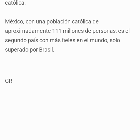
católica.
México, con una población católica de
aproximadamente 111 millones de personas, es el
segundo país con más fieles en el mundo, solo
superado por Brasil.
GR