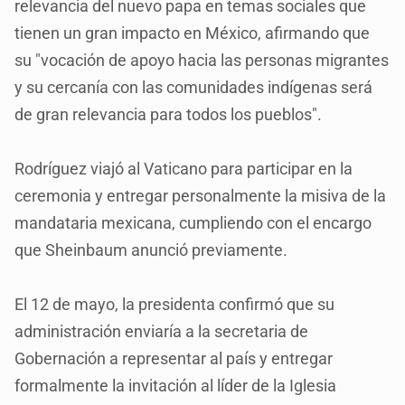
relevancia del nuevo papa en temas sociales que
tienen un gran impacto en México, afirmando que
su "vocación de apoyo hacia las personas migrantes
y su cercanía con las comunidades indígenas será
de gran relevancia para todos los pueblos".
Rodríguez viajó al Vaticano para participar en la
ceremonia y entregar personalmente la misiva de la
mandataria mexicana, cumpliendo con el encargo
que Sheinbaum anunció previamente.
El 12 de mayo, la presidenta confirmó que su
administración enviaría a la secretaria de
Gobernación a representar al país y entregar
formalmente la invitación al líder de la Iglesia