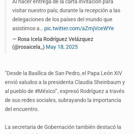
Al hacer entrega de la carta invitación para
visitar nuestro país; durante la recepción a las
delegaciones de los países del mundo que
asistimos a…
pic.twitter.com/aZmjVceWYe
— Rosa Icela Rodríguez Velázquez
(@rosaicela_)
May 18, 2025
"Desde la Basílica de San Pedro, el Papa León XIV
envió saludos a la presidenta Claudia Sheinbaum y
al pueblo de #México'", expresó Rodríguez a través
de sus redes sociales, subrayando la importancia
del encuentro.
La secretaria de Gobernación también destacó la