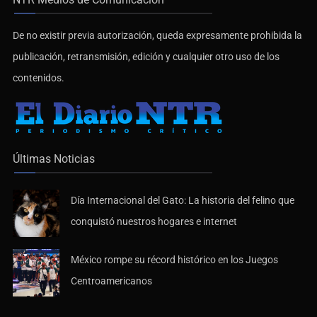
De no existir previa autorización, queda expresamente prohibida la
publicación, retransmisión, edición y cualquier otro uso de los
contenidos.
Últimas Noticias
Día Internacional del Gato: La historia del felino que
conquistó nuestros hogares e internet
México rompe su récord histórico en los Juegos
Centroamericanos