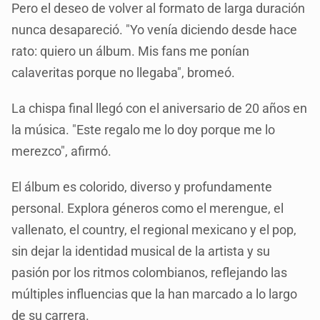
Pero el deseo de volver al formato de larga duración
nunca desapareció. "Yo venía diciendo desde hace
rato: quiero un álbum. Mis fans me ponían
calaveritas porque no llegaba", bromeó.
La chispa final llegó con el aniversario de 20 años en
la música. "Este regalo me lo doy porque me lo
merezco", afirmó.
El álbum es colorido, diverso y profundamente
personal. Explora géneros como el merengue, el
vallenato, el country, el regional mexicano y el pop,
sin dejar la identidad musical de la artista y su
pasión por los ritmos colombianos, reflejando las
múltiples influencias que la han marcado a lo largo
de su carrera.