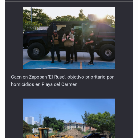
Caen en Zapopan 'El Ruso', objetivo prioritario por
homicidios en Playa del Carmen