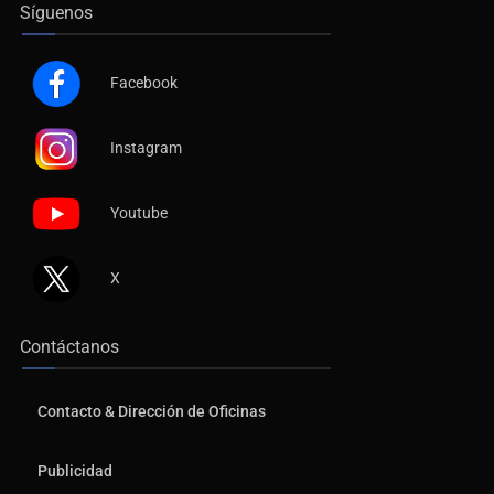
Síguenos
Facebook
Instagram
Youtube
X
Contáctanos
Contacto & Dirección de Oficinas
Publicidad