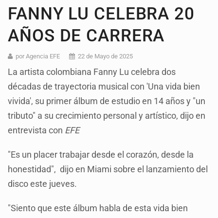
FANNY LU CELEBRA 20
AÑOS DE CARRERA
por Agencia EFE
22 de Mayo de 2025
La artista colombiana Fanny Lu celebra dos
décadas de trayectoria musical con 'Una vida bien
vivida', su primer álbum de estudio en 14 años y "un
tributo" a su crecimiento personal y artístico, dijo en
entrevista con
EFE
"Es un placer trabajar desde el corazón, desde la
honestidad", dijo en Miami sobre el lanzamiento del
disco este jueves.
"Siento que este álbum habla de esta vida bien