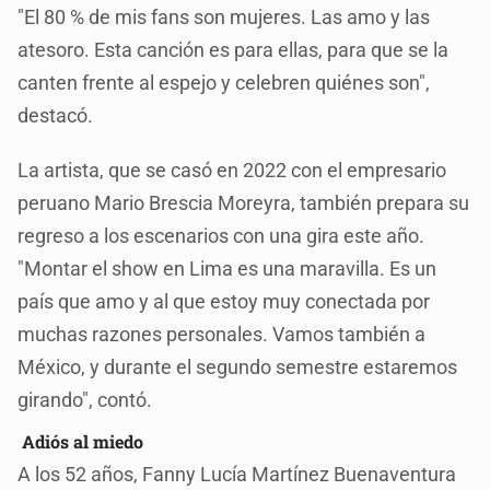
"El 80 % de mis fans son mujeres. Las amo y las
atesoro. Esta canción es para ellas, para que se la
canten frente al espejo y celebren quiénes son",
destacó.
La artista, que se casó en 2022 con el empresario
peruano Mario Brescia Moreyra, también prepara su
regreso a los escenarios con una gira este año.
"Montar el show en Lima es una maravilla. Es un
país que amo y al que estoy muy conectada por
muchas razones personales. Vamos también a
México, y durante el segundo semestre estaremos
girando", contó.
Adiós al miedo
A los 52 años, Fanny Lucía Martínez Buenaventura