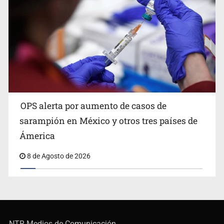
OPS alerta por aumento de casos de
sarampión en México y otros tres países de
Ámerica
8 de Agosto de 2026
NTR Medios de Comunicación