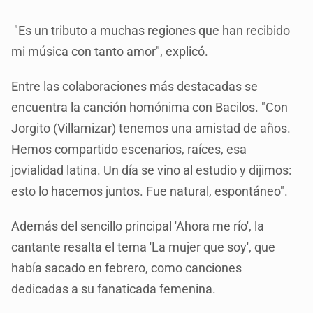
"Es un tributo a muchas regiones que han recibido
mi música con tanto amor", explicó.
Entre las colaboraciones más destacadas se
encuentra la canción homónima con Bacilos. "Con
Jorgito (Villamizar) tenemos una amistad de años.
Hemos compartido escenarios, raíces, esa
jovialidad latina. Un día se vino al estudio y dijimos:
esto lo hacemos juntos. Fue natural, espontáneo".
Además del sencillo principal 'Ahora me río', la
cantante resalta el tema 'La mujer que soy', que
había sacado en febrero, como canciones
dedicadas a su fanaticada femenina.