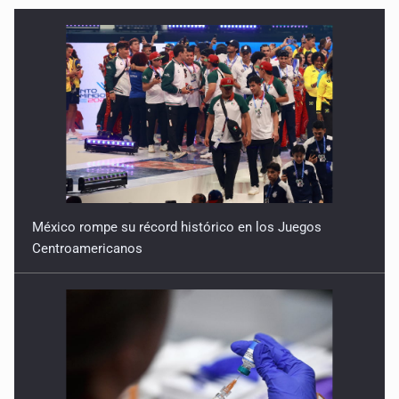
México rompe su récord histórico en los Juegos
Centroamericanos