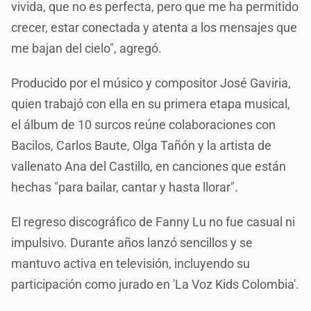
vivida, que no es perfecta, pero que me ha permitido
crecer, estar conectada y atenta a los mensajes que
me bajan del cielo", agregó.
Producido por el músico y compositor José Gaviria,
quien trabajó con ella en su primera etapa musical,
el álbum de 10 surcos reúne colaboraciones con
Bacilos, Carlos Baute, Olga Tañón y la artista de
vallenato Ana del Castillo, en canciones que están
hechas "para bailar, cantar y hasta llorar".
El regreso discográfico de Fanny Lu no fue casual ni
impulsivo. Durante años lanzó sencillos y se
mantuvo activa en televisión, incluyendo su
participación como jurado en 'La Voz Kids Colombia'.