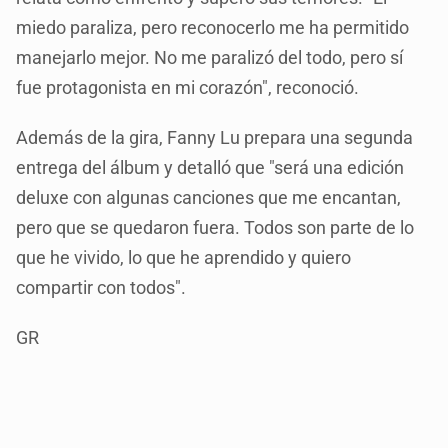
miedo paraliza, pero reconocerlo me ha permitido
manejarlo mejor. No me paralizó del todo, pero sí
fue protagonista en mi corazón", reconoció.
Además de la gira, Fanny Lu prepara una segunda
entrega del álbum y detalló que "será una edición
deluxe con algunas canciones que me encantan,
pero que se quedaron fuera. Todos son parte de lo
que he vivido, lo que he aprendido y quiero
compartir con todos".
GR