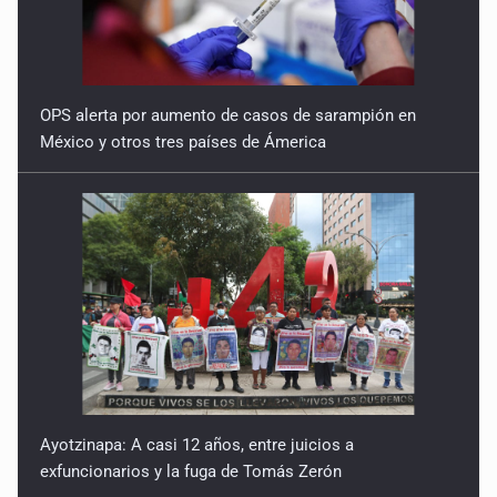
OPS alerta por aumento de casos de sarampión en
México y otros tres países de Ámerica
Ayotzinapa: A casi 12 años, entre juicios a
exfuncionarios y la fuga de Tomás Zerón