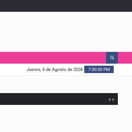
Jueves, 6 de Agosto de 2026
7:00:01 PM