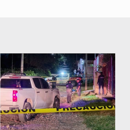
vacacionales