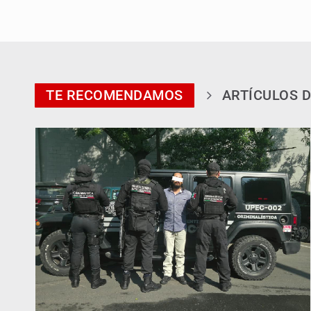
TE RECOMENDAMOS
ARTÍCULOS D