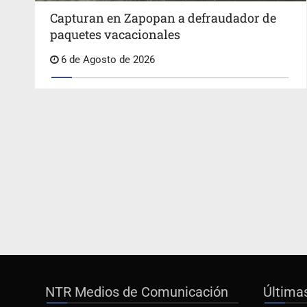
Capturan en Zapopan a defraudador de
paquetes vacacionales
6 de Agosto de 2026
NTR Medios de Comunicación
Última