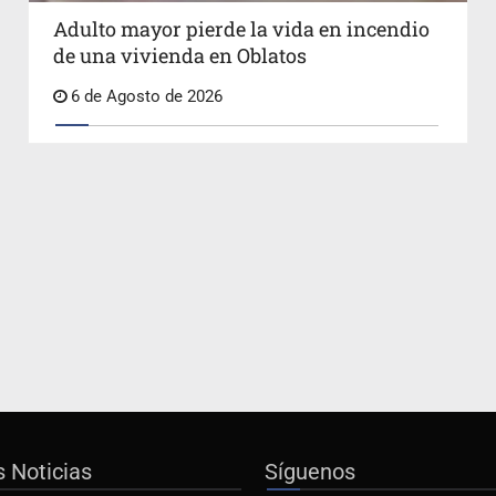
Adulto mayor pierde la vida en incendio
de una vivienda en Oblatos
6 de Agosto de 2026
s Noticias
Síguenos