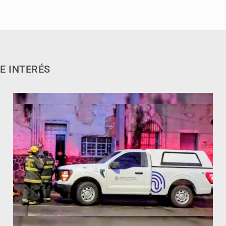
E INTERÉS