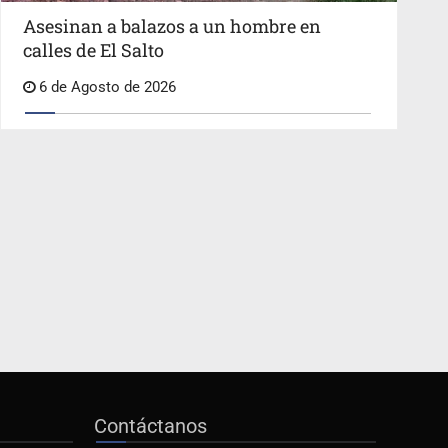
Asesinan a balazos a un hombre en
calles de El Salto
6 de Agosto de 2026
Contáctanos