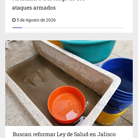
ataques armados
5 de Agosto de 2026
Buscan reformar Ley de Salud en Jalisco para emitir
alertas sanitarias por mala calidad del agua
Buscan reformar Ley de Salud en Jalisco