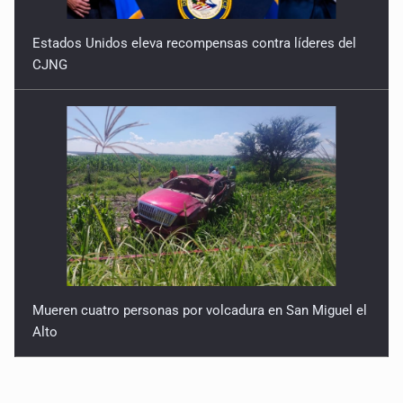
Estados Unidos eleva recompensas contra líderes del
CJNG
Mueren cuatro personas por volcadura en San Miguel el
Alto