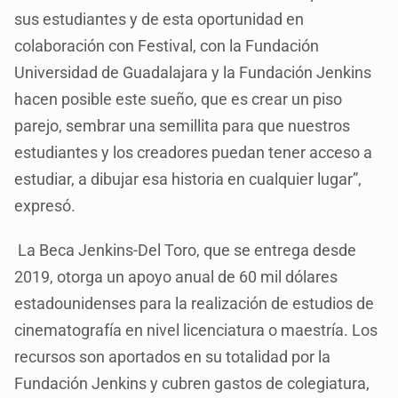
sus estudiantes y de esta oportunidad en
colaboración con Festival, con la Fundación
Universidad de Guadalajara y la Fundación Jenkins
hacen posible este sueño, que es crear un piso
parejo, sembrar una semillita para que nuestros
estudiantes y los creadores puedan tener acceso a
estudiar, a dibujar esa historia en cualquier lugar”,
expresó.
La Beca Jenkins-Del Toro, que se entrega desde
2019, otorga un apoyo anual de 60 mil dólares
estadounidenses para la realización de estudios de
cinematografía en nivel licenciatura o maestría. Los
recursos son aportados en su totalidad por la
Fundación Jenkins y cubren gastos de colegiatura,