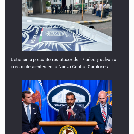
Detienen a presunto reclutador de 17 años y salvan a
dos adolescentes en la Nueva Central Camionera