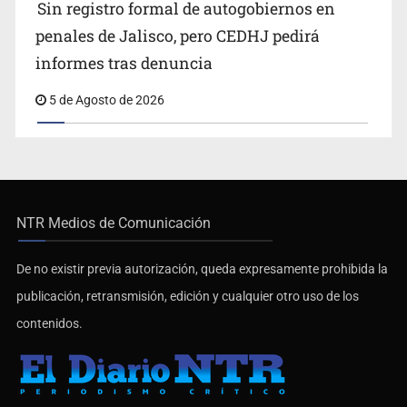
Sin registro formal de autogobiernos en
penales de Jalisco, pero CEDHJ pedirá
informes tras denuncia
5 de Agosto de 2026
NTR Medios de Comunicación
De no existir previa autorización, queda expresamente prohibida la
publicación, retransmisión, edición y cualquier otro uso de los
contenidos.