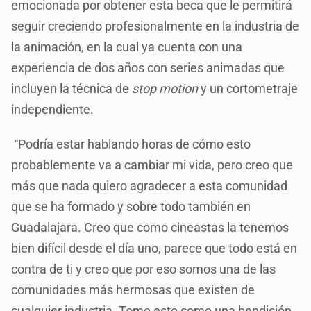
emocionada por obtener esta beca que le permitirá
seguir creciendo profesionalmente en la industria de
la animación, en la cual ya cuenta con una
experiencia de dos años con series animadas que
incluyen la técnica de
stop motion
y un cortometraje
independiente.
“Podría estar hablando horas de cómo esto
probablemente va a cambiar mi vida, pero creo que
más que nada quiero agradecer a esta comunidad
que se ha formado y sobre todo también en
Guadalajara. Creo que como cineastas la tenemos
bien difícil desde el día uno, parece que todo está en
contra de ti y creo que por eso somos una de las
comunidades más hermosas que existen de
cualquier industria. Tomo esto como una bendición,