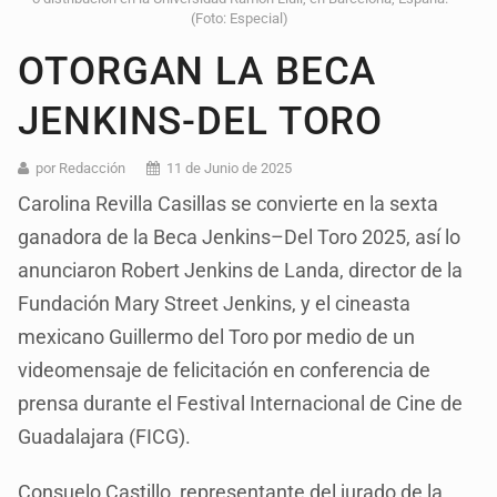
(Foto: Especial)
OTORGAN LA BECA
JENKINS-DEL TORO
por Redacción
11 de Junio de 2025
Carolina Revilla Casillas se convierte en la sexta
ganadora de la Beca Jenkins–Del Toro 2025, así lo
anunciaron Robert Jenkins de Landa, director de la
Fundación Mary Street Jenkins, y el cineasta
mexicano Guillermo del Toro por medio de un
videomensaje de felicitación en conferencia de
prensa durante el Festival Internacional de Cine de
Guadalajara (FICG).
Consuelo Castillo, representante del jurado de la