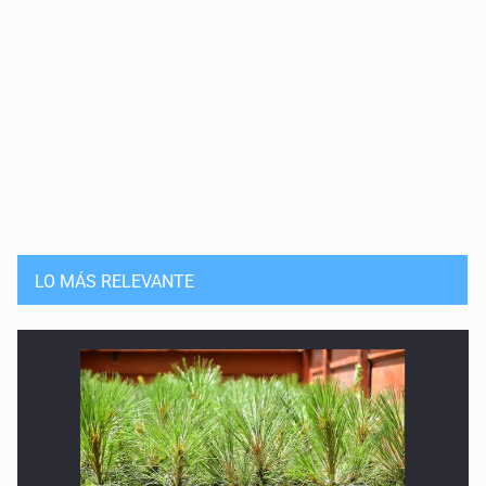
LO MÁS RELEVANTE