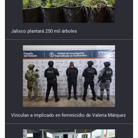
Jalisco plantará 250 mil árboles
Vinculan a implicado en feminicidio de Valeria Márquez