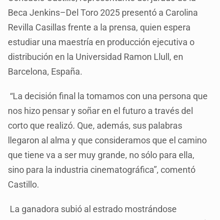
Beca Jenkins–Del Toro 2025 presentó a Carolina
Revilla Casillas frente a la prensa, quien espera
estudiar una maestría en producción ejecutiva o
distribución en la Universidad Ramon Llull, en
Barcelona, España.
“La decisión final la tomamos con una persona que
nos hizo pensar y soñar en el futuro a través del
corto que realizó. Que, además, sus palabras
llegaron al alma y que consideramos que el camino
que tiene va a ser muy grande, no sólo para ella,
sino para la industria cinematográfica”, comentó
Castillo.
La ganadora subió al estrado mostrándose