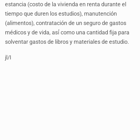
estancia (costo de la vivienda en renta durante el
tiempo que duren los estudios), manutención
(alimentos), contratación de un seguro de gastos
médicos y de vida, así́ como una cantidad fija para
solventar gastos de libros y materiales de estudio.
jl/I