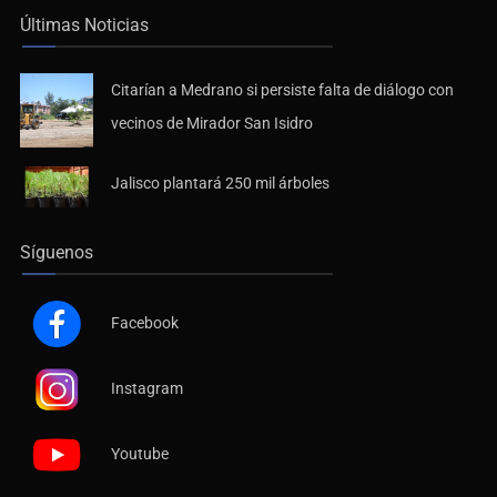
Últimas Noticias
Citarían a Medrano si persiste falta de diálogo con
vecinos de Mirador San Isidro
Jalisco plantará 250 mil árboles
Síguenos
Facebook
Instagram
Youtube