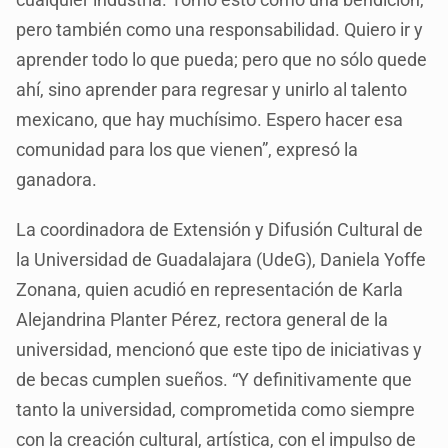
pero también como una responsabilidad. Quiero ir y
aprender todo lo que pueda; pero que no sólo quede
ahí, sino aprender para regresar y unirlo al talento
mexicano, que hay muchísimo. Espero hacer esa
comunidad para los que vienen”, expresó la
ganadora.
La coordinadora de Extensión y Difusión Cultural de
la Universidad de Guadalajara (UdeG), Daniela Yoffe
Zonana, quien acudió en representación de Karla
Alejandrina Planter Pérez, rectora general de la
universidad, mencionó que este tipo de iniciativas y
de becas cumplen sueños. “Y definitivamente que
tanto la universidad, comprometida como siempre
con la creación cultural, artística, con el impulso de