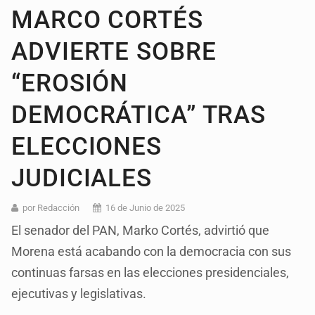
MARCO CORTÉS
ADVIERTE SOBRE
“EROSIÓN
DEMOCRÁTICA” TRAS
ELECCIONES
JUDICIALES
por Redacción
16 de Junio de 2025
El senador del PAN, Marko Cortés, advirtió que
Morena está acabando con la democracia con sus
continuas farsas en las elecciones presidenciales,
ejecutivas y legislativas.