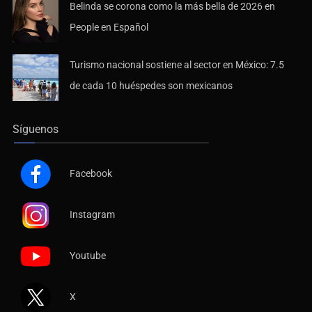
Belinda se corona como la más bella de 2026 en
People en Español
Turismo nacional sostiene al sector en México: 7.5
de cada 10 huéspedes son mexicanos
Síguenos
Facebook
Instagram
Youtube
X