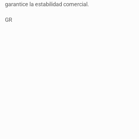
garantice la estabilidad comercial.
GR