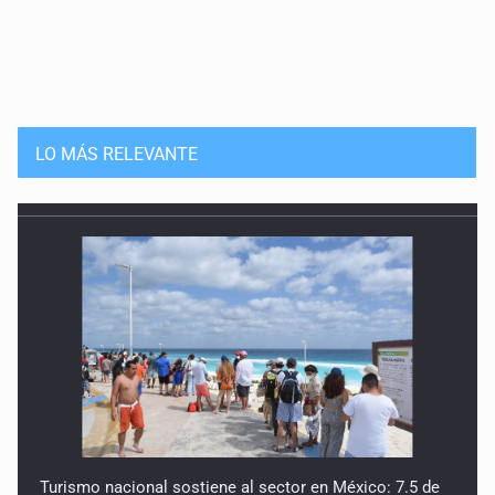
LO MÁS RELEVANTE
Turismo nacional sostiene al sector en México: 7.5 de