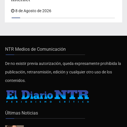
8 de Agosto de 2026
NTR Medios de Comunicación
De no existir previa autorización, queda expresamente prohibida la
publicación, retransmisión, edición y cualquier otro uso de los
contenidos.
Últimas Noticias