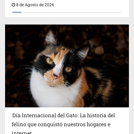
8 de Agosto de 2026
Día Internacional del Gato: La historia del
felino que conquistó nuestros hogares e
internet