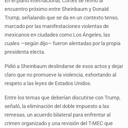
En el plano internacional, Cortés se refirió al
encuentro próximo entre Sheinbaum y Donald
Trump, señalando que se da en un contexto tenso,
marcado por las manifestaciones violentas de
mexicanos en ciudades como Los Ángeles, las
cuales —según dijo— fueron alentadas por la propia
presidenta electa.
Pidió a Sheinbaum deslindarse de esos actos y dejar
claro que no promueve la violencia, exhortando al
respeto a las leyes de Estados Unidos.
Entre los temas que deberían discutirse con Trump,
señaló, la eliminación del doble impuesto a las
remesas, un acuerdo bilateral para enfrentar al
crimen organizado y una revisión del T-MEC que