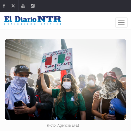
(Foto: Agencia EFE)