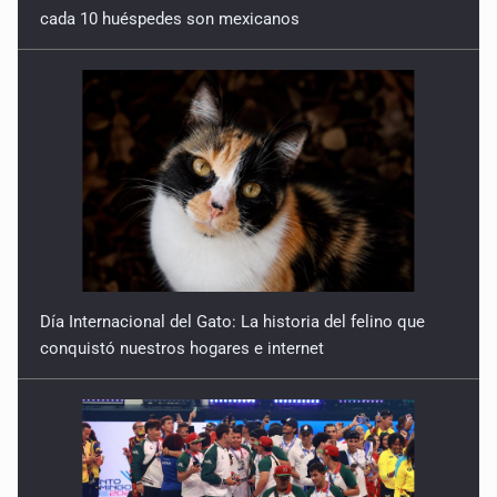
cada 10 huéspedes son mexicanos
Día Internacional del Gato: La historia del felino que
conquistó nuestros hogares e internet