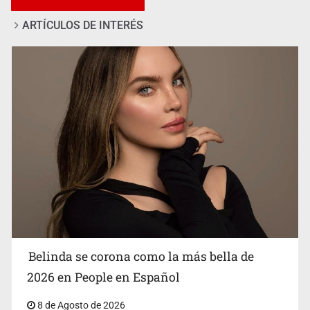
ARTÍCULOS DE INTERÉS
Ciclosporiasis no representa un riesgo epidemiológico
masivo
Belinda se corona como la más bella de
2026 en People en Español
8 de Agosto de 2026