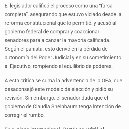
El legislador calificó el proceso como una “farsa
completa”, asegurando que estuvo viciado desde la
reforma constitucional que lo permitió, y acusó al
gobierno federal de comprar y coaccionar
senadores para alcanzar la mayoría calificada.
Según el panista, esto derivó en la pérdida de
autonomía del Poder Judicial y en su sometimiento
al Ejecutivo, rompiendo el equilibrio de poderes.
A esta crítica se suma la advertencia de la OEA, que
desaconsejó este modelo de elección y pidió su
revisión. Sin embargo, el senador duda que el
gobierno de Claudia Sheinbaum tenga intención de
corregir el rumbo.