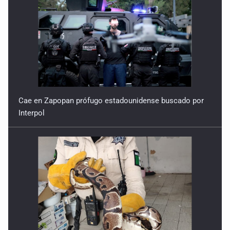
Cae en Zapopan prófugo estadounidense buscado por
Interpol