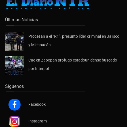
Últimas Noticias
Procesan a el “R1”, presunto líder criminal en Jalisco
y Michoacán
Cae en Zapopan prófugo estadounidense buscado
por Interpol
Síguenos
Facebook
Instagram