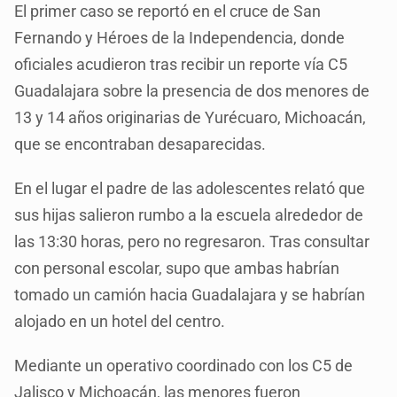
El primer caso se reportó en el cruce de San
Fernando y Héroes de la Independencia, donde
oficiales acudieron tras recibir un reporte vía C5
Guadalajara sobre la presencia de dos menores de
13 y 14 años originarias de Yurécuaro, Michoacán,
que se encontraban desaparecidas.
En el lugar el padre de las adolescentes relató que
sus hijas salieron rumbo a la escuela alrededor de
las 13:30 horas, pero no regresaron. Tras consultar
con personal escolar, supo que ambas habrían
tomado un camión hacia Guadalajara y se habrían
alojado en un hotel del centro.
Mediante un operativo coordinado con los C5 de
Jalisco y Michoacán, las menores fueron