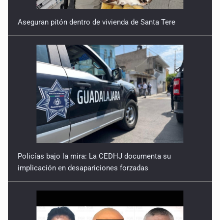
Aseguran pitón dentro de vivienda de Santa Tere
Policías bajo la mira: La CEDHJ documenta su
implicación en desapariciones forzadas