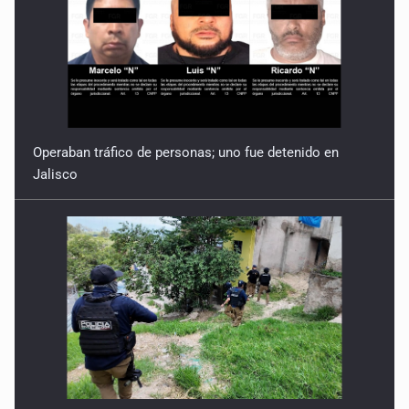
Operaban tráfico de personas; uno fue detenido en
Jalisco