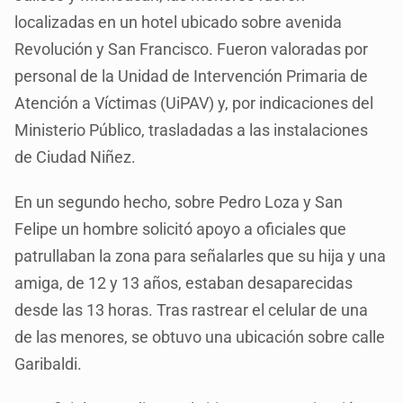
localizadas en un hotel ubicado sobre avenida
Revolución y San Francisco. Fueron valoradas por
personal de la Unidad de Intervención Primaria de
Atención a Víctimas (UiPAV) y, por indicaciones del
Ministerio Público, trasladadas a las instalaciones
de Ciudad Niñez.
En un segundo hecho, sobre Pedro Loza y San
Felipe un hombre solicitó apoyo a oficiales que
patrullaban la zona para señalarles que su hija y una
amiga, de 12 y 13 años, estaban desaparecidas
desde las 13 horas. Tras rastrear el celular de una
de las menores, se obtuvo una ubicación sobre calle
Garibaldi.