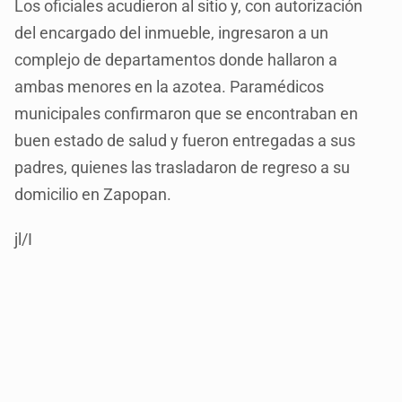
Los oficiales acudieron al sitio y, con autorización
del encargado del inmueble, ingresaron a un
complejo de departamentos donde hallaron a
ambas menores en la azotea. Paramédicos
municipales confirmaron que se encontraban en
buen estado de salud y fueron entregadas a sus
padres, quienes las trasladaron de regreso a su
domicilio en Zapopan.
jl/I