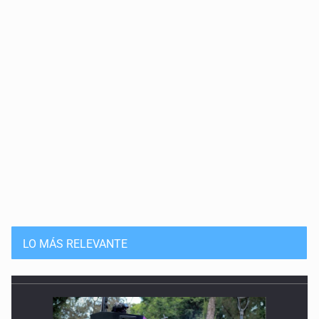
LO MÁS RELEVANTE