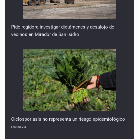
Pide regidora investigar dictámenes y desalojo de
vecinos en Mirador de San Isidro
Ciclosporiasis no representa un riesgo epidemiológico
masivo