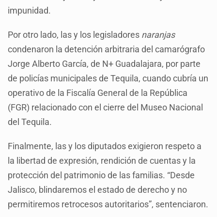
impunidad.
Por otro lado, las y los legisladores
naranjas
condenaron la detención arbitraria del camarógrafo
Jorge Alberto García, de N+ Guadalajara, por parte
de policías municipales de Tequila, cuando cubría un
operativo de la Fiscalía General de la República
(FGR) relacionado con el cierre del Museo Nacional
del Tequila.
Finalmente, las y los diputados exigieron respeto a
la libertad de expresión, rendición de cuentas y la
protección del patrimonio de las familias. “Desde
Jalisco, blindaremos el estado de derecho y no
permitiremos retrocesos autoritarios”, sentenciaron.