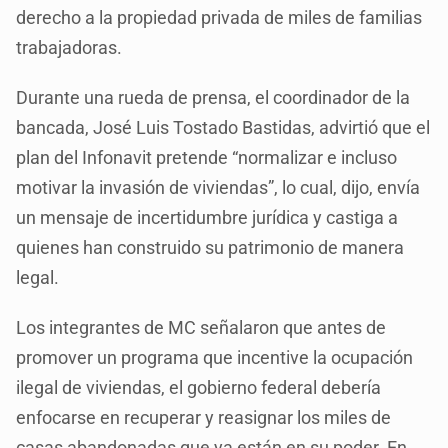
derecho a la propiedad privada de miles de familias
trabajadoras.
Durante una rueda de prensa, el coordinador de la
bancada, José Luis Tostado Bastidas, advirtió que el
plan del Infonavit pretende “normalizar e incluso
motivar la invasión de viviendas”, lo cual, dijo, envía
un mensaje de incertidumbre jurídica y castiga a
quienes han construido su patrimonio de manera
legal.
Los integrantes de MC señalaron que antes de
promover un programa que incentive la ocupación
ilegal de viviendas, el gobierno federal debería
enfocarse en recuperar y reasignar los miles de
casas abandonadas que ya están en su poder. En