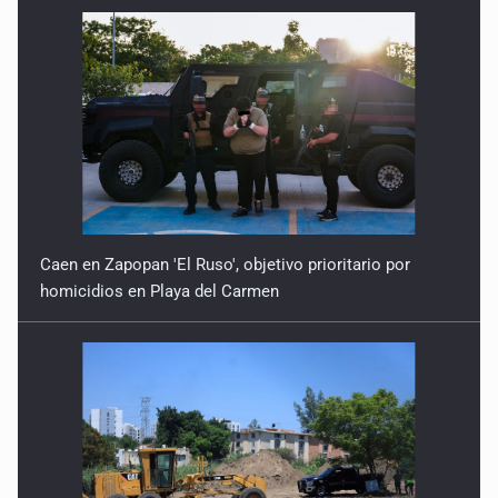
Caen en Zapopan 'El Ruso', objetivo prioritario por
homicidios en Playa del Carmen