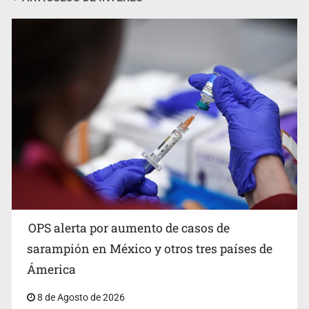
Fallece Jorge Messi, padre del astro argentino
OPS alerta por aumento de casos de
sarampión en México y otros tres países de
Ámerica
8 de Agosto de 2026