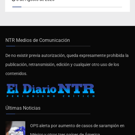
NTR Medios de Comunicación
De no existir previa autorización, queda expresamente prohibida la
publicación, retransmisión, edición y cualquier otro uso de los
contenidos.
Últimas Noticias
OPS alerta por aumento de casos de sarampión en
México y otros tres países de Ámerica