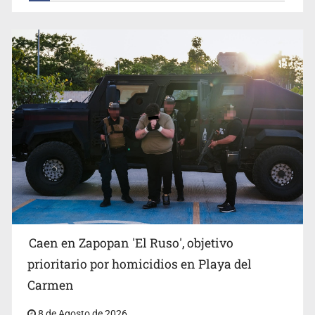
Caen en Zapopan 'El Ruso', objetivo
prioritario por homicidios en Playa del
Carmen
8 de Agosto de 2026