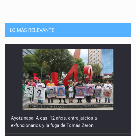
LO MÁS RELEVANTE
Ayotzinapa: A casi 12 años, entre juicios a
exfuncionarios y la fuga de Tomás Zerón