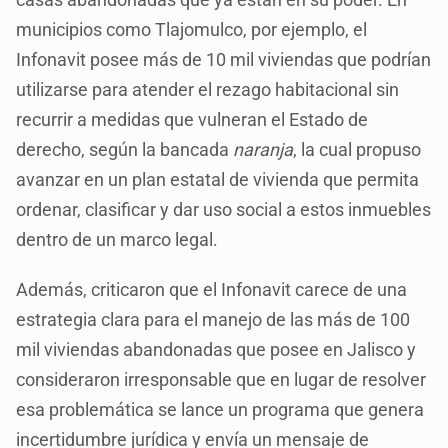
municipios como Tlajomulco, por ejemplo, el
Infonavit posee más de 10 mil viviendas que podrían
utilizarse para atender el rezago habitacional sin
recurrir a medidas que vulneran el Estado de
derecho, según la bancada
naranja
, la cual propuso
avanzar en un plan estatal de vivienda que permita
ordenar, clasificar y dar uso social a estos inmuebles
dentro de un marco legal.
Además, criticaron que el Infonavit carece de una
estrategia clara para el manejo de las más de 100
mil viviendas abandonadas que posee en Jalisco y
consideraron irresponsable que en lugar de resolver
esa problemática se lance un programa que genera
incertidumbre jurídica y envía un mensaje de