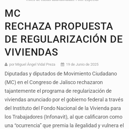
MC
RECHAZA PROPUESTA
DE REGULARIZACIÓN DE
VIVIENDAS
por Miguel Ángel Vidal Preza
19 de Junio de 2025
Diputadas y diputados de Movimiento Ciudadano
(MC) en el Congreso de Jalisco rechazaron
tajantemente el programa de regularización de
viviendas anunciado por el gobierno federal a través
del Instituto del Fondo Nacional de la Vivienda para
los Trabajadores (Infonavit), al que calificaron como
una “ocurrencia” que premia la ilegalidad y vulnera el