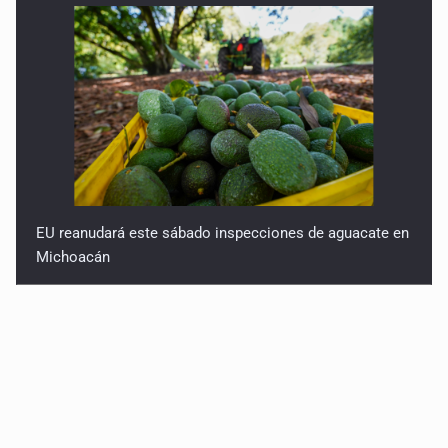
EU reanudará este sábado inspecciones de aguacate en
Michoacán