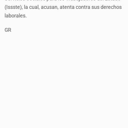
(Issste), la cual, acusan, atenta contra sus derechos
laborales.
GR