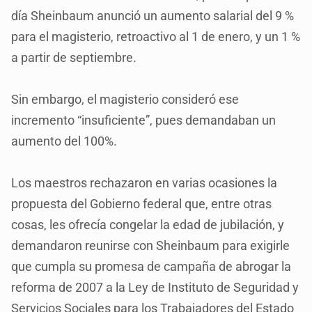
día Sheinbaum anunció un aumento salarial del 9 %
para el magisterio, retroactivo al 1 de enero, y un 1 %
a partir de septiembre.
Sin embargo, el magisterio consideró ese
incremento “insuficiente”, pues demandaban un
aumento del 100%.
Los maestros rechazaron en varias ocasiones la
propuesta del Gobierno federal que, entre otras
cosas, les ofrecía congelar la edad de jubilación, y
demandaron reunirse con Sheinbaum para exigirle
que cumpla su promesa de campaña de abrogar la
reforma de 2007 a la Ley de Instituto de Seguridad y
Servicios Sociales para los Trabajadores del Estado