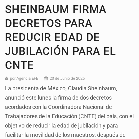
SHEINBAUM FIRMA
DECRETOS PARA
REDUCIR EDAD DE
JUBILACIÓN PARA EL
CNTE
por Agencia EFE
23 de Junio de 2025
La presidenta de México, Claudia Sheinbaum,
anunció este lunes la firma de dos decretos
acordados con la Coordinadora Nacional de
Trabajadores de la Educación (CNTE) del país, con el
objetivo de reducir la edad de jubilación y para
facilitar la movilidad de los maestros, después de