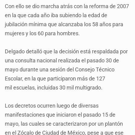
Con ello se dio marcha atrás con la reforma de 2007
en la que cada año iba subiendo la edad de
jubilación mínima que alcanzaba los 58 años para
mujeres y los 60 para hombres.
Delgado detalló que la decisión está respaldada por
una consulta nacional realizada el pasado 30 de
mayo durante una sesión del Consejo Técnico
Escolar, en la que participaron más de 127
mil escuelas, incluidas 30 mil multigrado.
Los decretos ocurren luego de diversas
manifestaciones que iniciaron el pasado 15 de
mayo, las cuales se caracterizaron por un plantón
en el Zócalo de Ciudad de México, pese a que ese