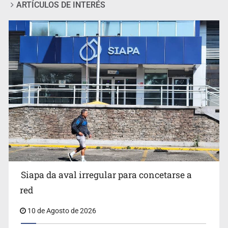
ARTÍCULOS DE INTERÉS
Invidentes acusan evasión de SSAS en suspensión
Siapa da aval irregular para concetarse a
red
10 de Agosto de 2026