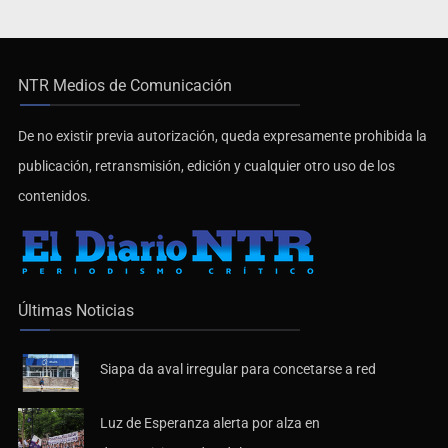
NTR Medios de Comunicación
De no existir previa autorización, queda expresamente prohibida la
publicación, retransmisión, edición y cualquier otro uso de los
contenidos.
Últimas Noticias
Siapa da aval irregular para concetarse a red
Luz de Esperanza alerta por alza en