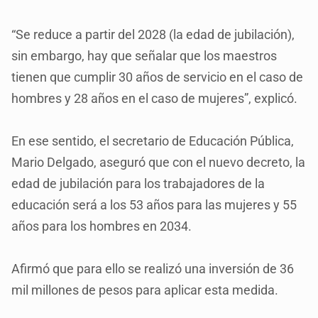
“Se reduce a partir del 2028 (la edad de jubilación),
sin embargo, hay que señalar que los maestros
tienen que cumplir 30 años de servicio en el caso de
hombres y 28 años en el caso de mujeres”, explicó.
En ese sentido, el secretario de Educación Pública,
Mario Delgado, aseguró que con el nuevo decreto, la
edad de jubilación para los trabajadores de la
educación será a los 53 años para las mujeres y 55
años para los hombres en 2034.
Afirmó que para ello se realizó una inversión de 36
mil millones de pesos para aplicar esta medida.