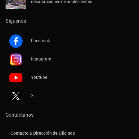
desapariciones de adolescentes
Síguenos
Facebook
Instagram
Youtube
X
Contáctanos