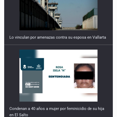
Lo vinculan por amenazas contra su esposa en Vallarta
Condenan a 40 años a mujer por feminicidio de su hija
en El Salto