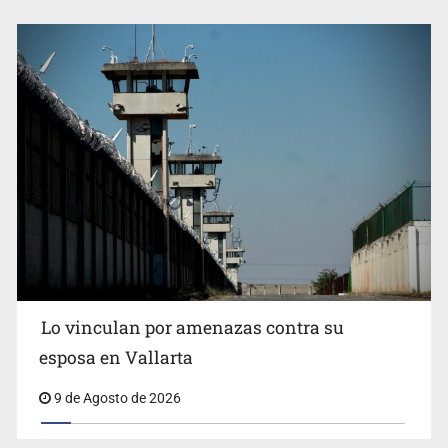
Lo vinculan por amenazas contra su
esposa en Vallarta
9 de Agosto de 2026