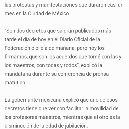
las protestas y manifestaciones que duraron casi un
mes en la Ciudad de México.
“Son dos decretos que saldrán publicados más
tarde el día de hoy en el Diario Oficial de la
Federación o el día de mañana, pero hoy los
firmamos, que son los acuerdos que tomé con las y
los maestros, con todas y todos”, explicó la
mandataria durante su conferencia de prensa
matutina.
La gobernante mexicana explicó que uno de esos
decretos tiene que ver con facilitar la movilidad de
los profesores maestros, mientras que el otro es la
disminución de la edad de jubilación.