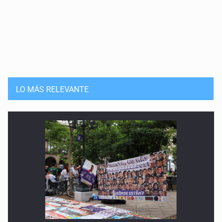
LO MÁS RELEVANTE