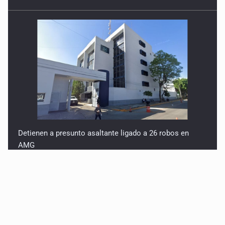
Detienen a presunto asaltante ligado a 26 robos en
AMG