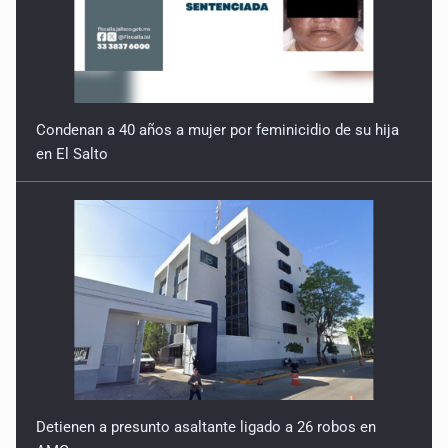
Condenan a 40 años a mujer por feminicidio de su hija
en El Salto
Detienen a presunto asaltante ligado a 26 robos en