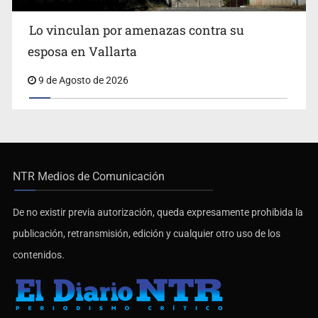
Lo vinculan por amenazas contra su
esposa en Vallarta
9 de Agosto de 2026
NTR Medios de Comunicación
De no existir previa autorización, queda expresamente prohibida la
publicación, retransmisión, edición y cualquier otro uso de los
contenidos.