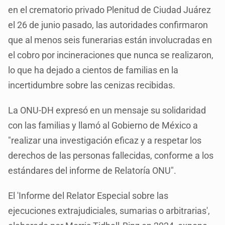
en el crematorio privado Plenitud de Ciudad Juárez
el 26 de junio pasado, las autoridades confirmaron
que al menos seis funerarias están involucradas en
el cobro por incineraciones que nunca se realizaron,
lo que ha dejado a cientos de familias en la
incertidumbre sobre las cenizas recibidas.
La ONU-DH expresó en un mensaje su solidaridad
con las familias y llamó al Gobierno de México a
"realizar una investigación eficaz y a respetar los
derechos de las personas fallecidas, conforme a los
estándares del informe de Relatoría ONU".
El 'Informe del Relator Especial sobre las
ejecuciones extrajudiciales, sumarias o arbitrarias',