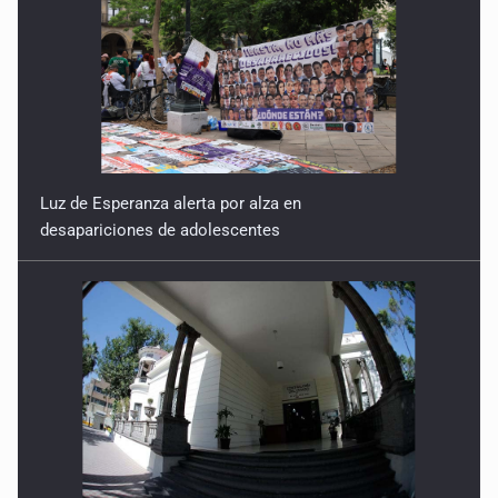
Luz de Esperanza alerta por alza en
desapariciones de adolescentes