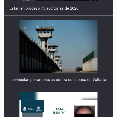
Están en proceso 75 auditorías de 2026
Lo vinculan por amenazas contra su esposa en Vallarta