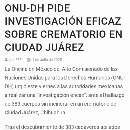
ONU-DH PIDE
INVESTIGACIÓN EFICAZ
SOBRE CREMATORIO EN
CIUDAD JUÁREZ
por EFE
4 de Julio de 2025
La Oficina en México del Alto Comisionado de las
Naciones Unidas para los Derechos Humanos (ONU-
DH) urgió este viernes a las autoridades mexicanas
a realizar una "investigación eficaz", ante el hallazgo
de 383 cuerpos sin incinerar en un crematorio de
Ciudad Juárez, Chihuahua.
Tras el descubrimiento de 383 cadáveres apilados