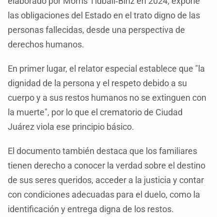
elaborado por Morris Tidball‑Binz en 2024, expone
las obligaciones del Estado en el trato digno de las
personas fallecidas, desde una perspectiva de
derechos humanos.
En primer lugar, el relator especial establece que "la
dignidad de la persona y el respeto debido a su
cuerpo y a sus restos humanos no se extinguen con
la muerte", por lo que el crematorio de Ciudad
Juárez viola ese principio básico.
El documento también destaca que los familiares
tienen derecho a conocer la verdad sobre el destino
de sus seres queridos, acceder a la justicia y contar
con condiciones adecuadas para el duelo, como la
identificación y entrega digna de los restos.