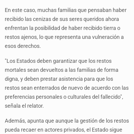
En este caso, muchas familias que pensaban haber
recibido las cenizas de sus seres queridos ahora
enfrentan la posibilidad de haber recibido tierra o
restos ajenos, lo que representa una vulneración a
esos derechos.
"Los Estados deben garantizar que los restos
mortales sean devueltos a las familias de forma
digna, y deben prestar asistencia para que los
restos sean enterrados de nuevo de acuerdo con las
preferencias personales o culturales del fallecido",
señala el relator.
Además, apunta que aunque la gestión de los restos
pueda recaer en actores privados, el Estado sigue