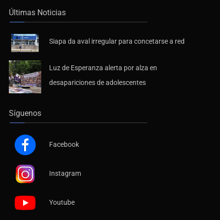
Últimas Noticias
Siapa da aval irregular para concetarse a red
Luz de Esperanza alerta por alza en
desapariciones de adolescentes
Síguenos
Facebook
Instagram
Youtube