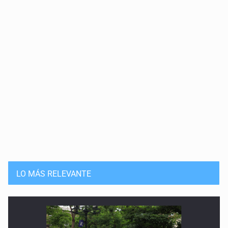
LO MÁS RELEVANTE