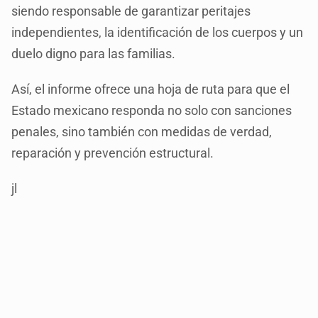
siendo responsable de garantizar peritajes
independientes, la identificación de los cuerpos y un
duelo digno para las familias.
Así, el informe ofrece una hoja de ruta para que el
Estado mexicano responda no solo con sanciones
penales, sino también con medidas de verdad,
reparación y prevención estructural.
jl