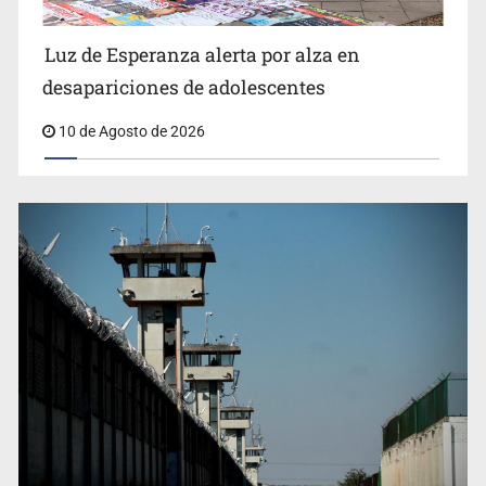
Siapa da aval irregular para concetarse a red
Luz de Esperanza alerta por alza en
desapariciones de adolescentes
10 de Agosto de 2026