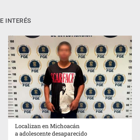
E INTERÉS
Localizan en Michoacán
a adolescente desaparecido