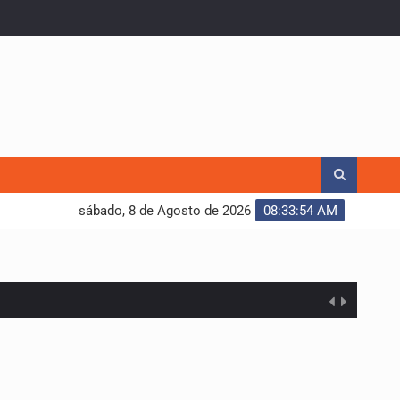
sábado, 8 de Agosto de 2026
08:33:55 AM