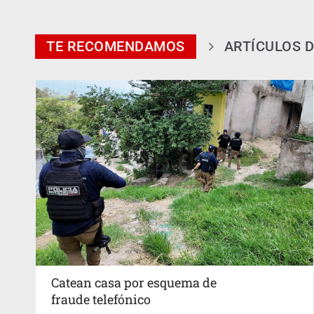
TE RECOMENDAMOS
ARTÍCULOS D
Catean casa por esquema de
fraude telefónico