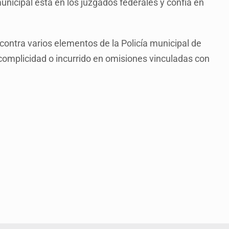
unicipal está en los juzgados federales y confía en
contra varios elementos de la Policía municipal de
omplicidad o incurrido en omisiones vinculadas con