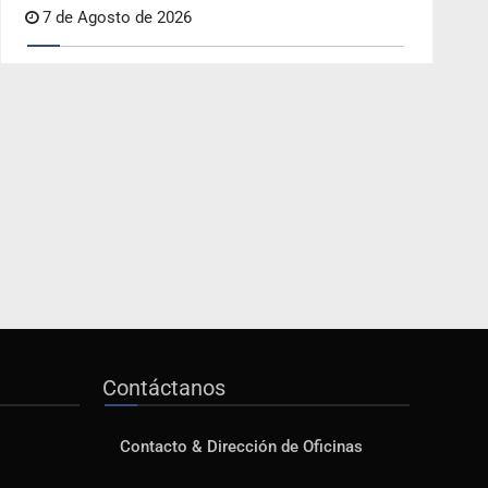
7 de Agosto de 2026
Contáctanos
Contacto & Dirección de Oficinas