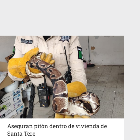
Aseguran pitón dentro de vivienda de
Santa Tere