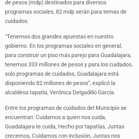
de pesos (mdp) destinados para diversos
programas sociales, 82 mdp serán para temas de
cuidados.
“Tenemos dos grandes apuestas en nuestro
gobierno. En los programas sociales en general,
para construir un piso más parejo para Guadalajara,
tenemos 333 millones de pesos y para los cuidados,
solo programas de cuidados, Guadalajara está
disponiendo 82 millones de pesos”, explicó la
alcaldesa tapatía, Verónica Delgadillo García.
Entre los programas de cuidados del Municipio se
encuentran: Cuidamos a quien nos cuida,
Guadalajara te cuida, Hecho por tapatías, Juntas
crecemos, Cuidamos con inclusión, Juntas nos