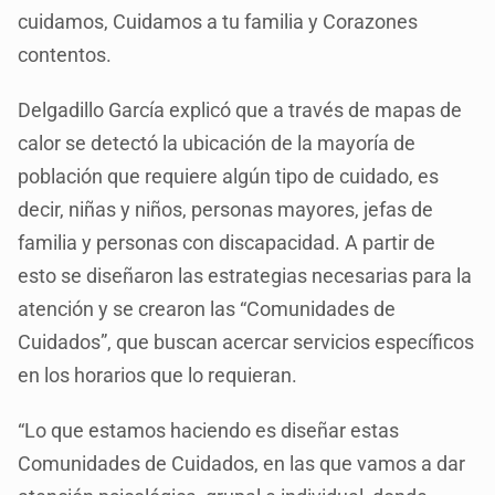
cuidamos, Cuidamos a tu familia y Corazones
contentos.
Delgadillo García explicó que a través de mapas de
calor se detectó la ubicación de la mayoría de
población que requiere algún tipo de cuidado, es
decir, niñas y niños, personas mayores, jefas de
familia y personas con discapacidad. A partir de
esto se diseñaron las estrategias necesarias para la
atención y se crearon las “Comunidades de
Cuidados”, que buscan acercar servicios específicos
en los horarios que lo requieran.
“Lo que estamos haciendo es diseñar estas
Comunidades de Cuidados, en las que vamos a dar