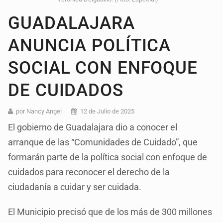
GUADALAJARA
ANUNCIA POLÍTICA
SOCIAL CON ENFOQUE
DE CUIDADOS
por Nancy Angel
12 de Julio de 2025
El gobierno de Guadalajara dio a conocer el
arranque de las “Comunidades de Cuidado”, que
formarán parte de la política social con enfoque de
cuidados para reconocer el derecho de la
ciudadanía a cuidar y ser cuidada.
El Municipio precisó que de los más de 300 millones