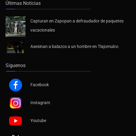
Últimas Noticias
Capturan en Zapopan a defraudador de paquetes
vacacionales
Asesinan a balazos a un hombre en Tlajomulco
Síguenos
Facebook
Instagram
Youtube