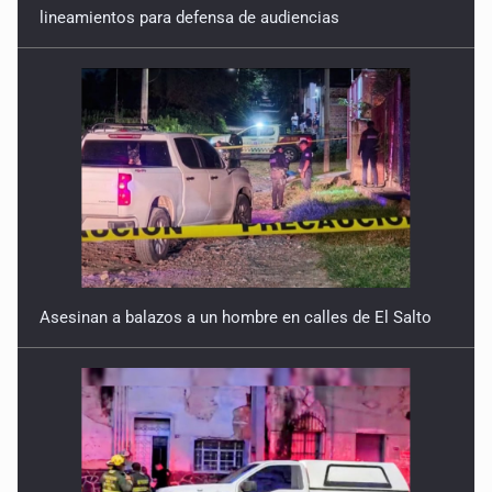
Asesinan a balazos a un hombre en calles de El Salto