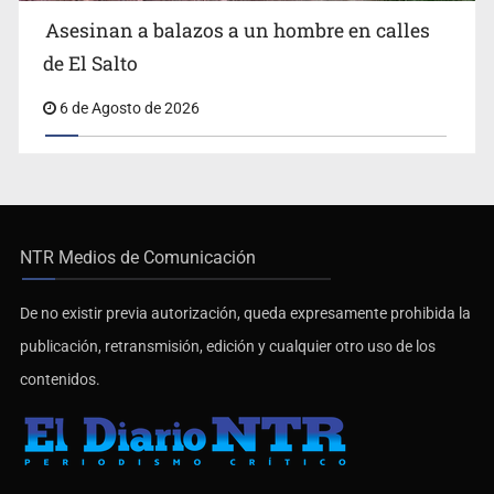
Asesinan a balazos a un hombre en calles
de El Salto
6 de Agosto de 2026
NTR Medios de Comunicación
De no existir previa autorización, queda expresamente prohibida la
publicación, retransmisión, edición y cualquier otro uso de los
contenidos.