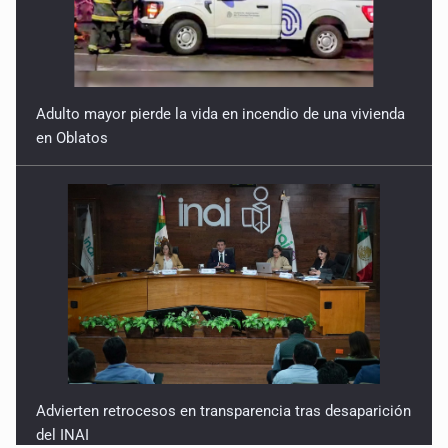
Adulto mayor pierde la vida en incendio de una vivienda
en Oblatos
Advierten retrocesos en transparencia tras desaparición
del INAI