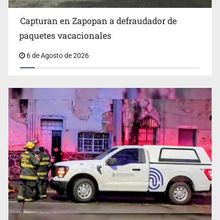
Capturan en Zapopan a defraudador de
paquetes vacacionales
6 de Agosto de 2026
Detienen al exgobernador de Guerrero, Ángel Aguirre