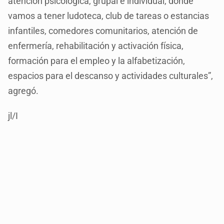
atención psicológica, grupal e individual, donde
vamos a tener ludoteca, club de tareas o estancias
infantiles, comedores comunitarios, atención de
enfermería, rehabilitación y activación física,
formación para el empleo y la alfabetización,
espacios para el descanso y actividades culturales”,
agregó.
jl/I