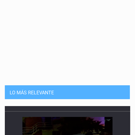
LO MÁS RELEVANTE