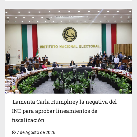
Lamenta Carla Humphrey la negativa del
INE para aprobar lineamientos de
fiscalización
7 de Agosto de 2026