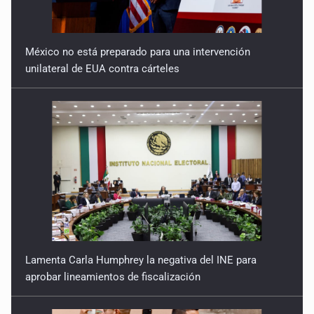
México no está preparado para una intervención
unilateral de EUA contra cárteles
Lamenta Carla Humphrey la negativa del INE para
aprobar lineamientos de fiscalización