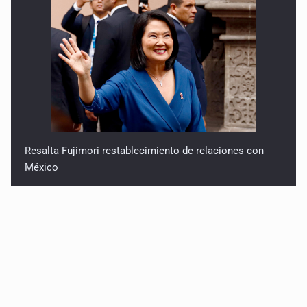
Resalta Fujimori restablecimiento de relaciones con
México