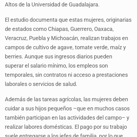
Altos de la Universidad de Guadalajara.
El estudio documenta que estas mujeres, originarias
de estados como Chiapas, Guerrero, Oaxaca,
Veracruz, Puebla y Michoacán, realizan trabajos en
campos de cultivo de agave, tomate verde, maíz y
berries. Aunque sus ingresos diarios pueden
superar el salario mínimo, los empleos son
temporales, sin contratos ni acceso a prestaciones
laborales o servicios de salud.
Además de las tareas agrícolas, las mujeres deben
cuidar a sus hijos pequeños –que en muchos casos
también participan en las actividades del campo– y
realizar labores domésticas. El pago por su trabajo
suele entregarse a los jefes de familia, por lo que