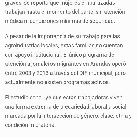
graves, se reporta que mujeres embarazadas
trabajan hasta el momento del parto, sin atención
médica ni condiciones mínimas de seguridad.
A pesar de la importancia de su trabajo para las
agroindustrias locales, estas familias no cuentan
con apoyo institucional. El único programa de
atención a jornaleros migrantes en Arandas operó
entre 2003 y 2013 a través del DIF municipal, pero
actualmente no existen programas activos.
El estudio concluye que estas trabajadoras viven
una forma extrema de precariedad laboral y social,
marcada por la intersección de género, clase, etnia y
condición migratoria.