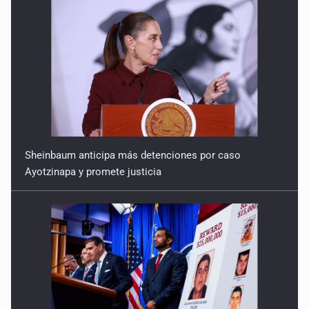
Sheinbaum anticipa más detenciones por caso
Ayotzinapa y promete justicia