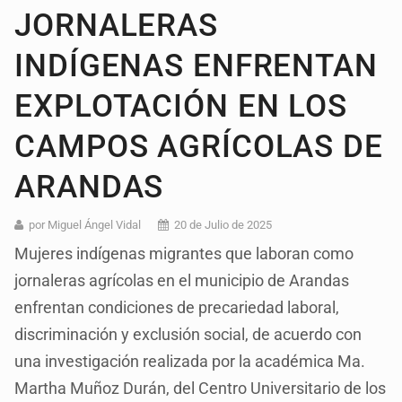
JORNALERAS
INDÍGENAS ENFRENTAN
EXPLOTACIÓN EN LOS
CAMPOS AGRÍCOLAS DE
ARANDAS
por Miguel Ángel Vidal
20 de Julio de 2025
Mujeres indígenas migrantes que laboran como
jornaleras agrícolas en el municipio de Arandas
enfrentan condiciones de precariedad laboral,
discriminación y exclusión social, de acuerdo con
una investigación realizada por la académica Ma.
Martha Muñoz Durán, del Centro Universitario de los