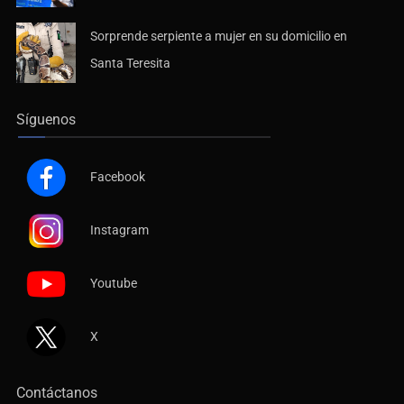
Sorprende serpiente a mujer en su domicilio en
Santa Teresita
Síguenos
Facebook
Instagram
Youtube
X
Contáctanos