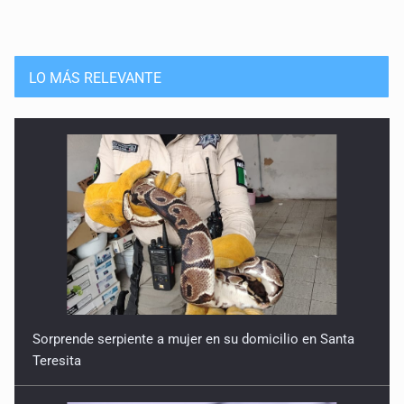
LO MÁS RELEVANTE
Sorprende serpiente a mujer en su domicilio en Santa
Teresita