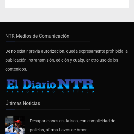
NTR Medios de Comunicación
De no existir previa autorización, queda expresamente prohibida la
publicación, retransmisión, edición y cualquier otro uso de los
contenidos.
Últimas Noticias
Desapariciones en Jalisco, con complicidad de
policías, afirma Lazos de Amor