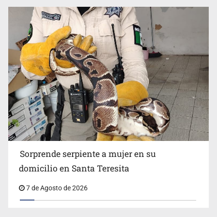
Detienen a tres miembros de red transnacional de
tráfico de personas
Sorprende serpiente a mujer en su
domicilio en Santa Teresita
7 de Agosto de 2026