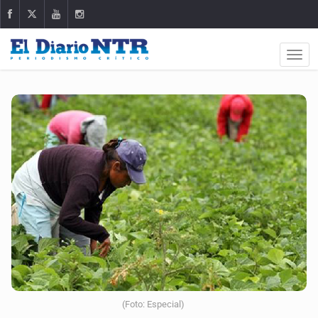
(Foto: Especial)