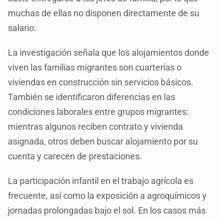
muchas de ellas no disponen directamente de su
salario.
La investigación señala que los alojamientos donde
viven las familias migrantes son cuarterías o
viviendas en construcción sin servicios básicos.
También se identificaron diferencias en las
condiciones laborales entre grupos migrantes:
mientras algunos reciben contrato y vivienda
asignada, otros deben buscar alojamiento por su
cuenta y carecen de prestaciones.
La participación infantil en el trabajo agrícola es
frecuente, así como la exposición a agroquímicos y
jornadas prolongadas bajo el sol. En los casos más