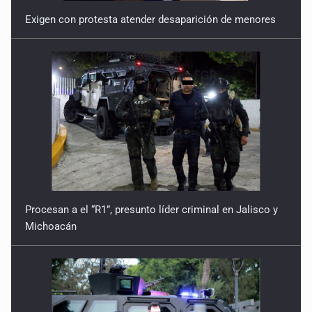
Exigen con protesta atender desaparición de menores
Procesan a el “R1”, presunto líder criminal en Jalisco y
Michoacán