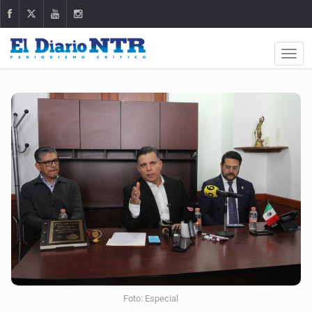
Foto: Especial