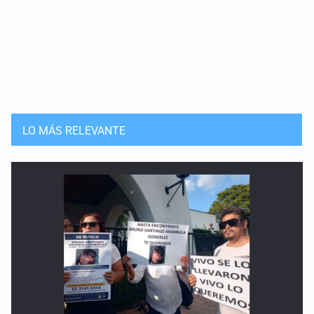
LO MÁS RELEVANTE