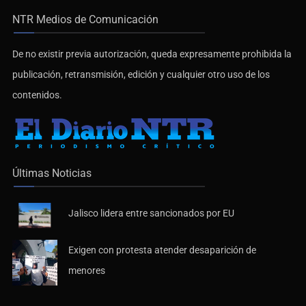
NTR Medios de Comunicación
De no existir previa autorización, queda expresamente prohibida la
publicación, retransmisión, edición y cualquier otro uso de los
contenidos.
Últimas Noticias
Jalisco lidera entre sancionados por EU
Exigen con protesta atender desaparición de
menores