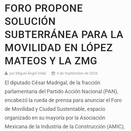
FORO PROPONE
SOLUCIÓN
SUBTERRÁNEA PARA LA
MOVILIDAD EN LÓPEZ
MATEOS Y LA ZMG
por Miguel Ángel Vidal
4 de Septiembre de 2025
El diputado César Madrigal, de la fracción
parlamentaria del Partido Acción Nacional (PAN),
encabezó la rueda de prensa para anunciar el Foro
de Movilidad y Ciudad Sustentable, espacio
organizado en su mayoría por la Asociación
Mexicana de la Industria de la Construcción (AMIC),