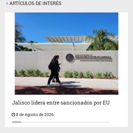
ARTÍCULOS DE INTERÉS
Llaman a mantener legado de Alcalde
Jalisco lidera entre sancionados por EU
8 de Agosto de 2026