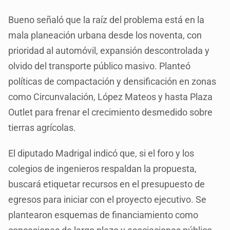
Bueno señaló que la raíz del problema está en la
mala planeación urbana desde los noventa, con
prioridad al automóvil, expansión descontrolada y
olvido del transporte público masivo. Planteó
políticas de compactación y densificación en zonas
como Circunvalación, López Mateos y hasta Plaza
Outlet para frenar el crecimiento desmedido sobre
tierras agrícolas.
El diputado Madrigal indicó que, si el foro y los
colegios de ingenieros respaldan la propuesta,
buscará etiquetar recursos en el presupuesto de
egresos para iniciar con el proyecto ejecutivo. Se
plantearon esquemas de financiamiento como