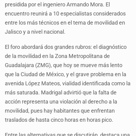
presidida por el ingeniero Armando Mora. El
encuentro reunirá a 10 especialistas considerados
entre los más técnicos en el tema de movilidad en
Jalisco y a nivel nacional.
El foro abordará dos grandes rubros: el diagnóstico
de la movilidad en la Zona Metropolitana de
Guadalajara (ZMG), que hoy se mueve más lento
que la Ciudad de México, y el grave problema en la
avenida López Mateos, vialidad identificada como la
más saturada. Madrigal advirtió que la falta de
acción representa una violación al derecho a la
movilidad, pues hay habitantes que enfrentan
traslados de hasta cinco horas en horas pico.
Entre las alternativas que se discutirán, destaca una