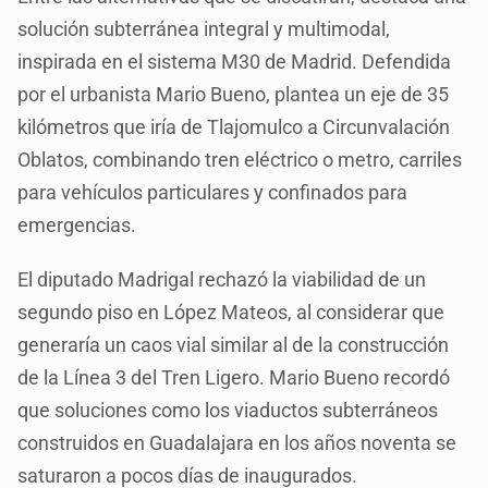
solución subterránea integral y multimodal,
inspirada en el sistema M30 de Madrid. Defendida
por el urbanista Mario Bueno, plantea un eje de 35
kilómetros que iría de Tlajomulco a Circunvalación
Oblatos, combinando tren eléctrico o metro, carriles
para vehículos particulares y confinados para
emergencias.
El diputado Madrigal rechazó la viabilidad de un
segundo piso en López Mateos, al considerar que
generaría un caos vial similar al de la construcción
de la Línea 3 del Tren Ligero. Mario Bueno recordó
que soluciones como los viaductos subterráneos
construidos en Guadalajara en los años noventa se
saturaron a pocos días de inaugurados.