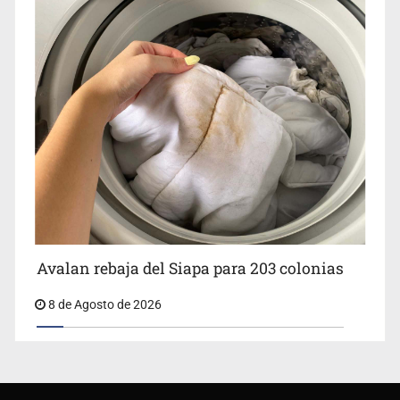
Avalan rebaja del Siapa para 203 colonias
8 de Agosto de 2026