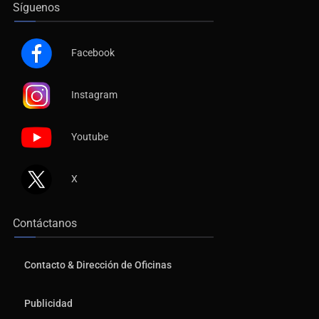
Síguenos
Facebook
Instagram
Youtube
X
Contáctanos
Contacto & Dirección de Oficinas
Publicidad