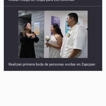
Realizan primera boda de personas sordas en Zapopan