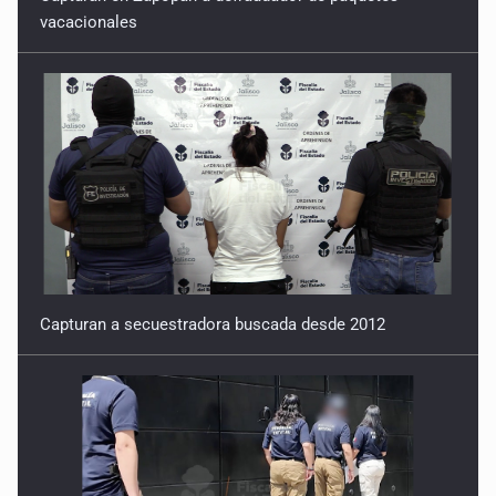
vacacionales
Capturan a secuestradora buscada desde 2012