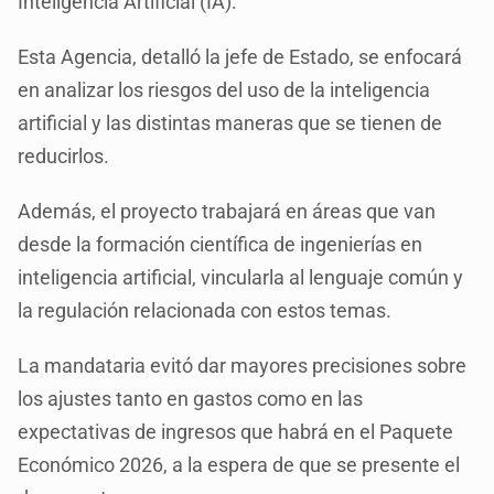
Inteligencia Artificial (IA).
Esta Agencia, detalló la jefe de Estado, se enfocará
en analizar los riesgos del uso de la inteligencia
artificial y las distintas maneras que se tienen de
reducirlos.
Además, el proyecto trabajará en áreas que van
desde la formación científica de ingenierías en
inteligencia artificial, vincularla al lenguaje común y
la regulación relacionada con estos temas.
La mandataria evitó dar mayores precisiones sobre
los ajustes tanto en gastos como en las
expectativas de ingresos que habrá en el Paquete
Económico 2026, a la espera de que se presente el