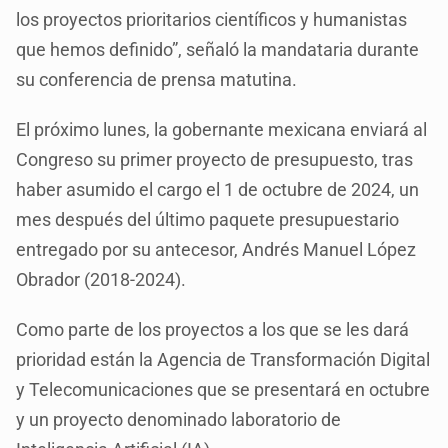
los proyectos prioritarios científicos y humanistas
que hemos definido”, señaló la mandataria durante
su conferencia de prensa matutina.
El próximo lunes, la gobernante mexicana enviará al
Congreso su primer proyecto de presupuesto, tras
haber asumido el cargo el 1 de octubre de 2024, un
mes después del último paquete presupuestario
entregado por su antecesor, Andrés Manuel López
Obrador (2018-2024).
Como parte de los proyectos a los que se les dará
prioridad están la Agencia de Transformación Digital
y Telecomunicaciones que se presentará en octubre
y un proyecto denominado laboratorio de