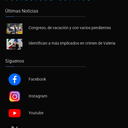
Últimas Noticias
Congreso, de vacación y con varios pendientes
Identifican a más implicados en crimen de Valeria
Síguenos
Facebook
Instagram
Youtube