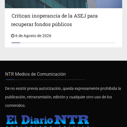
Critican inoperancia de la ASEJ para
recuperar fondos públicos
6 de Agosto de 2026
NTR Medios de Comunicación
De no existir previa autorización, queda expresamente prohibida la
publicación, retransmisión, edición y cualquier otro uso de los
contenidos.