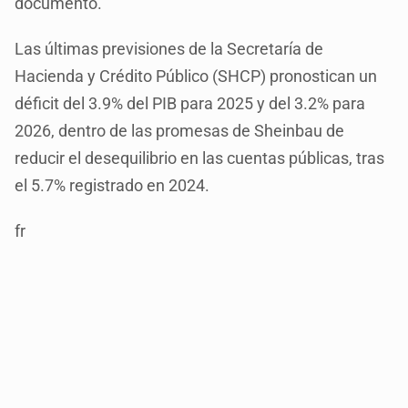
documento.
Las últimas previsiones de la Secretaría de
Hacienda y Crédito Público (SHCP) pronostican un
déficit del 3.9% del PIB para 2025 y del 3.2% para
2026, dentro de las promesas de Sheinbau de
reducir el desequilibrio en las cuentas públicas, tras
el 5.7% registrado en 2024.
fr