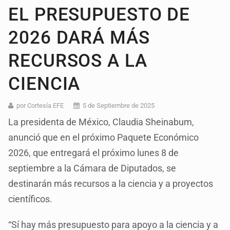
EL PRESUPUESTO DE
2026 DARÁ MÁS
RECURSOS A LA
CIENCIA
por Cortesía EFE
5 de Septiembre de 2025
La presidenta de México, Claudia Sheinabum,
anunció que en el próximo Paquete Económico
2026, que entregará el próximo lunes 8 de
septiembre a la Cámara de Diputados, se
destinarán más recursos a la ciencia y a proyectos
científicos.
“Sí hay más presupuesto para apoyo a la ciencia y a