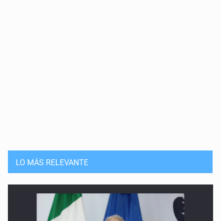
LO MÁS RELEVANTE