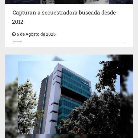
Capturan a secuestradora buscada desde
2012
6 de Agosto de 2026
Proponen consulta popular por desarrollo de vivienda
en Mirador de San Isidro