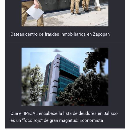
Catean centro de fraudes inmobiliarios en Zapopan
Que el IPEJAL encabece la lista de deudores en Jalisco
es un “foco rojo” de gran magnitud: Economista