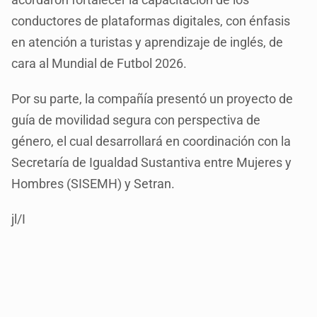
conductores de plataformas digitales, con énfasis
en atención a turistas y aprendizaje de inglés, de
cara al Mundial de Futbol 2026.
Por su parte, la compañía presentó un proyecto de
guía de movilidad segura con perspectiva de
género, el cual desarrollará en coordinación con la
Secretaría de Igualdad Sustantiva entre Mujeres y
Hombres (SISEMH) y Setran.
jl/I