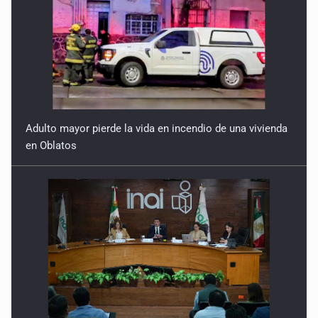
Adulto mayor pierde la vida en incendio de una vivienda
en Oblatos