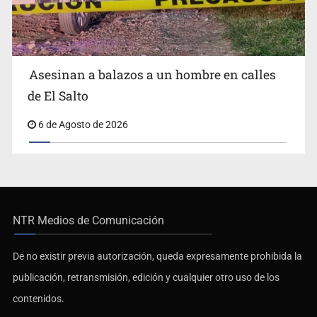
Asesinan a balazos a un hombre en calles
de El Salto
6 de Agosto de 2026
NTR Medios de Comunicación
De no existir previa autorización, queda expresamente prohibida la
publicación, retransmisión, edición y cualquier otro uso de los
contenidos.