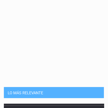
LO MÁS RELEVANTE