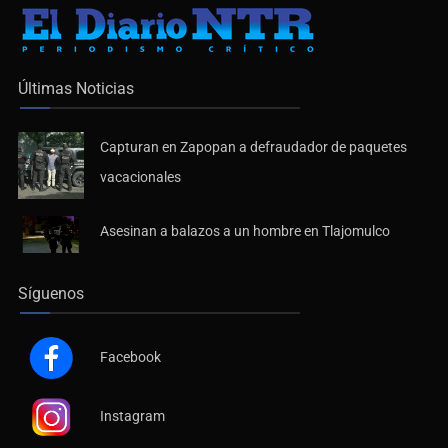
Últimas Noticias
Capturan en Zapopan a defraudador de paquetes
vacacionales
Asesinan a balazos a un hombre en Tlajomulco
Síguenos
Facebook
Instagram