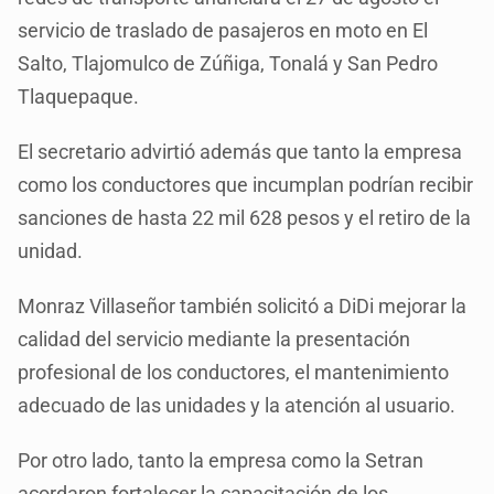
servicio de traslado de pasajeros en moto en El
Salto, Tlajomulco de Zúñiga, Tonalá y San Pedro
Tlaquepaque.
El secretario advirtió además que tanto la empresa
como los conductores que incumplan podrían recibir
sanciones de hasta 22 mil 628 pesos y el retiro de la
unidad.
Monraz Villaseñor también solicitó a DiDi mejorar la
calidad del servicio mediante la presentación
profesional de los conductores, el mantenimiento
adecuado de las unidades y la atención al usuario.
Por otro lado, tanto la empresa como la Setran
acordaron fortalecer la capacitación de los