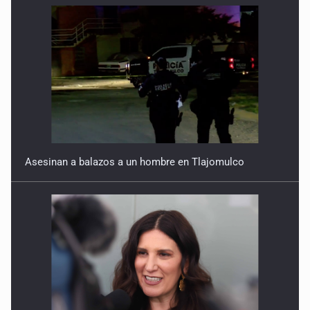
Asesinan a balazos a un hombre en Tlajomulco