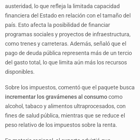
austeridad, lo que refleja la limitada capacidad
financiera del Estado en relación con el tamaño del
país. Esto afecta la posibilidad de financiar
programas sociales y proyectos de infraestructura,
como trenes y carreteras. Además, señaló que el
pago de deuda pública representa más de un tercio
del gasto total, lo que limita aún más los recursos
disponibles.
Sobre los impuestos, comentó que el paquete busca
incrementar los gravámenes al consumo
como
alcohol, tabaco y alimentos ultraprocesados, con
fines de salud pública, mientras que se reduce el
peso relativo de los impuestos sobre la renta.