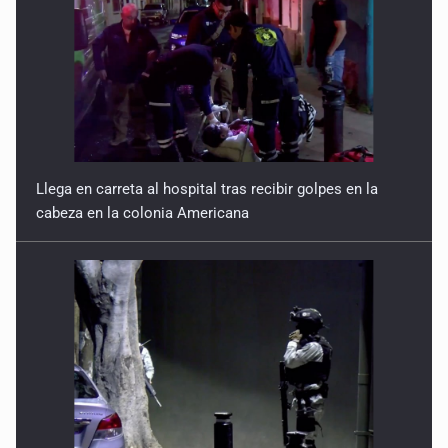
Llega en carreta al hospital tras recibir golpes en la
cabeza en la colonia Americana