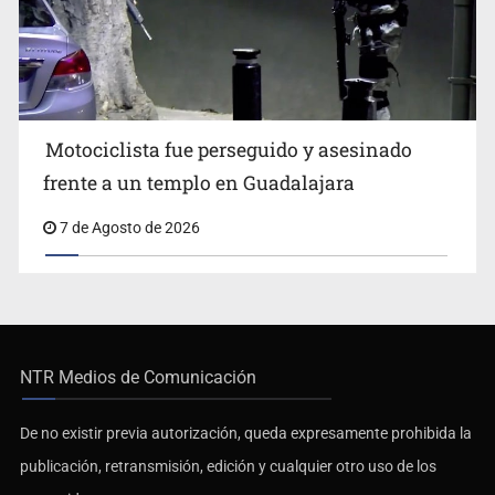
Motociclista fue perseguido y asesinado
frente a un templo en Guadalajara
7 de Agosto de 2026
NTR Medios de Comunicación
De no existir previa autorización, queda expresamente prohibida la
publicación, retransmisión, edición y cualquier otro uso de los
contenidos.