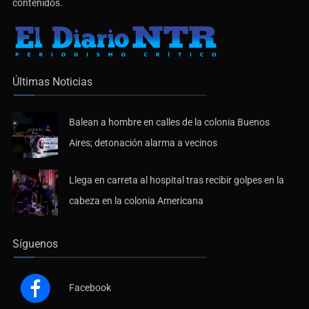
Últimas Noticias
Balean a hombre en calles de la colonia Buenos
Aires; detonación alarma a vecinos
Llega en carreta al hospital tras recibir golpes en la
cabeza en la colonia Americana
Síguenos
Facebook