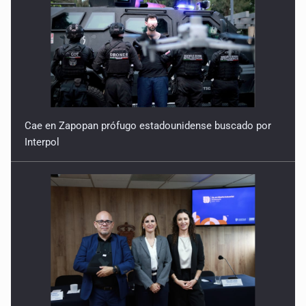
Cae en Zapopan prófugo estadounidense buscado por
Interpol