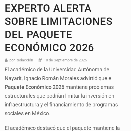
EXPERTO ALERTA
SOBRE LIMITACIONES
DEL PAQUETE
ECONÓMICO 2026
por Redacción
10 de Septiembre de 2025
El académico de la Universidad Autónoma de
Nayarit, Ignacio Román Morales advirtió que el
Paquete Económico 2026
mantiene problemas
estructurales que podrían limitar la inversión en
infraestructura y el financiamiento de programas
sociales en México.
El académico destacó que el paquete mantiene la