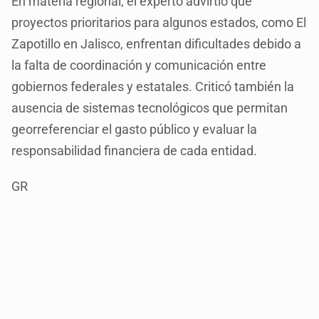
En materia regional, el experto advirtió que
proyectos prioritarios para algunos estados, como El
Zapotillo en Jalisco, enfrentan dificultades debido a
la falta de coordinación y comunicación entre
gobiernos federales y estatales. Criticó también la
ausencia de sistemas tecnológicos que permitan
georreferenciar el gasto público y evaluar la
responsabilidad financiera de cada entidad.
GR