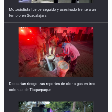
Motociclista fue perseguido y asesinado frente a un
templo en Guadalajara
Descartan riesgo tras reportes de olor a gas en tres
colonias de Tlaquepaque