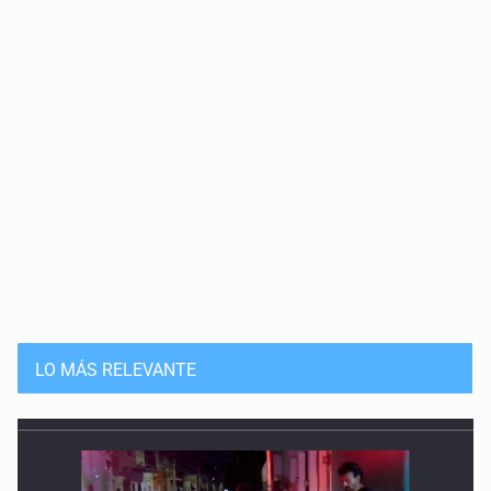
LO MÁS RELEVANTE