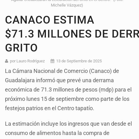
Michelle Vázquez)
CANACO ESTIMA
$71.3 MILLONES DE DER
GRITO
por Lauro Rodríguez
13 de Septiembre de 2025
La Cámara Nacional de Comercio (Canaco) de
Guadalajara informó que prevé una derrama
económica de 71.3 millones de pesos (mdp) para el
próximo lunes 15 de septiembre como parte de los
festejos patrios en el Centro tapatío.
La estimación incluye los ingresos que van desde el
consumo de alimentos hasta la compra de