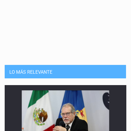
LO MÁS RELEVANTE