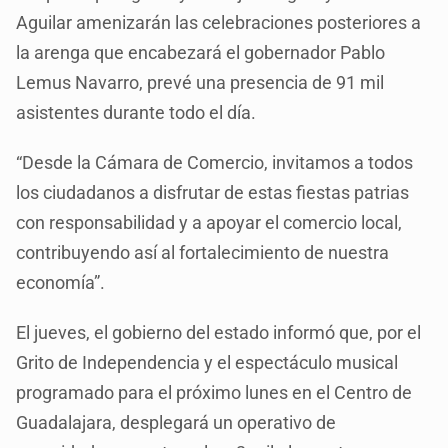
Aguilar amenizarán las celebraciones posteriores a
la arenga que encabezará el gobernador Pablo
Lemus Navarro, prevé una presencia de 91 mil
asistentes durante todo el día.
“Desde la Cámara de Comercio, invitamos a todos
los ciudadanos a disfrutar de estas fiestas patrias
con responsabilidad y a apoyar el comercio local,
contribuyendo así al fortalecimiento de nuestra
economía”.
El jueves, el gobierno del estado informó que, por el
Grito de Independencia y el espectáculo musical
programado para el próximo lunes en el Centro de
Guadalajara, desplegará un operativo de