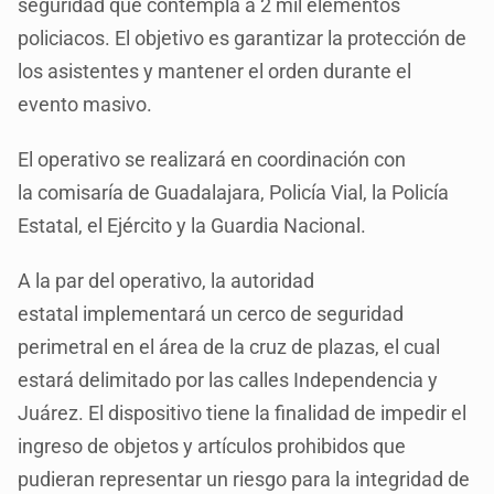
seguridad que contempla a 2 mil elementos
policiacos. El objetivo es garantizar la protección de
los asistentes y mantener el orden durante el
evento masivo.
El operativo se realizará en coordinación con
la comisaría de Guadalajara, Policía Vial, la Policía
Estatal, el Ejército y la Guardia Nacional.
A la par del operativo, la autoridad
estatal implementará un cerco de seguridad
perimetral en el área de la cruz de plazas, el cual
estará delimitado por las calles Independencia y
Juárez. El dispositivo tiene la finalidad de impedir el
ingreso de objetos y artículos prohibidos que
pudieran representar un riesgo para la integridad de