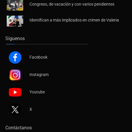
Congreso, de vacación y con varios pendientes
Identifican a más implicados en crimen de Valeria
Síguenos
Facebook
Instagram
Youtube
X
Contáctanos