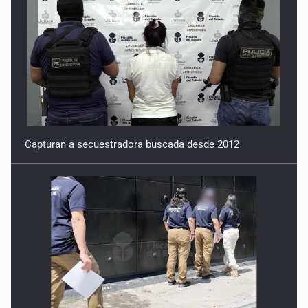
Capturan a secuestradora buscada desde 2012