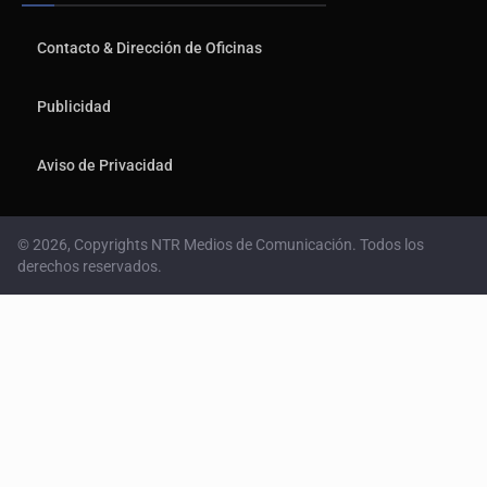
Contacto & Dirección de Oficinas
Publicidad
Aviso de Privacidad
© 2026, Copyrights NTR Medios de Comunicación. Todos los
derechos reservados.