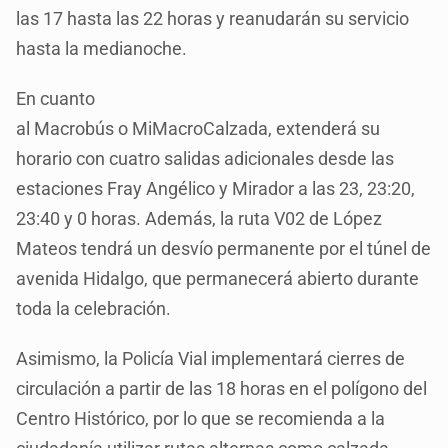
las 17 hasta las 22 horas y reanudarán su servicio
hasta la medianoche.
En cuanto
al Macrobús o MiMacroCalzada, extenderá su
horario con cuatro salidas adicionales desde las
estaciones Fray Angélico y Mirador a las 23, 23:20,
23:40 y 0 horas. Además, la ruta V02 de López
Mateos tendrá un desvío permanente por el túnel de
avenida Hidalgo, que permanecerá abierto durante
toda la celebración.
Asimismo, la Policía Vial implementará cierres de
circulación a partir de las 18 horas en el polígono del
Centro Histórico, por lo que se recomienda a la