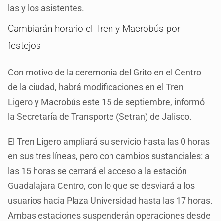
las y los asistentes.
Cambiarán horario el Tren y Macrobús por
festejos
Con motivo de la ceremonia del Grito en el Centro
de la ciudad, habrá modificaciones en el Tren
Ligero y Macrobús este 15 de septiembre, informó
la Secretaría de Transporte (Setran) de Jalisco.
El Tren Ligero ampliará su servicio hasta las 0 horas
en sus tres líneas, pero con cambios sustanciales: a
las 15 horas se cerrará el acceso a la estación
Guadalajara Centro, con lo que se desviará a los
usuarios hacia Plaza Universidad hasta las 17 horas.
Ambas estaciones suspenderán operaciones desde