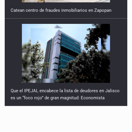
Catean centro de fraudes inmobiliarios en Zapopan
Que el IPEJAL encabece la lista de deudores en Jalisco
es un “foco rojo” de gran magnitud: Economista