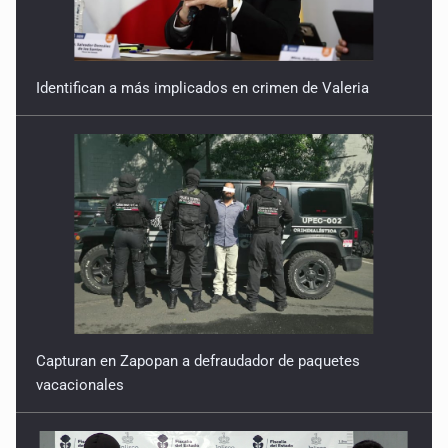
Identifican a más implicados en crimen de Valeria
Capturan en Zapopan a defraudador de paquetes
vacacionales