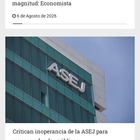
magnitud: Economista
6 de Agosto de 2026
Critican inoperancia de la ASEJ para