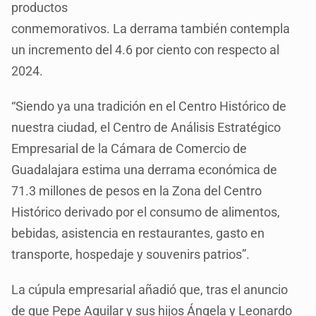
productos
conmemorativos. La derrama también contempla
un incremento del 4.6 por ciento con respecto al
2024.
“Siendo ya una tradición en el Centro Histórico de
nuestra ciudad, el Centro de Análisis Estratégico
Empresarial de la Cámara de Comercio de
Guadalajara estima una derrama económica de
71.3 millones de pesos en la Zona del Centro
Histórico derivado por el consumo de alimentos,
bebidas, asistencia en restaurantes, gasto en
transporte, hospedaje y souvenirs patrios”.
La cúpula empresarial añadió que, tras el anuncio
de que Pepe Aguilar y sus hijos Ángela y Leonardo