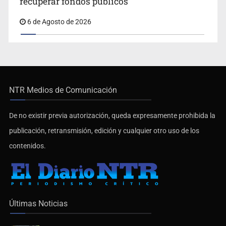
recuperar fondos públicos
6 de Agosto de 2026
NTR Medios de Comunicación
De no existir previa autorización, queda expresamente prohibida la
publicación, retransmisión, edición y cualquier otro uso de los
contenidos.
Últimas Noticias