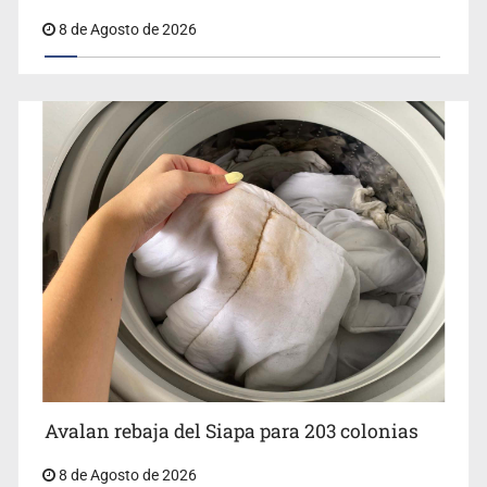
8 de Agosto de 2026
Avalan rebaja del Siapa para 203 colonias
8 de Agosto de 2026