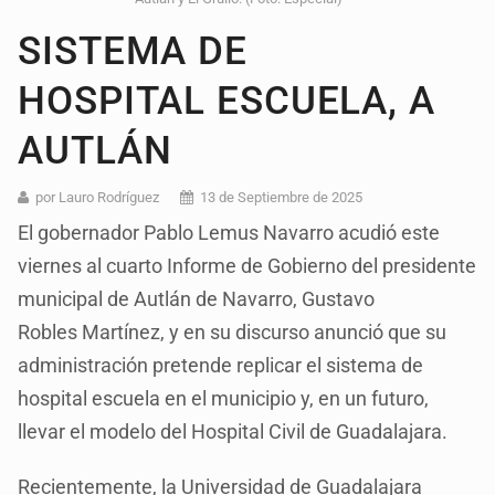
SISTEMA DE
HOSPITAL ESCUELA, A
AUTLÁN
por Lauro Rodríguez
13 de Septiembre de 2025
El gobernador Pablo Lemus Navarro acudió este
viernes al cuarto Informe de Gobierno del presidente
municipal de Autlán de Navarro, Gustavo
Robles Martínez, y en su discurso anunció que su
administración pretende replicar el sistema de
hospital escuela en el municipio y, en un futuro,
llevar el modelo del Hospital Civil de Guadalajara.
Recientemente, la Universidad de Guadalajara