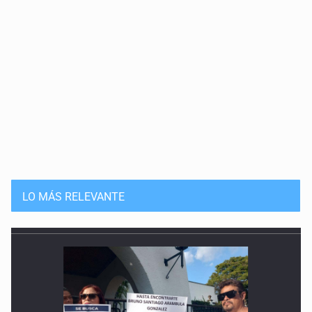
LO MÁS RELEVANTE