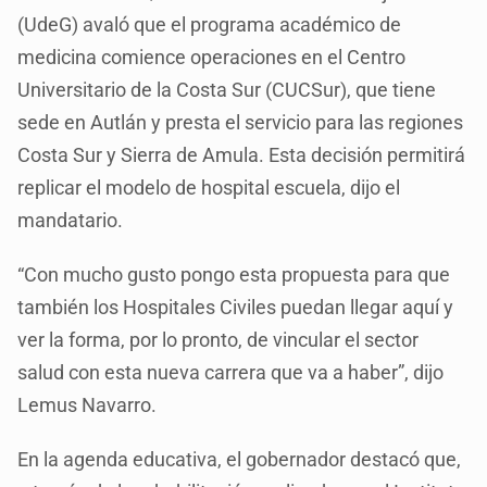
(UdeG) avaló que el programa académico de
medicina comience operaciones en el Centro
Universitario de la Costa Sur (CUCSur), que tiene
sede en Autlán y presta el servicio para las regiones
Costa Sur y Sierra de Amula. Esta decisión permitirá
replicar el modelo de hospital escuela, dijo el
mandatario.
“Con mucho gusto pongo esta propuesta para que
también los Hospitales Civiles puedan llegar aquí y
ver la forma, por lo pronto, de vincular el sector
salud con esta nueva carrera que va a haber”, dijo
Lemus Navarro.
En la agenda educativa, el gobernador destacó que,