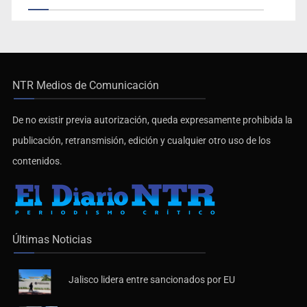
NTR Medios de Comunicación
De no existir previa autorización, queda expresamente prohibida la
publicación, retransmisión, edición y cualquier otro uso de los
contenidos.
Últimas Noticias
Jalisco lidera entre sancionados por EU