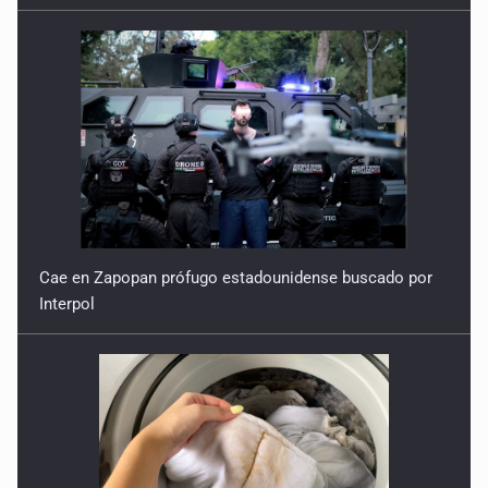
Cae en Zapopan prófugo estadounidense buscado por
Interpol