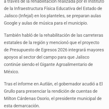
a través de la rehabilitación realizada por el Instituto
de la Infraestructura Física Educativa del Estado de
Jalisco (Infejal) en los planteles, se preparan aulas
Google y aulas de música para el municipio.
También habló de la rehabilitación de las carreteras
estatales de la región y mencionó que el proyecto
de Presupuesto de Egresos 2026 integrará mayores
apoyos al sector del campo para que Jalisco
continúe siendo el Gigante Agroalimentario de
México.
Tras el informe en Autlán, el gobernador acudió a El
Grullo para presenciar la rendición de cuentas de
Milton Cárdenas Osorio, el presidente municipal de
esta demarcación.