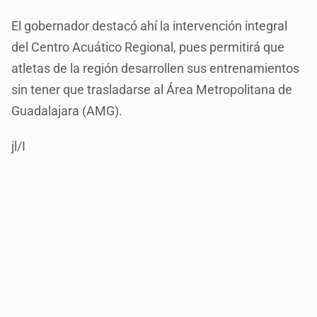
El gobernador destacó ahí la intervención integral
del Centro Acuático Regional, pues permitirá que
atletas de la región desarrollen sus entrenamientos
sin tener que trasladarse al Área Metropolitana de
Guadalajara (AMG).
jl/I