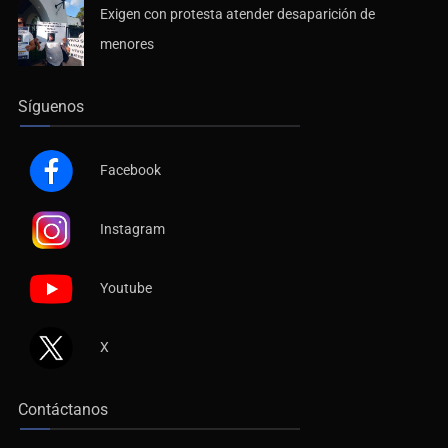
Exigen con protesta atender desaparición de
menores
Síguenos
Facebook
Instagram
Youtube
X
Contáctanos