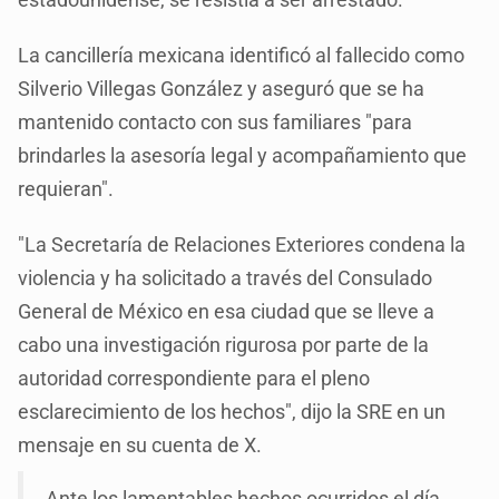
La cancillería mexicana identificó al fallecido como
Silverio Villegas González y aseguró que se ha
mantenido contacto con sus familiares "para
brindarles la asesoría legal y acompañamiento que
requieran".
"La Secretaría de Relaciones Exteriores condena la
violencia y ha solicitado a través del Consulado
General de México en esa ciudad que se lleve a
cabo una investigación rigurosa por parte de la
autoridad correspondiente para el pleno
esclarecimiento de los hechos", dijo la SRE en un
mensaje en su cuenta de X.