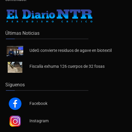
Últimas Noticias
UdeG convierte residuos de agave en biotextil
Fiscalía exhuma 126 cuerpos de 32 fosas
Síguenos
Facebook
Instagram