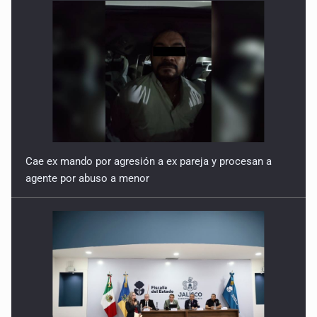
Cae ex mando por agresión a ex pareja y procesan a
agente por abuso a menor