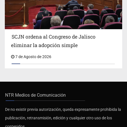
SCJN ordena al Congreso de Jalisco
eliminar la adopción simple
7 de Agosto de 2026
NTR Medios de Comunicación
De no existir previa autorización, queda expresamente prohibida la
publicación, retransmisión, edición y cualquier otro uso de los
contenidos.