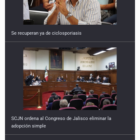
Se recuperan ya de ciclosporiasis
SCJN ordena al Congreso de Jalisco eliminar la
adopción simple