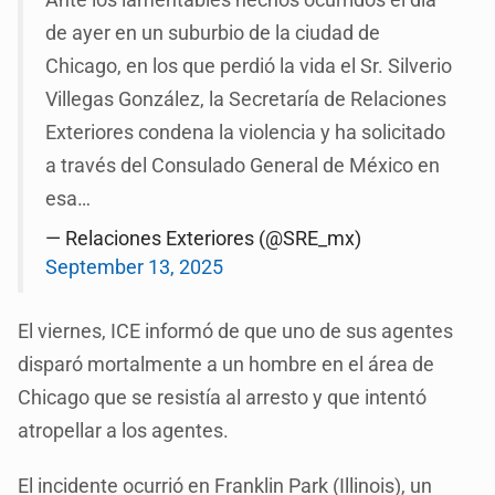
Ante los lamentables hechos ocurridos el día
de ayer en un suburbio de la ciudad de
Chicago, en los que perdió la vida el Sr. Silverio
Villegas González, la Secretaría de Relaciones
Exteriores condena la violencia y ha solicitado
a través del Consulado General de México en
esa…
— Relaciones Exteriores (@SRE_mx)
September 13, 2025
El viernes, ICE informó de que uno de sus agentes
disparó mortalmente a un hombre en el área de
Chicago que se resistía al arresto y que intentó
atropellar a los agentes.
El incidente ocurrió en Franklin Park (Illinois), un