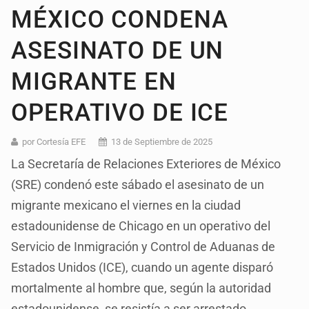
MÉXICO CONDENA
ASESINATO DE UN
MIGRANTE EN
OPERATIVO DE ICE
por Cortesía EFE
13 de Septiembre de 2025
La Secretaría de Relaciones Exteriores de México
(SRE) condenó este sábado el asesinato de un
migrante mexicano el viernes en la ciudad
estadounidense de Chicago en un operativo del
Servicio de Inmigración y Control de Aduanas de
Estados Unidos (ICE), cuando un agente disparó
mortalmente al hombre que, según la autoridad
estadounidense, se resistía a ser arrestado.