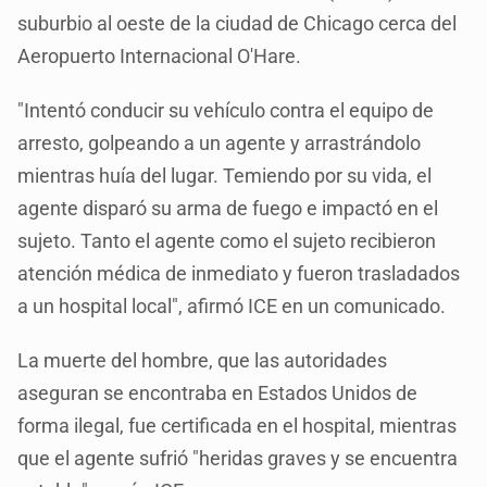
suburbio al oeste de la ciudad de Chicago cerca del
Aeropuerto Internacional O'Hare.
"Intentó conducir su vehículo contra el equipo de
arresto, golpeando a un agente y arrastrándolo
mientras huía del lugar. Temiendo por su vida, el
agente disparó su arma de fuego e impactó en el
sujeto. Tanto el agente como el sujeto recibieron
atención médica de inmediato y fueron trasladados
a un hospital local", afirmó ICE en un comunicado.
La muerte del hombre, que las autoridades
aseguran se encontraba en Estados Unidos de
forma ilegal, fue certificada en el hospital, mientras
que el agente sufrió "heridas graves y se encuentra