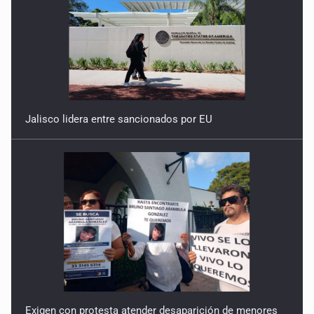
Jalisco lidera entre sancionados por EU
Exigen con protesta atender desaparición de menores