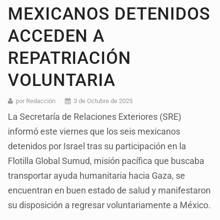
MEXICANOS DETENIDOS
ACCEDEN A
REPATRIACIÓN
VOLUNTARIA
por Redacción
3 de Octubre de 2025
La Secretaría de Relaciones Exteriores (SRE)
informó este viernes que los seis mexicanos
detenidos por Israel tras su participación en la
Flotilla Global Sumud, misión pacífica que buscaba
transportar ayuda humanitaria hacia Gaza, se
encuentran en buen estado de salud y manifestaron
su disposición a regresar voluntariamente a México.