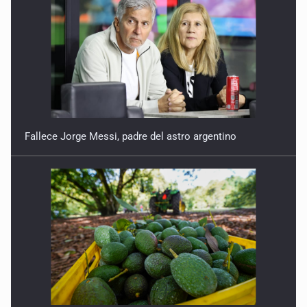
Fallece Jorge Messi, padre del astro argentino