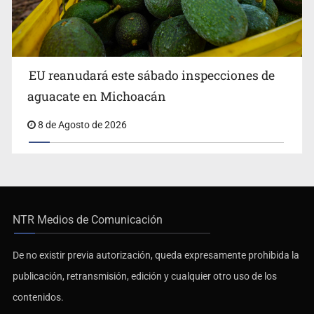
EU reanudará este sábado inspecciones de
aguacate en Michoacán
8 de Agosto de 2026
NTR Medios de Comunicación
De no existir previa autorización, queda expresamente prohibida la
publicación, retransmisión, edición y cualquier otro uso de los
contenidos.