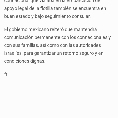
connacional que viajaba en la embarcación de
apoyo legal de la flotilla también se encuentra en
buen estado y bajo seguimiento consular.
El gobierno mexicano reiteró que mantendrá
comunicación permanente con los connacionales y
con sus familias, así como con las autoridades
israelíes, para garantizar un retorno seguro y en
condiciones dignas.
fr