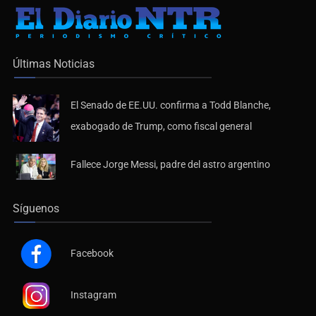
Últimas Noticias
El Senado de EE.UU. confirma a Todd Blanche,
exabogado de Trump, como fiscal general
Fallece Jorge Messi, padre del astro argentino
Síguenos
Facebook
Instagram