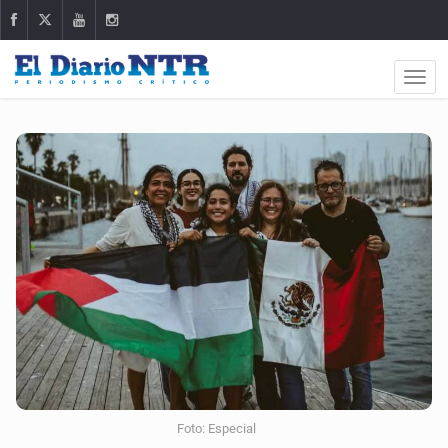
Foto: Especial