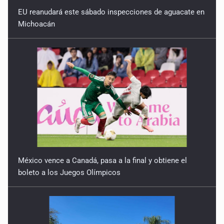
EU reanudará este sábado inspecciones de aguacate en
Michoacán
México vence a Canadá, pasa a la final y obtiene el
boleto a los Juegos Olímpicos