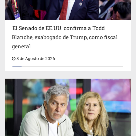
El Senado de EE.UU. confirma a Todd
Blanche, exabogado de Trump, como fiscal
general
8 de Agosto de 2026
Realizan primera boda de personas sordas en Zapopan