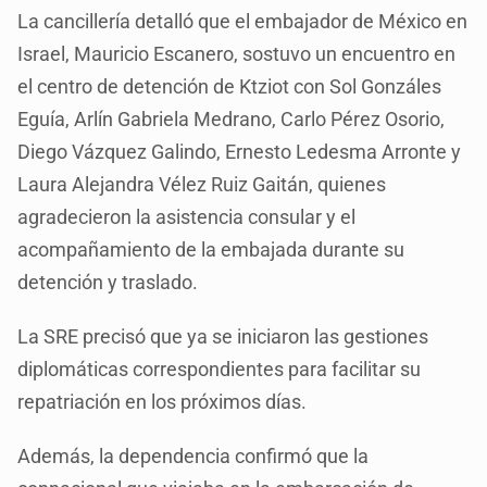
La cancillería detalló que el embajador de México en
Israel, Mauricio Escanero, sostuvo un encuentro en
el centro de detención de Ktziot con Sol Gonzáles
Eguía, Arlín Gabriela Medrano, Carlo Pérez Osorio,
Diego Vázquez Galindo, Ernesto Ledesma Arronte y
Laura Alejandra Vélez Ruiz Gaitán, quienes
agradecieron la asistencia consular y el
acompañamiento de la embajada durante su
detención y traslado.
La SRE precisó que ya se iniciaron las gestiones
diplomáticas correspondientes para facilitar su
repatriación en los próximos días.
Además, la dependencia confirmó que la