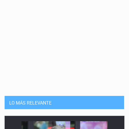
LO MÁS RELEVANTE