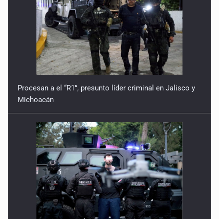
Procesan a el “R1”, presunto líder criminal en Jalisco y
Michoacán