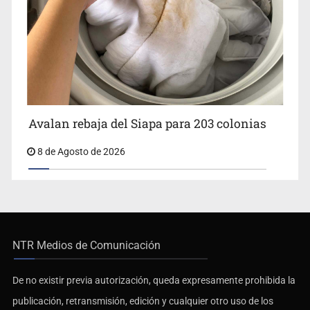
Avalan rebaja del Siapa para 203 colonias
8 de Agosto de 2026
NTR Medios de Comunicación
De no existir previa autorización, queda expresamente prohibida la
publicación, retransmisión, edición y cualquier otro uso de los