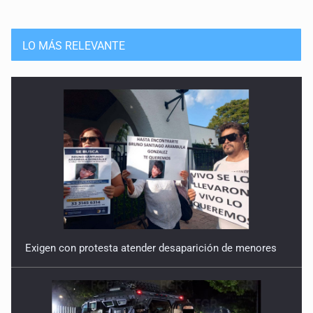
LO MÁS RELEVANTE
Exigen con protesta atender desaparición de menores