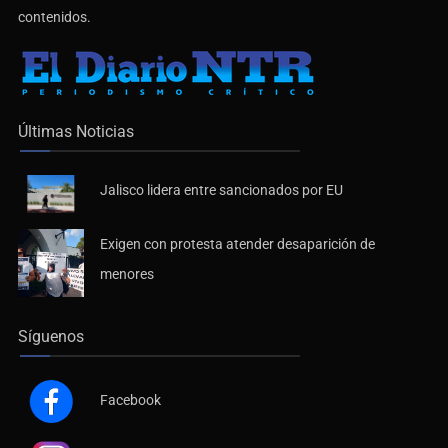
contenidos.
Últimas Noticias
Jalisco lidera entre sancionados por EU
Exigen con protesta atender desaparición de
menores
Síguenos
Facebook