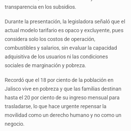
transparencia en los subsidios.
Durante la presentación, la legisladora señaló que el
actual modelo tarifario es opaco y excluyente, pues
considera solo los costos de operación,
combustibles y salarios, sin evaluar la capacidad
adquisitiva de los usuarios ni las condiciones
sociales de marginación y pobreza.
Recordó que el 18 por ciento de la población en
Jalisco vive en pobreza y que las familias destinan
hasta el 20 por ciento de su ingreso mensual para
trasladarse, lo que hace urgente repensar la
movilidad como un derecho humano y no como un
negocio.