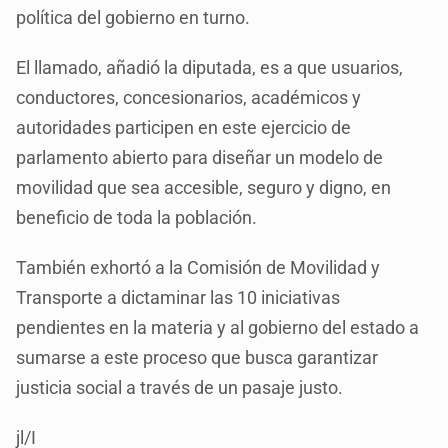
política del gobierno en turno.
El llamado, añadió la diputada, es a que usuarios,
conductores, concesionarios, académicos y
autoridades participen en este ejercicio de
parlamento abierto para diseñar un modelo de
movilidad que sea accesible, seguro y digno, en
beneficio de toda la población.
También exhortó a la Comisión de Movilidad y
Transporte a dictaminar las 10 iniciativas
pendientes en la materia y al gobierno del estado a
sumarse a este proceso que busca garantizar
justicia social a través de un pasaje justo.
jl/I