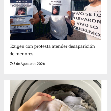
Jalisco lidera entre sancionados por EU
Exigen con protesta atender desaparición
de menores
8 de Agosto de 2026