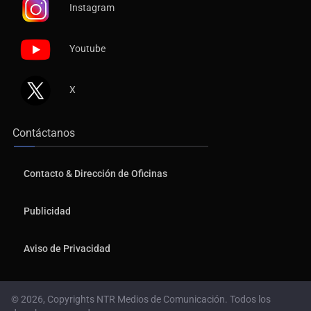
Instagram
Youtube
X
Contáctanos
Contacto & Dirección de Oficinas
Publicidad
Aviso de Privacidad
© 2026, Copyrights NTR Medios de Comunicación. Todos los