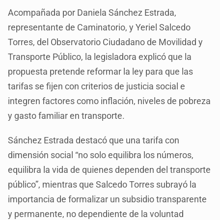
Acompañada por Daniela Sánchez Estrada,
representante de Caminatorio, y Yeriel Salcedo
Torres, del Observatorio Ciudadano de Movilidad y
Transporte Público, la legisladora explicó que la
propuesta pretende reformar la ley para que las
tarifas se fijen con criterios de justicia social e
integren factores como inflación, niveles de pobreza
y gasto familiar en transporte.
Sánchez Estrada destacó que una tarifa con
dimensión social “no solo equilibra los números,
equilibra la vida de quienes dependen del transporte
público”, mientras que Salcedo Torres subrayó la
importancia de formalizar un subsidio transparente
y permanente, no dependiente de la voluntad