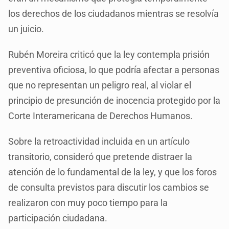
los derechos de los ciudadanos mientras se resolvía
un juicio.
Rubén Moreira criticó que la ley contempla prisión
preventiva oficiosa, lo que podría afectar a personas
que no representan un peligro real, al violar el
principio de presunción de inocencia protegido por la
Corte Interamericana de Derechos Humanos.
Sobre la retroactividad incluida en un artículo
transitorio, consideró que pretende distraer la
atención de lo fundamental de la ley, y que los foros
de consulta previstos para discutir los cambios se
realizaron con muy poco tiempo para la
participación ciudadana.