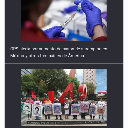
OPS alerta por aumento de casos de sarampión en
México y otros tres países de Ámerica