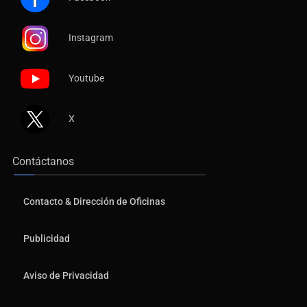
Instagram
Youtube
X
Contáctanos
Contacto & Dirección de Oficinas
Publicidad
Aviso de Privacidad