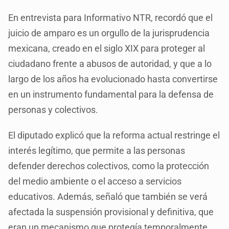
En entrevista para Informativo NTR, recordó que el
juicio de amparo es un orgullo de la jurisprudencia
mexicana, creado en el siglo XIX para proteger al
ciudadano frente a abusos de autoridad, y que a lo
largo de los años ha evolucionado hasta convertirse
en un instrumento fundamental para la defensa de
personas y colectivos.
El diputado explicó que la reforma actual restringe el
interés legítimo, que permite a las personas
defender derechos colectivos, como la protección
del medio ambiente o el acceso a servicios
educativos. Además, señaló que también se verá
afectada la suspensión provisional y definitiva, que
eran un mecanismo que protegía temporalmente