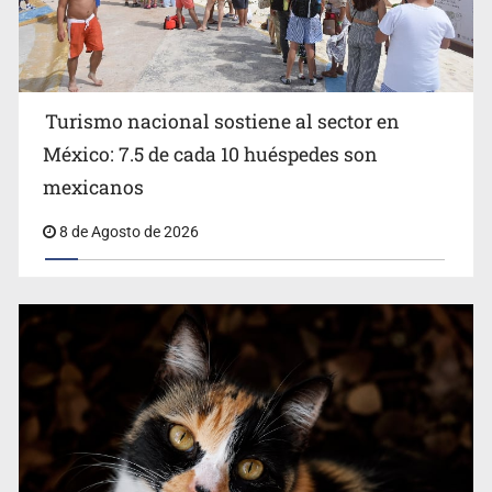
Turismo nacional sostiene al sector en
México: 7.5 de cada 10 huéspedes son
Belinda se corona como la más bella de 2026 en People
mexicanos
en Español
8 de Agosto de 2026