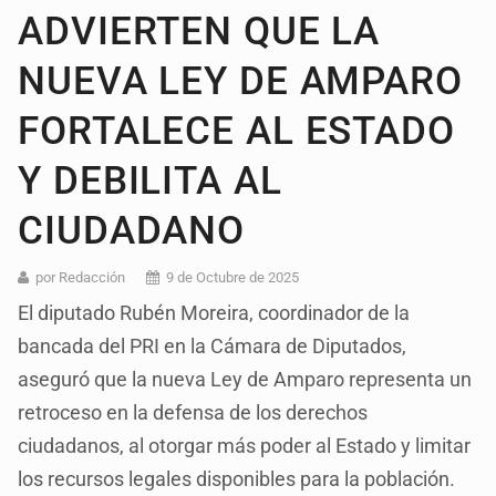
ADVIERTEN QUE LA
NUEVA LEY DE AMPARO
FORTALECE AL ESTADO
Y DEBILITA AL
CIUDADANO
por Redacción
9 de Octubre de 2025
El diputado Rubén Moreira, coordinador de la
bancada del PRI en la Cámara de Diputados,
aseguró que la nueva Ley de Amparo representa un
retroceso en la defensa de los derechos
ciudadanos, al otorgar más poder al Estado y limitar
los recursos legales disponibles para la población.