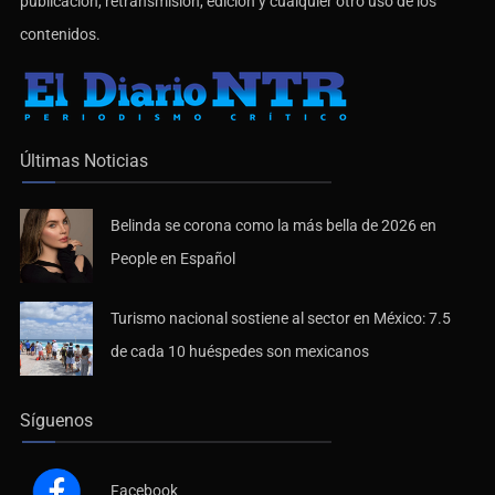
publicación, retransmisión, edición y cualquier otro uso de los
contenidos.
Últimas Noticias
Belinda se corona como la más bella de 2026 en
People en Español
Turismo nacional sostiene al sector en México: 7.5
de cada 10 huéspedes son mexicanos
Síguenos
Facebook