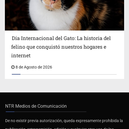
Día Internacional del Gato: La historia del
felino que conquistó nuestros hogares e
internet
8 de Agosto de 2026
NTR Medios de Comunicación
De no existir previa autorización, queda expresamente prohibida la