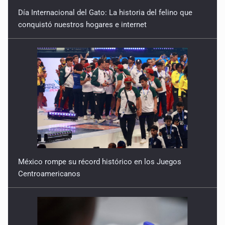
Día Internacional del Gato: La historia del felino que
conquistó nuestros hogares e internet
México rompe su récord histórico en los Juegos
Centroamericanos