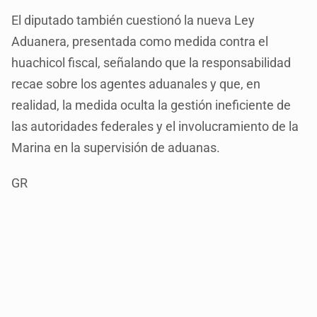
El diputado también cuestionó la nueva Ley
Aduanera, presentada como medida contra el
huachicol fiscal, señalando que la responsabilidad
recae sobre los agentes aduanales y que, en
realidad, la medida oculta la gestión ineficiente de
las autoridades federales y el involucramiento de la
Marina en la supervisión de aduanas.
GR