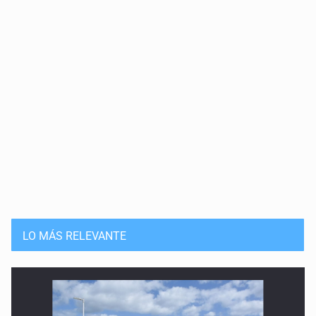
LO MÁS RELEVANTE