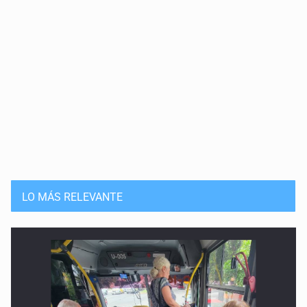
LO MÁS RELEVANTE