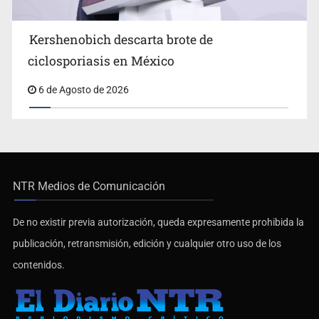
Kershenobich descarta brote de
ciclosporiasis en México
6 de Agosto de 2026
NTR Medios de Comunicación
De no existir previa autorización, queda expresamente prohibida la
publicación, retransmisión, edición y cualquier otro uso de los
contenidos.