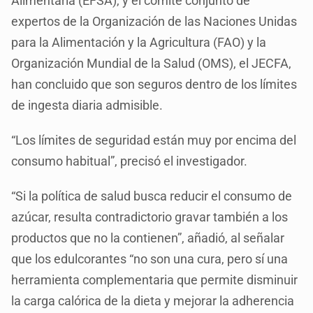
Alimentaria (EFSA), y el comité conjunto de
expertos de la Organización de las Naciones Unidas
para la Alimentación y la Agricultura (FAO) y la
Organización Mundial de la Salud (OMS), el JECFA,
han concluido que son seguros dentro de los límites
de ingesta diaria admisible.
“Los límites de seguridad están muy por encima del
consumo habitual”, precisó el investigador.
“Si la política de salud busca reducir el consumo de
azúcar, resulta contradictorio gravar también a los
productos que no la contienen”, añadió, al señalar
que los edulcorantes “no son una cura, pero sí una
herramienta complementaria que permite disminuir
la carga calórica de la dieta y mejorar la adherencia