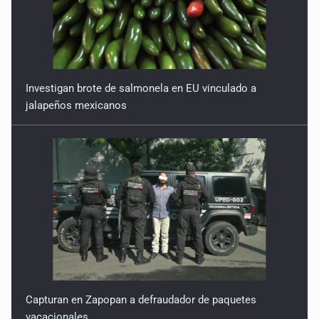
Investigan brote de salmonela en EU vinculado a
jalapeños mexicanos
Capturan en Zapopan a defraudador de paquetes
vacacionales