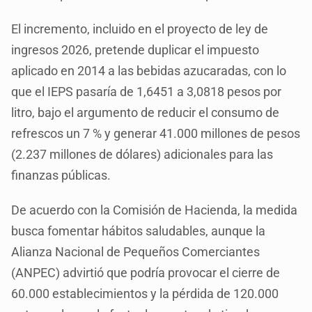
El incremento, incluido en el proyecto de ley de
ingresos 2026, pretende duplicar el impuesto
aplicado en 2014 a las bebidas azucaradas, con lo
que el IEPS pasaría de 1,6451 a 3,0818 pesos por
litro, bajo el argumento de reducir el consumo de
refrescos un 7 % y generar 41.000 millones de pesos
(2.237 millones de dólares) adicionales para las
finanzas públicas.
De acuerdo con la Comisión de Hacienda, la medida
busca fomentar hábitos saludables, aunque la
Alianza Nacional de Pequeños Comerciantes
(ANPEC) advirtió que podría provocar el cierre de
60.000 establecimientos y la pérdida de 120.000