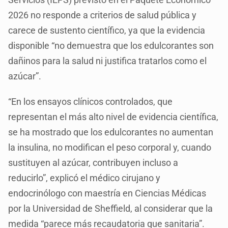
2026 no responde a criterios de salud pública y
carece de sustento científico, ya que la evidencia
disponible “no demuestra que los edulcorantes son
dañinos para la salud ni justifica tratarlos como el
azúcar”.
“En los ensayos clínicos controlados, que
representan el más alto nivel de evidencia científica,
se ha mostrado que los edulcorantes no aumentan
la insulina, no modifican el peso corporal y, cuando
sustituyen al azúcar, contribuyen incluso a
reducirlo”, explicó el médico cirujano y
endocrinólogo con maestría en Ciencias Médicas
por la Universidad de Sheffield, al considerar que la
medida “parece más recaudatoria que sanitaria”.