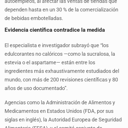
autoempleos, al afectar las ventas de tiendas que
dependen hasta en un 30 % de la comercialización
de bebidas embotelladas.
Evidencia científica contradice la medida
El especialista e investigador subrayó que “los
edulcorantes no calóricos —como la sucralosa, la
estevia o el aspartame— están entre los
ingredientes más exhaustivamente estudiados del
mundo, con más de 200 revisiones científicas y 80
años de uso documentado”.
Agencias como la Administración de Alimentos y
Medicamentos en Estados Unidos (FDA, por sus
siglas en inglés), la Autoridad Europea de Seguridad