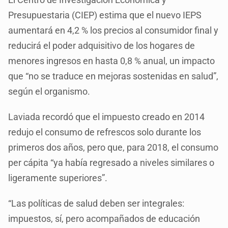
Presupuestaria (CIEP) estima que el nuevo IEPS
aumentará en 4,2 % los precios al consumidor final y
reducirá el poder adquisitivo de los hogares de
menores ingresos en hasta 0,8 % anual, un impacto
que “no se traduce en mejoras sostenidas en salud”,
según el organismo.
Laviada recordó que el impuesto creado en 2014
redujo el consumo de refrescos solo durante los
primeros dos años, pero que, para 2018, el consumo
per cápita “ya había regresado a niveles similares o
ligeramente superiores”.
“Las políticas de salud deben ser integrales:
impuestos, sí, pero acompañados de educación