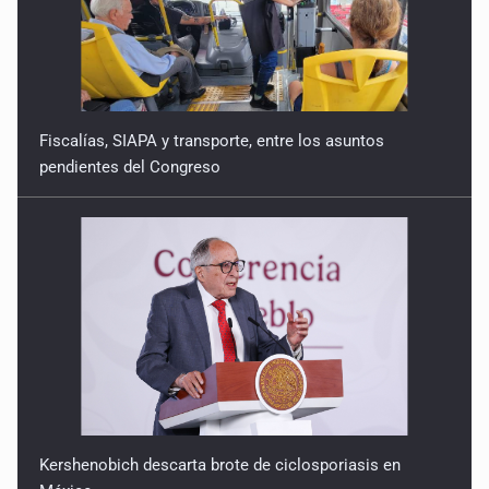
Fiscalías, SIAPA y transporte, entre los asuntos
pendientes del Congreso
Kershenobich descarta brote de ciclosporiasis en