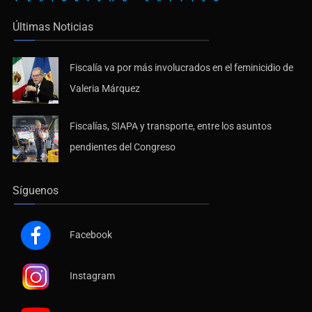
Últimas Noticias
Fiscalía va por más involucrados en el feminicidio de
Valeria Márquez
Fiscalías, SIAPA y transporte, entre los asuntos
pendientes del Congreso
Síguenos
Facebook
Instagram