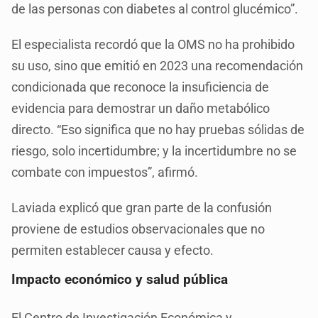
de las personas con diabetes al control glucémico”.
El especialista recordó que la OMS no ha prohibido
su uso, sino que emitió en 2023 una recomendación
condicionada que reconoce la insuficiencia de
evidencia para demostrar un daño metabólico
directo. “Eso significa que no hay pruebas sólidas de
riesgo, solo incertidumbre; y la incertidumbre no se
combate con impuestos”, afirmó.
Laviada explicó que gran parte de la confusión
proviene de estudios observacionales que no
permiten establecer causa y efecto.
Impacto económico y salud pública
El Centro de Investigación Económica y