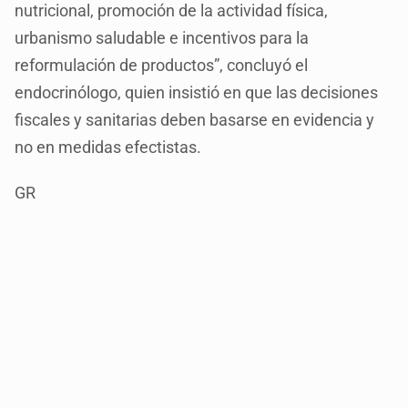
nutricional, promoción de la actividad física,
urbanismo saludable e incentivos para la
reformulación de productos”, concluyó el
endocrinólogo, quien insistió en que las decisiones
fiscales y sanitarias deben basarse en evidencia y
no en medidas efectistas.
GR