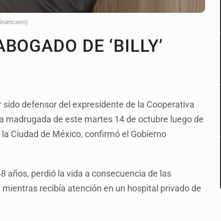
Financiero)
BOGADO DE ‘BILLY’
 sido defensor del expresidente de la Cooperativa
e la madrugada de este martes 14 de octubre luego de
e la Ciudad de México, confirmó el Gobierno
 años, perdió la vida a consecuencia de las
 mientras recibía atención en un hospital privado de