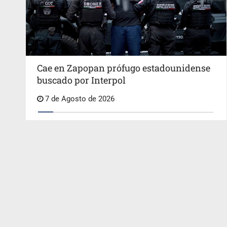
Cae en Zapopan prófugo estadounidense
buscado por Interpol
7 de Agosto de 2026