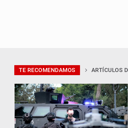
TE RECOMENDAMOS
ARTÍCULOS D