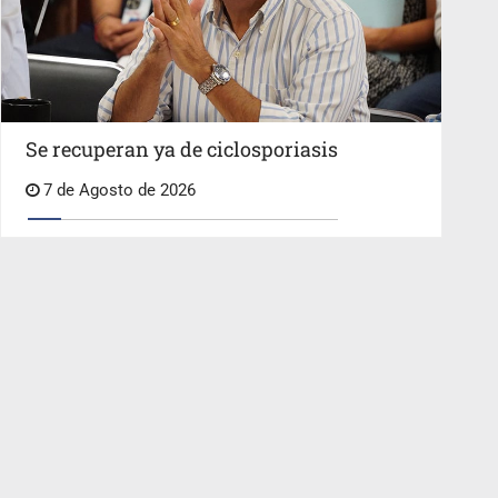
Se recuperan ya de ciclosporiasis
7 de Agosto de 2026