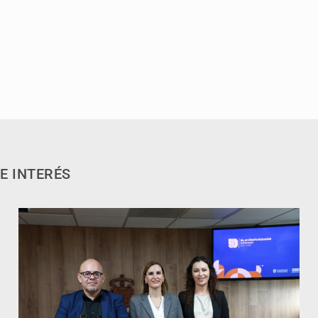
E INTERÉS