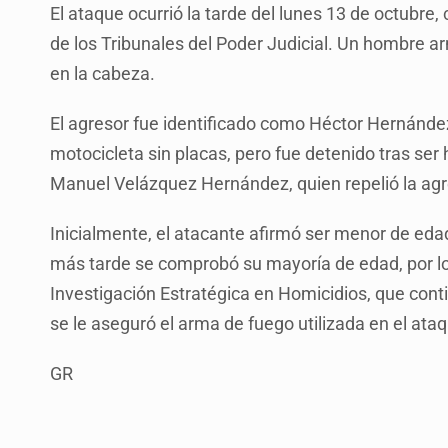
El ataque ocurrió la tarde del lunes 13 de octubre
de los Tribunales del Poder Judicial. Un hombre ar
en la cabeza.
El agresor fue identificado como Héctor Hernández
motocicleta sin placas, pero fue detenido tras ser h
Manuel Velázquez Hernández, quien repelió la agr
Inicialmente, el atacante afirmó ser menor de eda
más tarde se comprobó su mayoría de edad, por lo 
Investigación Estratégica en Homicidios, que cont
se le aseguró el arma de fuego utilizada en el ataq
GR