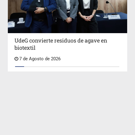
UdeG convierte residuos de agave en
biotextil
7 de Agosto de 2026