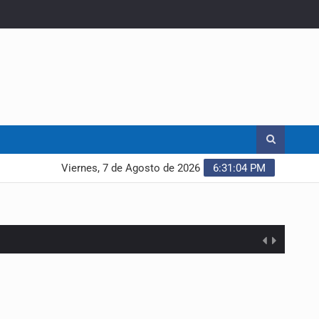
Viernes, 7 de Agosto de 2026
6:31:05 PM