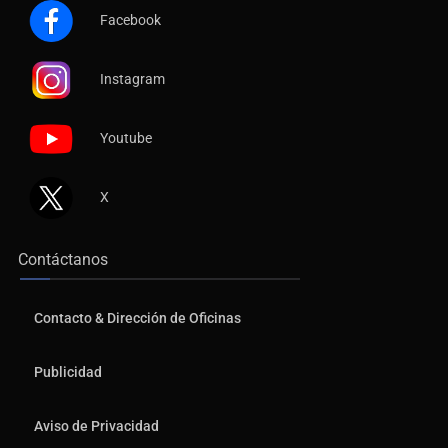
Facebook
Instagram
Youtube
X
Contáctanos
Contacto & Dirección de Oficinas
Publicidad
Aviso de Privacidad