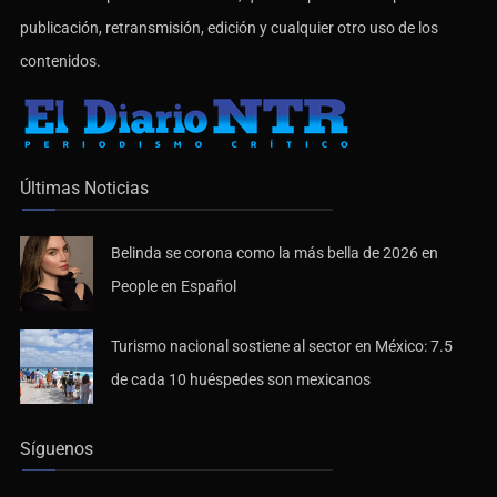
publicación, retransmisión, edición y cualquier otro uso de los
contenidos.
Últimas Noticias
Belinda se corona como la más bella de 2026 en
People en Español
Turismo nacional sostiene al sector en México: 7.5
de cada 10 huéspedes son mexicanos
Síguenos