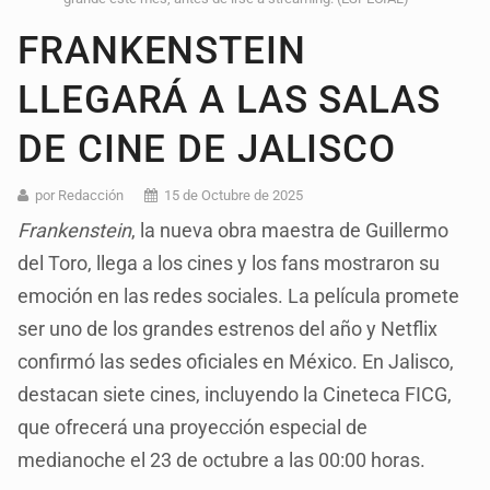
FRANKENSTEIN
LLEGARÁ A LAS SALAS
DE CINE DE JALISCO
por Redacción
15 de Octubre de 2025
Frankenstein
, la nueva obra maestra de Guillermo
del Toro, llega a los cines y los fans mostraron su
emoción en las redes sociales. La película promete
ser uno de los grandes estrenos del año y Netflix
confirmó las sedes oficiales en México. En Jalisco,
destacan siete cines, incluyendo la Cineteca FICG,
que ofrecerá una proyección especial de
medianoche el 23 de octubre a las 00:00 horas.