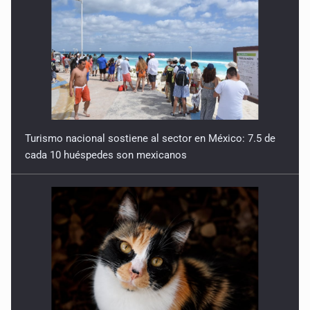
Turismo nacional sostiene al sector en México: 7.5 de
cada 10 huéspedes son mexicanos