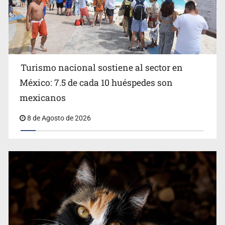
Turismo nacional sostiene al sector en
México: 7.5 de cada 10 huéspedes son
Belinda se corona como la más bella de 2026 en People
mexicanos
en Español
8 de Agosto de 2026