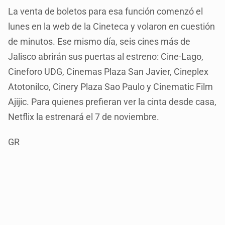
La venta de boletos para esa función comenzó el
lunes en la web de la Cineteca y volaron en cuestión
de minutos. Ese mismo día, seis cines más de
Jalisco abrirán sus puertas al estreno: Cine-Lago,
Cineforo UDG, Cinemas Plaza San Javier, Cineplex
Atotonilco, Cinery Plaza Sao Paulo y Cinematic Film
Ajijic. Para quienes prefieran ver la cinta desde casa,
Netflix la estrenará el 7 de noviembre.
GR