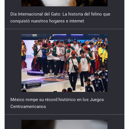
Día Internacional del Gato: La historia del felino que
conquistó nuestros hogares e internet
México rompe su récord histórico en los Juegos
Centroamericanos