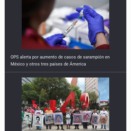
OPS alerta por aumento de casos de sarampión en
México y otros tres países de Ámerica