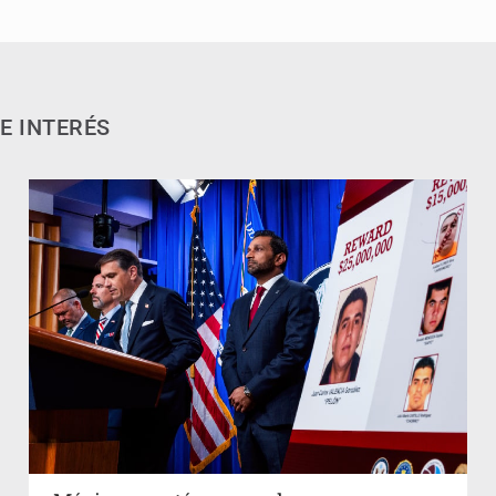
E INTERÉS