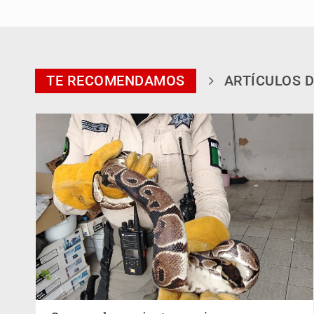
TE RECOMENDAMOS
ARTÍCULOS D