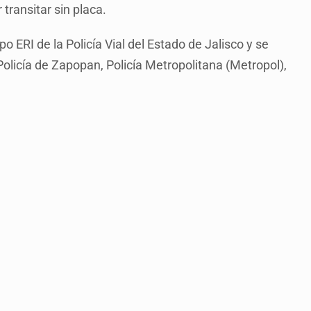
transitar sin placa.
o ERI de la Policía Vial del Estado de Jalisco y se
olicía de Zapopan, Policía Metropolitana (Metropol),