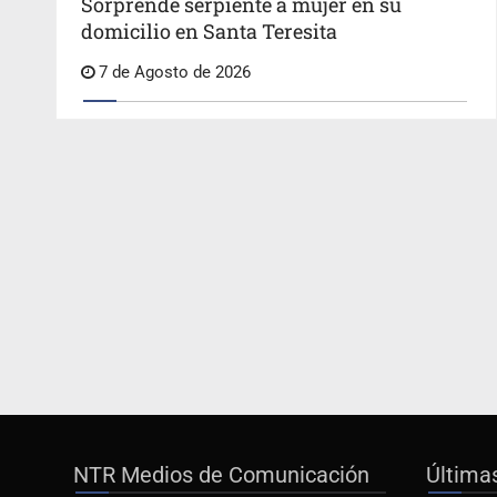
Sorprende serpiente a mujer en su
domicilio en Santa Teresita
7 de Agosto de 2026
NTR Medios de Comunicación
Última