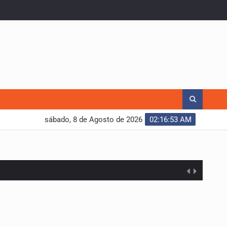
sábado, 8 de Agosto de 2026
02:16:53 AM