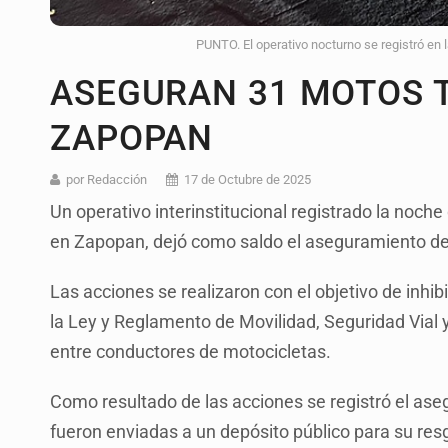
PUNTO. El operativo nocturno se registró en l
ASEGURAN 31 MOTOS 
ZAPOPAN
por Redacción
17 de Octubre de 2025
Un operativo interinstitucional registrado la noche
en Zapopan, dejó como saldo el aseguramiento de
Las acciones se realizaron con el objetivo de inhib
la Ley y Reglamento de Movilidad, Seguridad Vial 
entre conductores de motocicletas.
Como resultado de las acciones se registró el ase
fueron enviadas a un depósito público para su res