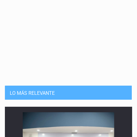
LO MÁS RELEVANTE