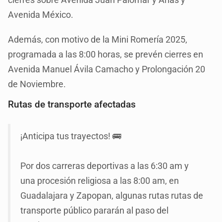
Avenida México.
Además, con motivo de la Mini Romería 2025,
programada a las 8:00 horas, se prevén cierres en
Avenida Manuel Ávila Camacho y Prolongación 20
de Noviembre.
Rutas de transporte afectadas
¡Anticipa tus trayectos! 🚌
Por dos carreras deportivas a las 6:30 am y
una procesión religiosa a las 8:00 am, en
Guadalajara y Zapopan, algunas rutas rutas de
transporte público pararán al paso del