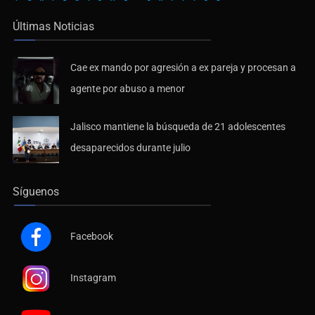
Últimas Noticias
Cae ex mando por agresión a ex pareja y procesan a
agente por abuso a menor
Jalisco mantiene la búsqueda de 21 adolescentes
desaparecidos durante julio
Síguenos
Facebook
Instagram