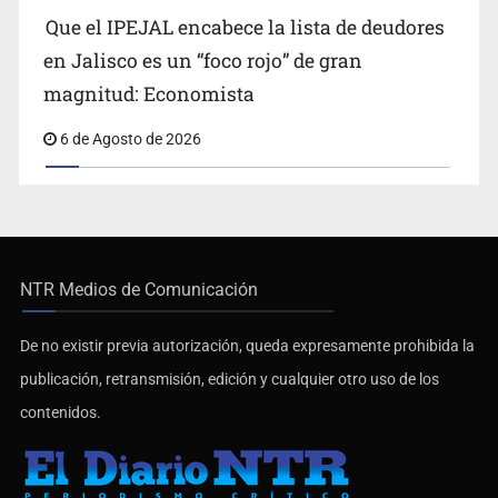
Que el IPEJAL encabece la lista de deudores
en Jalisco es un “foco rojo” de gran
magnitud: Economista
6 de Agosto de 2026
NTR Medios de Comunicación
De no existir previa autorización, queda expresamente prohibida la
publicación, retransmisión, edición y cualquier otro uso de los
contenidos.