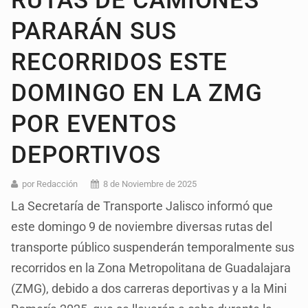
RUTAS DE CAMIONES
PARARÁN SUS
RECORRIDOS ESTE
DOMINGO EN LA ZMG
POR EVENTOS
DEPORTIVOS
por Redacción
8 de Noviembre de 2025
La Secretaría de Transporte Jalisco informó que
este domingo 9 de noviembre diversas rutas del
transporte público suspenderán temporalmente sus
recorridos en la Zona Metropolitana de Guadalajara
(ZMG), debido a dos carreras deportivas y a la Mini