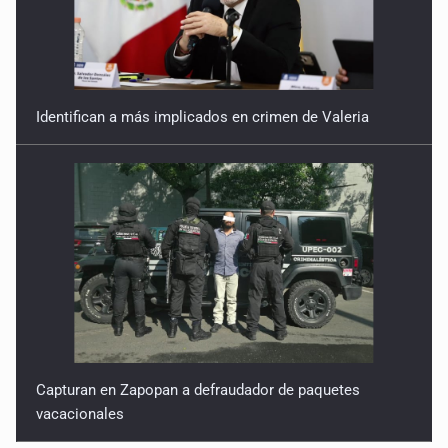
Identifican a más implicados en crimen de Valeria
Capturan en Zapopan a defraudador de paquetes
vacacionales