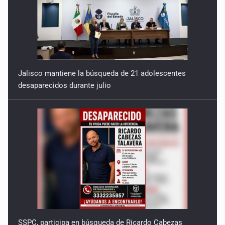
Jalisco mantiene la búsqueda de 21 adolescentes
desaparecidos durante julio
SSPC, participa en búsqueda de Ricardo Cabezas