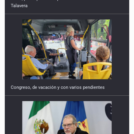
Talavera
Congreso, de vacación y con varios pendientes