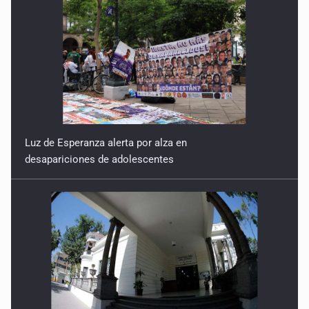
Luz de Esperanza alerta por alza en
desapariciones de adolescentes