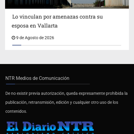
Lo vinculan por amenazas contra su
esposa en Vallarta
9 de Agosto de 2026
NTR Medios de Comunicación
De no existir previa autorización, queda expresamente prohibida la
publicación, retransmisión, edición y cualquier otro uso de los
contenidos.