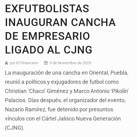
EXFUTBOLISTAS
INAUGURAN CANCHA
DE EMPRESARIO
LIGADO AL CJNG
por El Financiero
9 de Noviembre de 2025
La inauguración de una cancha en Oriental, Puebla,
reunió a políticos y exjugadores de futbol como
Christian ‘Chaco’ Giménez y Marco Antonio ‘Pikolín’
Palacios. Días después, el organizador del evento,
Nazario Ramírez, fue detenido por presuntos
vínculos con el Cártel Jalisco Nueva Generación
(CJNG).