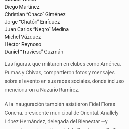
Diego Martínez
Christian “Chaco” Giménez
Jorge “Chatón” Enríquez
Juan Carlos “Negro” Medina
Michel Vázquez
Héctor Reynoso
Daniel “Travieso” Guzmán
Las figuras, que militaron en clubes como América,
Pumas y Chivas, compartieron fotos y mensajes
sobre el evento en sus redes sociales, donde incluso
mencionaron a Nazario Ramírez.
A la inauguración también asistieron Fidel Flores
Concha, presidente municipal de Oriental; Anallely
López Hernández, delegada del Bienestar —y