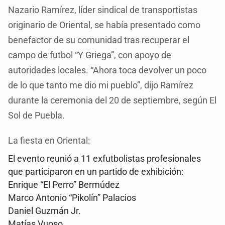
Nazario Ramírez, líder sindical de transportistas
originario de Oriental, se había presentado como
benefactor de su comunidad tras recuperar el
campo de futbol “Y Griega”, con apoyo de
autoridades locales. “Ahora toca devolver un poco
de lo que tanto me dio mi pueblo”, dijo Ramírez
durante la ceremonia del 20 de septiembre, según El
Sol de Puebla.
La fiesta en Oriental:
El evento reunió a 11 exfutbolistas profesionales
que participaron en un partido de exhibición:
Enrique “El Perro” Bermúdez
Marco Antonio “Pikolín” Palacios
Daniel Guzmán Jr.
Matías Vuoso