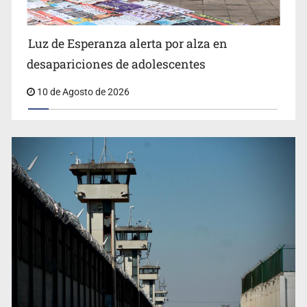
Siapa da aval irregular para concetarse a red
Luz de Esperanza alerta por alza en
desapariciones de adolescentes
10 de Agosto de 2026