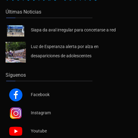
Últimas Noticias
Siapa da aval irregular para concetarse a red
Luz de Esperanza alerta por alza en
desapariciones de adolescentes
Síguenos
Facebook
Instagram