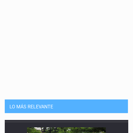
LO MÁS RELEVANTE