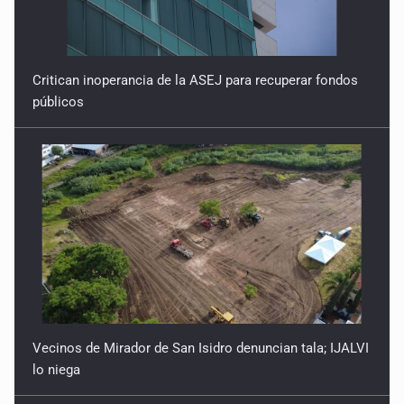
Critican inoperancia de la ASEJ para recuperar fondos
públicos
Vecinos de Mirador de San Isidro denuncian tala; IJALVI
lo niega