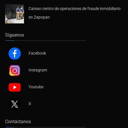
Catean centro de operaciones de fraude inmobiliario
en Zapopan
Síguenos
Facebook
Instagram
Youtube
X
Contáctanos