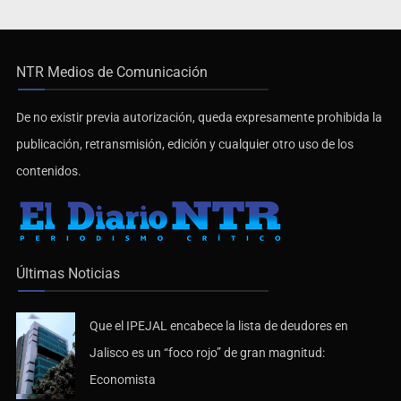
NTR Medios de Comunicación
De no existir previa autorización, queda expresamente prohibida la
publicación, retransmisión, edición y cualquier otro uso de los
contenidos.
Últimas Noticias
Que el IPEJAL encabece la lista de deudores en
Jalisco es un “foco rojo” de gran magnitud:
Economista