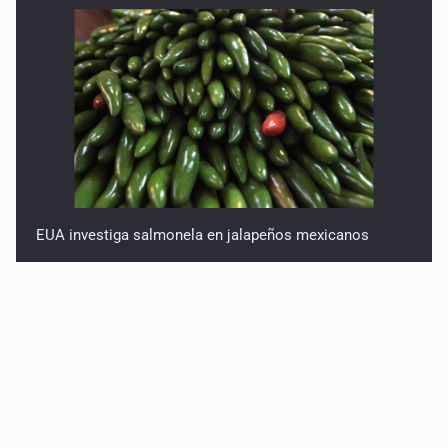
EUA investiga salmonela en jalapeños mexicanos