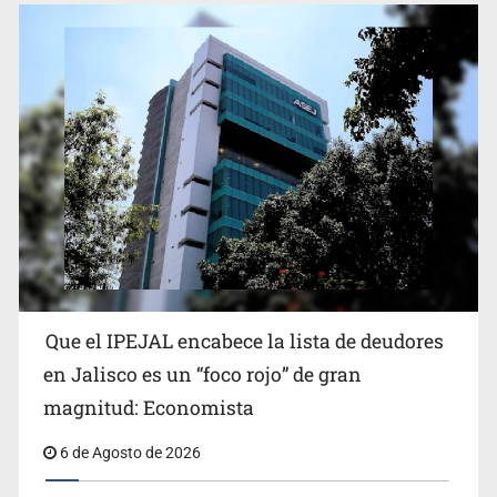
Reporta 627 acciones tras inundación en Balcones de
Oblatos
Que el IPEJAL encabece la lista de deudores
en Jalisco es un “foco rojo” de gran
magnitud: Economista
6 de Agosto de 2026