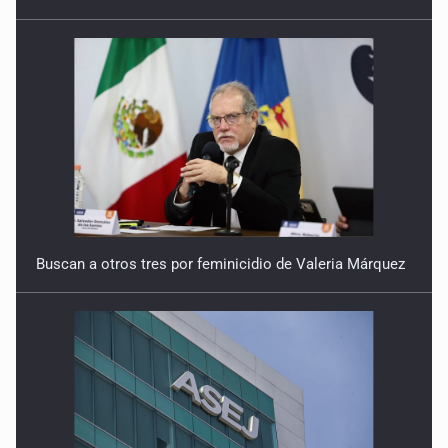
Buscan a otros tres por feminicidio de Valeria Márquez