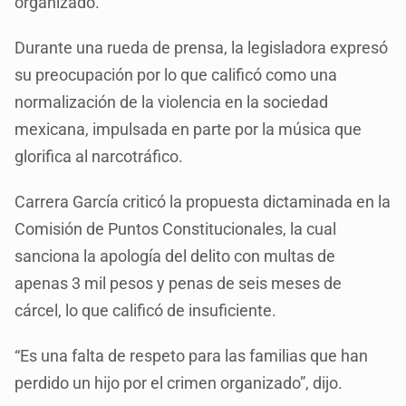
organizado.
Durante una rueda de prensa, la legisladora expresó
su preocupación por lo que calificó como una
normalización de la violencia en la sociedad
mexicana, impulsada en parte por la música que
glorifica al narcotráfico.
Carrera García criticó la propuesta dictaminada en la
Comisión de Puntos Constitucionales, la cual
sanciona la apología del delito con multas de
apenas 3 mil pesos y penas de seis meses de
cárcel, lo que calificó de insuficiente.
“Es una falta de respeto para las familias que han
perdido un hijo por el crimen organizado”, dijo.