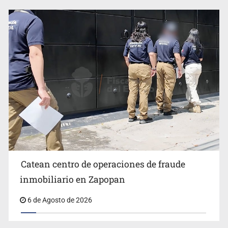
Catean centro de operaciones de fraude
inmobiliario en Zapopan
6 de Agosto de 2026