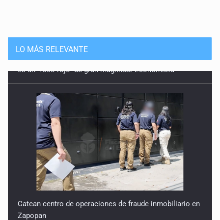
LO MÁS RELEVANTE
Catean centro de operaciones de fraude inmobiliario en
Zapopan