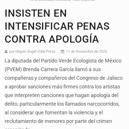
INSISTEN EN
INTENSIFICAR PENAS
CONTRA APOLOGÍA
por Miguel Ángel Vidal Preza
11 de Noviembre de 2025
La diputada del Partido Verde Ecologista de México
(PVEM) Brenda Carrera García llamó a sus
compañeras y compañeros del Congreso de Jalisco
a aprobar sanciones más firmes contra los artistas
que interpreten canciones que hagan apología del
delito, particularmente los llamados narcocorridos,
al considerar que fomentan la violencia y el
reclutamiento de menores por parte del crimen