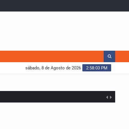
sábado, 8 de Agosto de 2026
2:58:04 PM