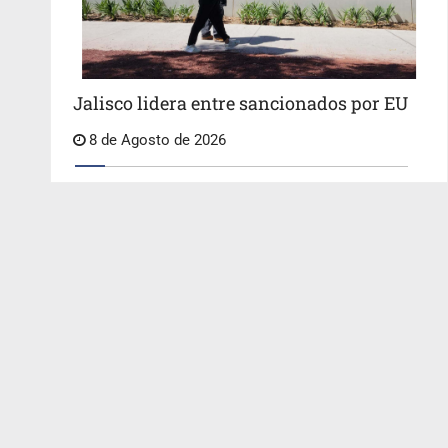
Jalisco lidera entre sancionados por EU
8 de Agosto de 2026