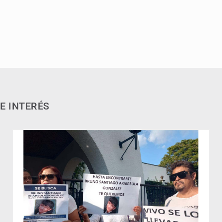
E INTERÉS