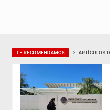
TE RECOMENDAMOS
ARTÍCULOS D