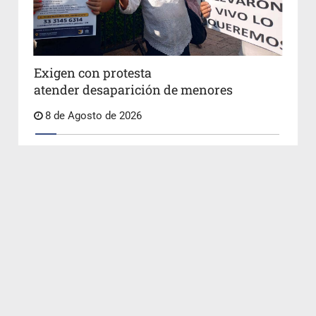
Exigen con protesta
atender desaparición de menores
8 de Agosto de 2026