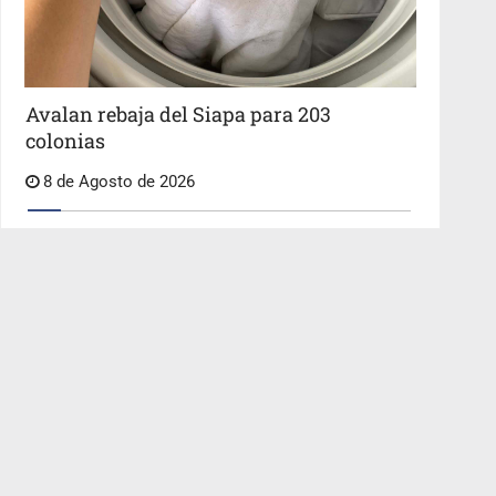
Avalan rebaja del Siapa para 203
colonias
8 de Agosto de 2026