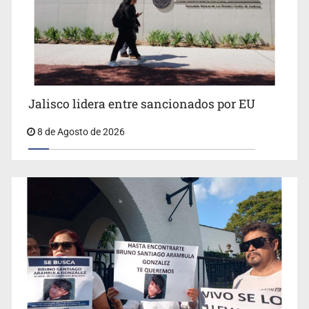
Jalisco lidera entre sancionados por EU
8 de Agosto de 2026
Concierto patrio costará 32.9 mdp