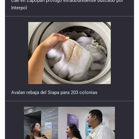
7 de Julio de 2026
Avalan rebaja del Siapa para 203 colonias