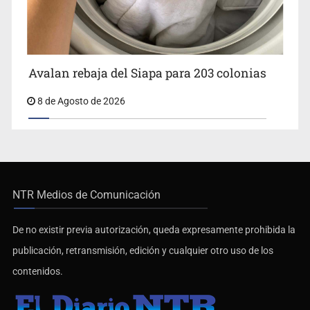
Avalan rebaja del Siapa para 203 colonias
8 de Agosto de 2026
NTR Medios de Comunicación
De no existir previa autorización, queda expresamente prohibida la
publicación, retransmisión, edición y cualquier otro uso de los
contenidos.