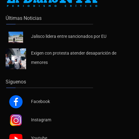
Últimas Noticias
Jalisco lidera entre sancionados por EU
Exigen con protesta atender desaparición de
menores
Síguenos
Facebook
Instagram
Youtube