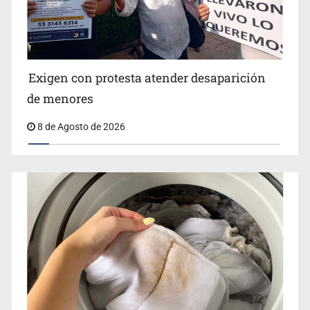
Jalisco lidera entre sancionados por EU
Exigen con protesta atender desaparición
de menores
8 de Agosto de 2026