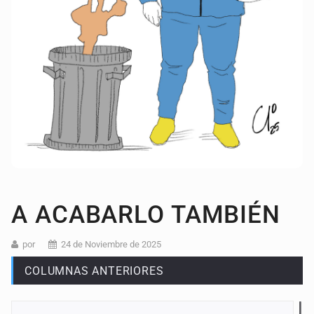
A ACABARLO TAMBIÉN
por
24 de Noviembre de 2025
COLUMNAS ANTERIORES