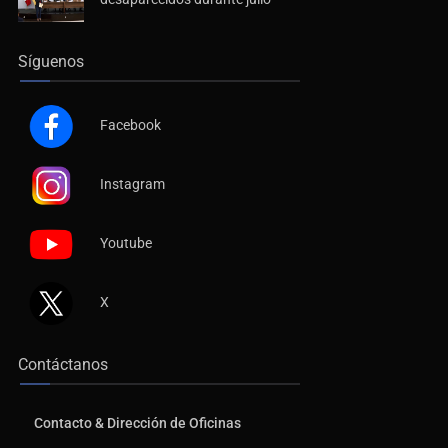
Síguenos
Facebook
Instagram
Youtube
X
Contáctanos
Contacto & Dirección de Oficinas