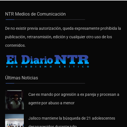
NTR Medios de Comunicación
De no existir previa autorización, queda expresamente prohibida la
publicación, retransmisión, edición y cualquier otro uso de los
contenidos.
Últimas Noticias
Cae ex mando por agresión a ex pareja y procesan a
agente por abuso a menor
Jalisco mantiene la búsqueda de 21 adolescentes
desaparecidos durante julio