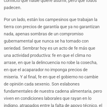
conflicto que nadie quiere asumir, pero que todos
padecen.
Por un lado, están los campesinos que trabajan la
tierra con precios de garantía que ya no garantizan
nada, apenas sombras de un compromiso
gubernamental que nunca se ha tomado con
seriedad. Sembrar hoy es un acto de fe más que
una actividad productiva: fe en que el clima no
arrase, en que la delincuencia no robe la cosecha,
en que el acaparador no imponga precios de
miseria. Y al final, fe en que el gobierno no cambie
de opinión cada sexenio. Son eslabones
fundamentales de nuestra cadena alimentaria, pero
viven en condiciones laborales que rayan en lo
indigno, atrapados entre la falta de apoyo técnico, el