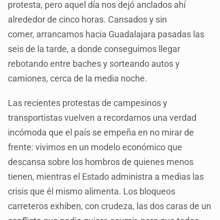
protesta, pero aquel día nos dejó anclados ahí
alrededor de cinco horas. Cansados y sin
comer, arrancamos hacia Guadalajara pasadas las
seis de la tarde, a donde conseguimos llegar
rebotando entre baches y sorteando autos y
camiones, cerca de la media noche.
Las recientes protestas de campesinos y
transportistas vuelven a recordarnos una verdad
incómoda que el país se empeña en no mirar de
frente: vivimos en un modelo económico que
descansa sobre los hombros de quienes menos
tienen, mientras el Estado administra a medias las
crisis que él mismo alimenta. Los bloqueos
carreteros exhiben, con crudeza, las dos caras de un