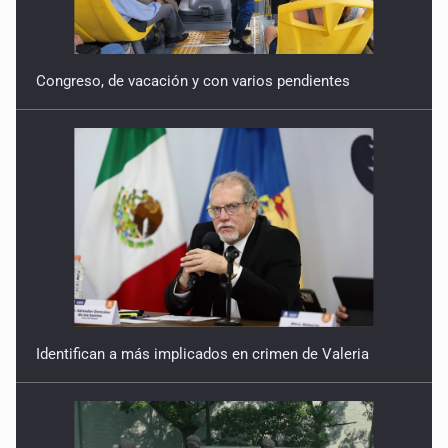
Congreso, de vacación y con varios pendientes
Identifican a más implicados en crimen de Valeria