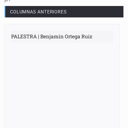
COLUMNAS ANTERIORES
PALESTRA | Benjamín Ortega Ruiz