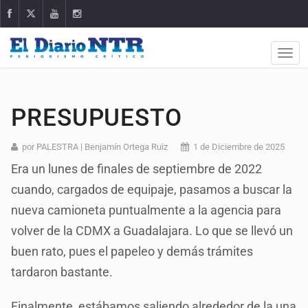
PRESUPUESTO
por PALESTRA | Benjamín Ortega Ruiz
1 de Diciembre de 2025
Era un lunes de finales de septiembre de 2022
cuando, cargados de equipaje, pasamos a buscar la
nueva camioneta puntualmente a la agencia para
volver de la CDMX a Guadalajara. Lo que se llevó un
buen rato, pues el papeleo y demás trámites
tardaron bastante.
Finalmente, estábamos saliendo alrededor de la una