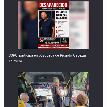
SSPC, participa en búsqueda de Ricardo Cabezas
Talavera