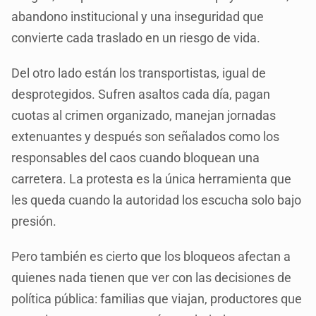
abandono institucional y una inseguridad que
convierte cada traslado en un riesgo de vida.
Del otro lado están los transportistas, igual de
desprotegidos. Sufren asaltos cada día, pagan
cuotas al crimen organizado, manejan jornadas
extenuantes y después son señalados como los
responsables del caos cuando bloquean una
carretera. La protesta es la única herramienta que
les queda cuando la autoridad los escucha solo bajo
presión.
Pero también es cierto que los bloqueos afectan a
quienes nada tienen que ver con las decisiones de
política pública: familias que viajan, productores que