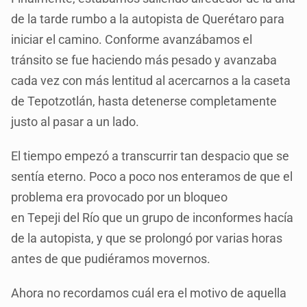
de la tarde rumbo a la autopista de Querétaro para
iniciar el camino. Conforme avanzábamos el
tránsito se fue haciendo más pesado y avanzaba
cada vez con más lentitud al acercarnos a la caseta
de Tepotzotlán, hasta detenerse completamente
justo al pasar a un lado.
El tiempo empezó a transcurrir tan despacio que se
sentía eterno. Poco a poco nos enteramos de que el
problema era provocado por un bloqueo
en Tepeji del Río que un grupo de inconformes hacía
de la autopista, y que se prolongó por varias horas
antes de que pudiéramos movernos.
Ahora no recordamos cuál era el motivo de aquella