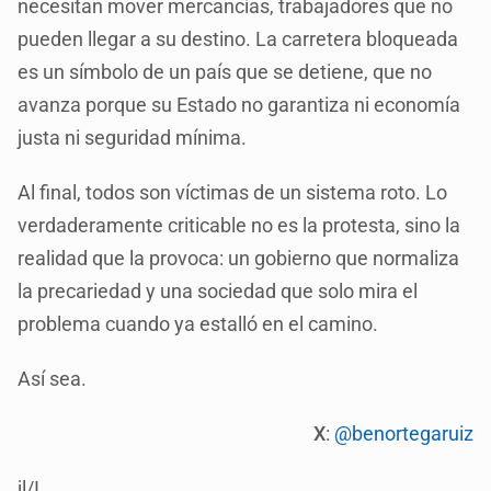
necesitan mover mercancías, trabajadores que no
pueden llegar a su destino. La carretera bloqueada
es un símbolo de un país que se detiene, que no
avanza porque su Estado no garantiza ni economía
justa ni seguridad mínima.
Al final, todos son víctimas de un sistema roto. Lo
verdaderamente criticable no es la protesta, sino la
realidad que la provoca: un gobierno que normaliza
la precariedad y una sociedad que solo mira el
problema cuando ya estalló en el camino.
Así sea.
X
:
@benortegaruiz
jl/I