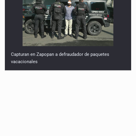
Capturan en Zapopan a defraudador de paquetes
vacacionales