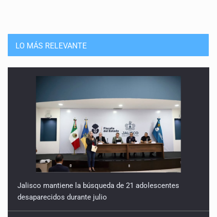
LO MÁS RELEVANTE
Jalisco mantiene la búsqueda de 21 adolescentes
desaparecidos durante julio