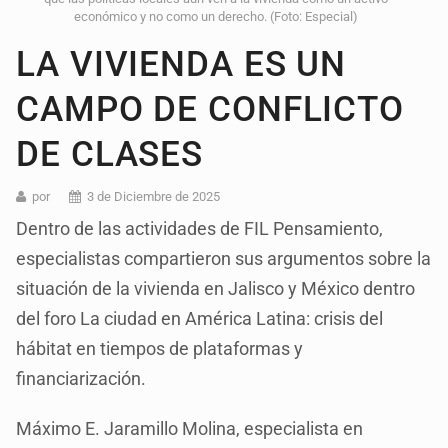
económico y no como un derecho. (Foto: Especial)
LA VIVIENDA ES UN
CAMPO DE CONFLICTO
DE CLASES
por
3 de Diciembre de 2025
Dentro de las actividades de FIL Pensamiento,
especialistas compartieron sus argumentos sobre la
situación de la vivienda en Jalisco y México dentro
del foro La ciudad en América Latina: crisis del
hábitat en tiempos de plataformas y
financiarización.
Máximo E. Jaramillo Molina, especialista en