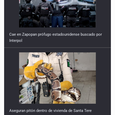
Cae en Zapopan prófugo estadounidense buscado por
Interpol
Aseguran pitón dentro de vivienda de Santa Tere