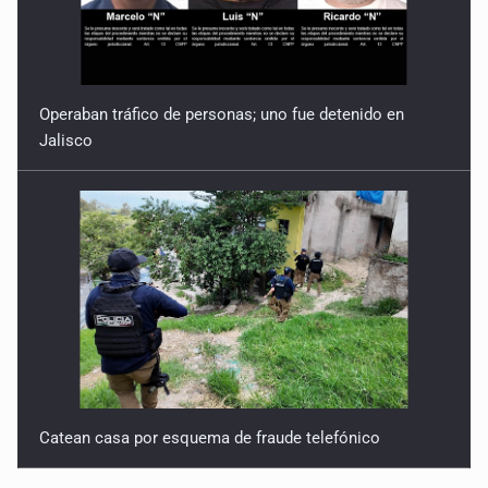
Operaban tráfico de personas; uno fue detenido en
Jalisco
Catean casa por esquema de fraude telefónico