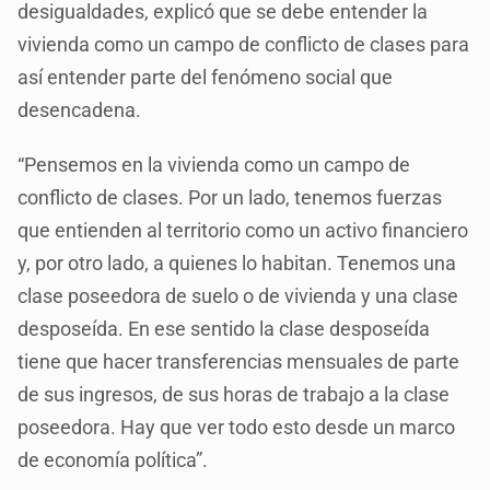
desigualdades, explicó que se debe entender la
vivienda como un campo de conflicto de clases para
así entender parte del fenómeno social que
desencadena.
“Pensemos en la vivienda como un campo de
conflicto de clases. Por un lado, tenemos fuerzas
que entienden al territorio como un activo financiero
y, por otro lado, a quienes lo habitan. Tenemos una
clase poseedora de suelo o de vivienda y una clase
desposeída. En ese sentido la clase desposeída
tiene que hacer transferencias mensuales de parte
de sus ingresos, de sus horas de trabajo a la clase
poseedora. Hay que ver todo esto desde un marco
de economía política”.