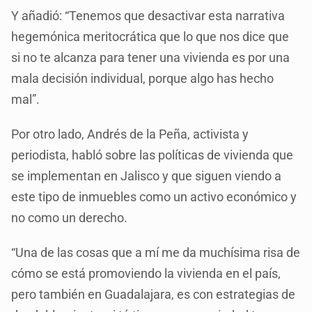
Y añadió: “Tenemos que desactivar esta narrativa
hegemónica meritocrática que lo que nos dice que
si no te alcanza para tener una vivienda es por una
mala decisión individual, porque algo has hecho
mal”.
Por otro lado, Andrés de la Peña, activista y
periodista, habló sobre las políticas de vivienda que
se implementan en Jalisco y que siguen viendo a
este tipo de inmuebles como un activo económico y
no como un derecho.
“Una de las cosas que a mí me da muchísima risa de
cómo se está promoviendo la vivienda en el país,
pero también en Guadalajara, es con estrategias de