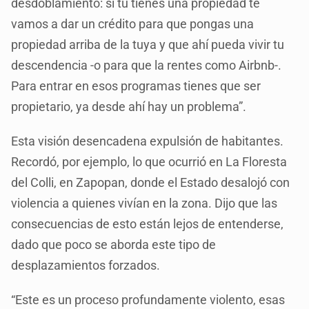
desdoblamiento: si tú tienes una propiedad te
vamos a dar un crédito para que pongas una
propiedad arriba de la tuya y que ahí pueda vivir tu
descendencia -o para que la rentes como Airbnb-.
Para entrar en esos programas tienes que ser
propietario, ya desde ahí hay un problema”.
Esta visión desencadena expulsión de habitantes.
Recordó, por ejemplo, lo que ocurrió en La Floresta
del Colli, en Zapopan, donde el Estado desalojó con
violencia a quienes vivían en la zona. Dijo que las
consecuencias de esto están lejos de entenderse,
dado que poco se aborda este tipo de
desplazamientos forzados.
“Este es un proceso profundamente violento, esas