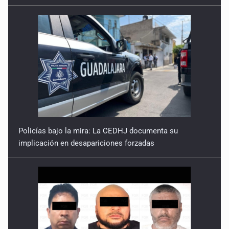
Policías bajo la mira: La CEDHJ documenta su
implicación en desapariciones forzadas