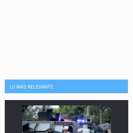
LO MÁS RELEVANTE