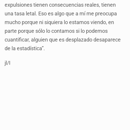
expulsiones tienen consecuencias reales, tienen
una tasa letal. Eso es algo que a mí me preocupa
mucho porque ni siquiera lo estamos viendo, en
parte porque sólo lo contamos si lo podemos
cuantificar, alguien que es desplazado desaparece
de la estadística”.
jl/I