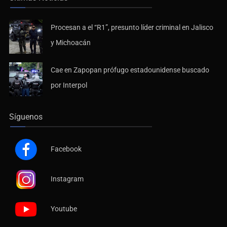
Procesan a el “R1”, presunto líder criminal en Jalisco
y Michoacán
Cae en Zapopan prófugo estadounidense buscado
por Interpol
Síguenos
Facebook
Instagram
Youtube