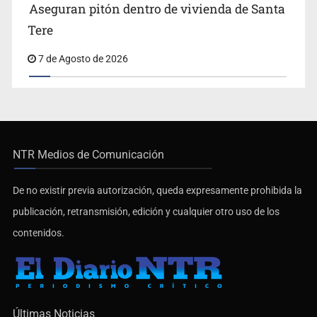
Aseguran pitón dentro de vivienda de Santa
Tere
7 de Agosto de 2026
NTR Medios de Comunicación
De no existir previa autorización, queda expresamente prohibida la
publicación, retransmisión, edición y cualquier otro uso de los
contenidos.
Últimas Noticias